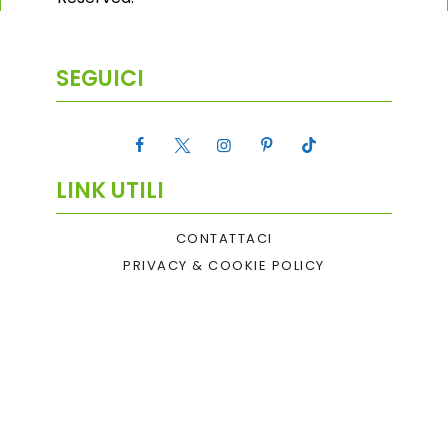
SEGUICI
LINK UTILI
CONTATTACI
PRIVACY & COOKIE POLICY