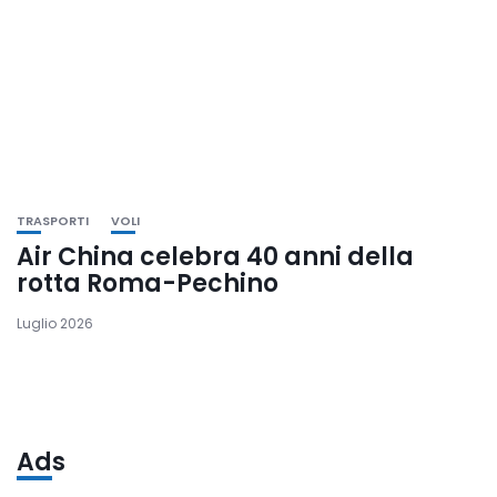
TRASPORTI
VOLI
Air China celebra 40 anni della
rotta Roma-Pechino
Luglio 2026
Ads