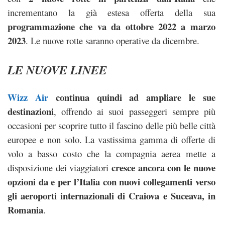
incrementano la già estesa offerta della sua
programmazione che va da ottobre 2022 a marzo
2023
. Le nuove rotte saranno operative da dicembre.
LE NUOVE LINEE
Wizz Air
continua quindi ad ampliare le sue
destinazioni
, offrendo ai suoi passeggeri sempre più
occasioni per scoprire tutto il fascino delle più belle città
europee e non solo. La vastissima gamma di offerte di
volo a basso costo che la compagnia aerea mette a
cresce ancora con le nuove
disposizione dei viaggiatori
opzioni da e per l’Italia con nuovi collegamenti verso
gli aeroporti internazionali di
Craiova
e
Suceava
, in
Romania
.