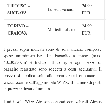
TREVISO –
24,99
Lunedì, venerdì
SUCEAVA
EUR
TORINO –
24,99
Martedì, sabato
CRAIOVA
EUR
I prezzi sopra indicati sono di sola andata, comprese
spese amministrative. Un bagaglio a mano (max:
40x30x20cm) è incluso. Il trolley e ogni pezzo di
bagaglio registrato sono soggetti a costi aggiuntivi. Il
prezzo si applica solo alle prenotazioni effettuate su
wizzair.com e sull’app mobile WIZZ. Il numero di posti
ai prezzi indicati è limitato.
Tutti i voli Wizz Air sono operati con velivoli Airbus