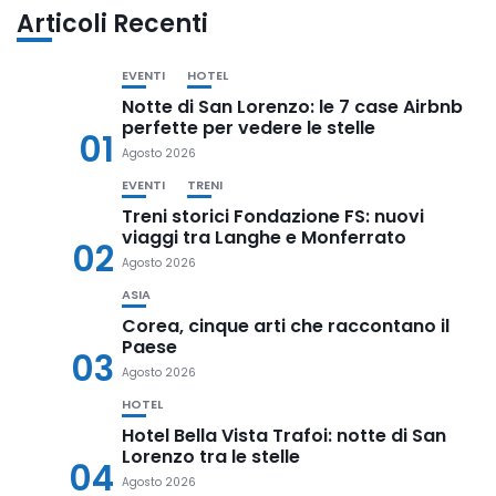
Articoli Recenti
EVENTI
HOTEL
Notte di San Lorenzo: le 7 case Airbnb
perfette per vedere le stelle
01
Agosto 2026
EVENTI
TRENI
Treni storici Fondazione FS: nuovi
viaggi tra Langhe e Monferrato
02
Agosto 2026
ASIA
Corea, cinque arti che raccontano il
Paese
03
Agosto 2026
HOTEL
Hotel Bella Vista Trafoi: notte di San
Lorenzo tra le stelle
04
Agosto 2026