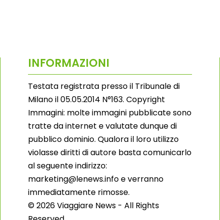
INFORMAZIONI
Testata registrata presso il Tribunale di
Milano il 05.05.2014 N°163. Copyright
Immagini: molte immagini pubblicate sono
tratte da internet e valutate dunque di
pubblico dominio. Qualora il loro utilizzo
violasse diritti di autore basta comunicarlo
al seguente indirizzo:
marketing@lenews.info e verranno
immediatamente rimosse.
© 2026 Viaggiare News - All Rights
Reserved.