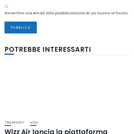
Avvertimi via email alla pubblicazione di un nuovo articolo.
POTREBBE INTERESSARTI
TRASPORTI
VOLI
Wizz Air lancia la piattaforma