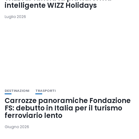
intelligente WIZZ Holidays
Luglio 2026
DESTINAZIONI
TRASPORTI
Carrozze panoramiche Fondazione
FS: debutto in Italia per il turismo
ferroviario lento
Giugno 2026