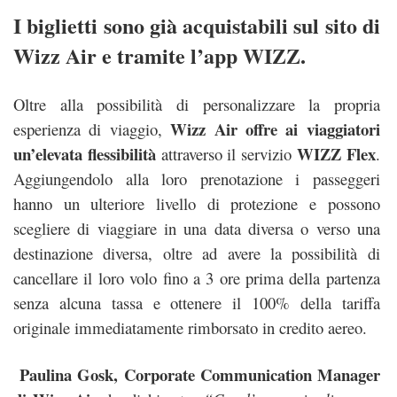
I biglietti sono già acquistabili sul
sito di
Wizz Air
e tramite l’app
WIZZ
.
Oltre alla possibilità di personalizzare la propria
Wizz Air offre ai viaggiatori
esperienza di viaggio,
un’elevata flessibilità
WIZZ Flex
attraverso il servizio
.
Aggiungendolo alla loro prenotazione i passeggeri
hanno un ulteriore livello di protezione e possono
scegliere di viaggiare in una data diversa o verso una
destinazione diversa, oltre ad avere la possibilità di
cancellare il loro volo fino a 3 ore prima della partenza
senza alcuna tassa e ottenere il 100% della tariffa
originale immediatamente rimborsato in credito aereo.
Paulina Gosk, Corporate Communication Manager