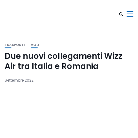
TRASPORTI
VOLI
Due nuovi collegamenti Wizz
Air tra Italia e Romania
Settembre 2022