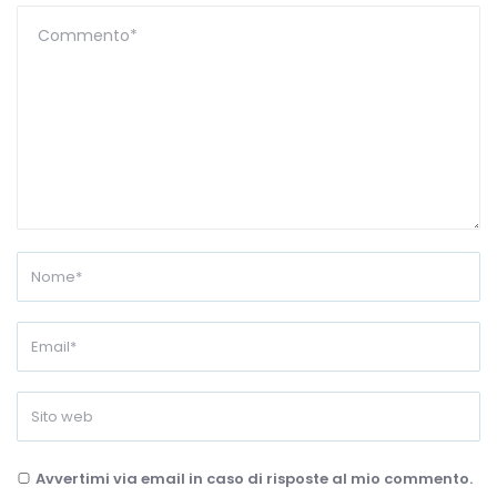
Avvertimi via email in caso di risposte al mio commento.