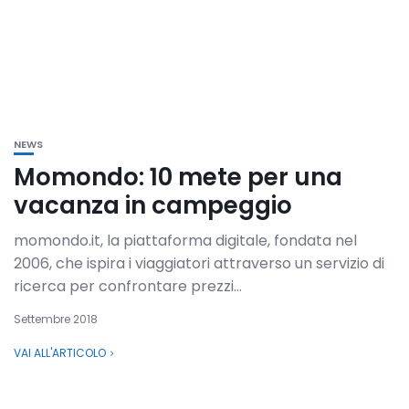
NEWS
Momondo: 10 mete per una
vacanza in campeggio
momondo.it, la piattaforma digitale, fondata nel
2006, che ispira i viaggiatori attraverso un servizio di
ricerca per confrontare prezzi...
Settembre 2018
VAI ALL'ARTICOLO