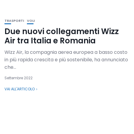
TRASPORTI
VOLI
Due nuovi collegamenti Wizz
Air tra Italia e Romania
Wizz Air, la compagnia aerea europea a basso costo
in più rapida crescita e più sostenibile, ha annunciato
che...
Settembre 2022
VAI ALL'ARTICOLO