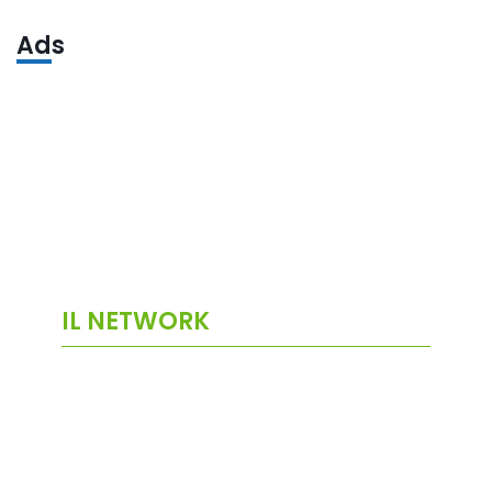
Ads
IL NETWORK