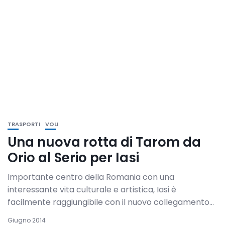
TRASPORTI
VOLI
Una nuova rotta di Tarom da
Orio al Serio per Iasi
Importante centro della Romania con una
interessante vita culturale e artistica, Iasi è
facilmente raggiungibile con il nuovo collegamento...
Giugno 2014