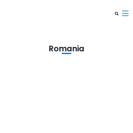
Romania