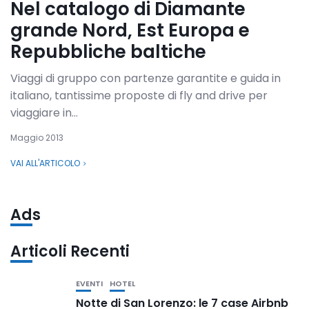
Nel catalogo di Diamante
grande Nord, Est Europa e
Repubbliche baltiche
Viaggi di gruppo con partenze garantite e guida in
italiano, tantissime proposte di fly and drive per
viaggiare in...
Maggio 2013
VAI ALL'ARTICOLO
Ads
Articoli Recenti
EVENTI
HOTEL
Notte di San Lorenzo: le 7 case Airbnb