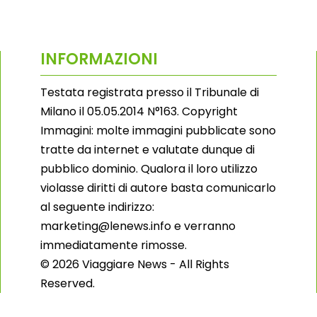
INFORMAZIONI
Testata registrata presso il Tribunale di
Milano il 05.05.2014 N°163. Copyright
Immagini: molte immagini pubblicate sono
tratte da internet e valutate dunque di
pubblico dominio. Qualora il loro utilizzo
violasse diritti di autore basta comunicarlo
al seguente indirizzo:
marketing@lenews.info e verranno
immediatamente rimosse.
© 2026 Viaggiare News - All Rights
Reserved.