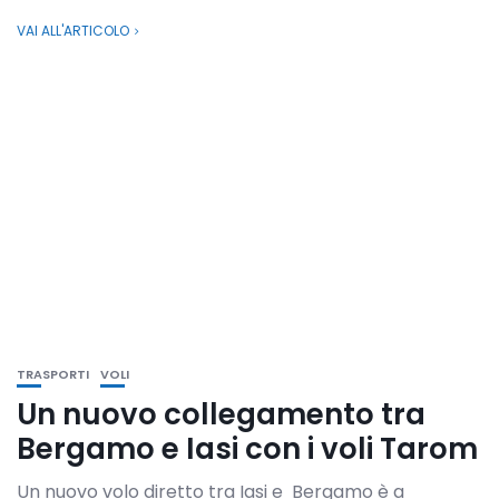
VAI ALL'ARTICOLO
TRASPORTI
VOLI
Un nuovo collegamento tra
Bergamo e Iasi con i voli Tarom
Un nuovo volo diretto tra Iasi e Bergamo è a