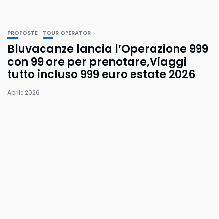
PROPOSTE
TOUR OPERATOR
Bluvacanze lancia l’Operazione 999
con 99 ore per prenotare,Viaggi
tutto incluso 999 euro estate 2026
Aprile 2026