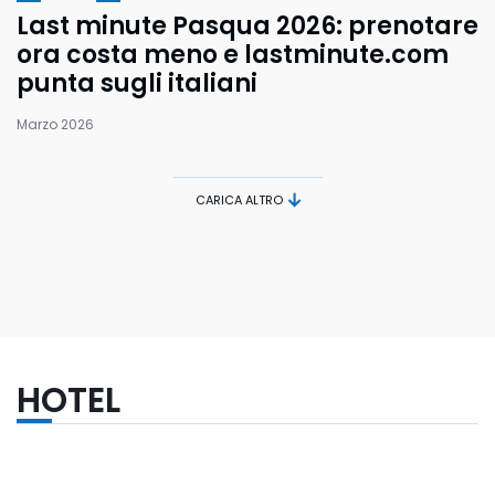
Last minute Pasqua 2026: prenotare
ora costa meno e lastminute.com
punta sugli italiani
Marzo 2026
CARICA ALTRO
HOTEL