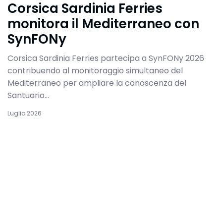
Corsica Sardinia Ferries
monitora il Mediterraneo con
SynFONy
Corsica Sardinia Ferries partecipa a SynFONy 2026
contribuendo al monitoraggio simultaneo del
Mediterraneo per ampliare la conoscenza del
Santuario...
Luglio 2026