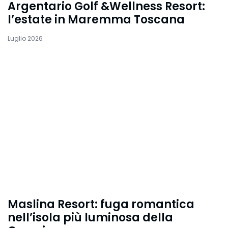
Argentario Golf &Wellness Resort:
l’estate in Maremma Toscana
Luglio 2026
Maslina Resort: fuga romantica
nell’isola più luminosa della