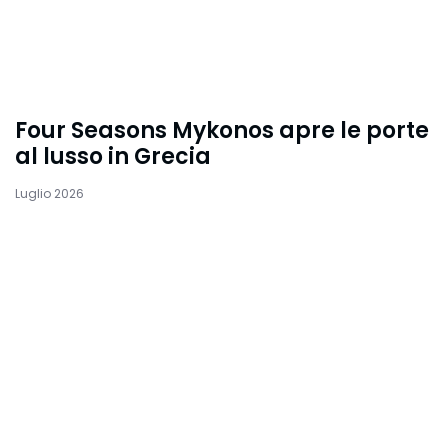
Four Seasons Mykonos apre le porte
al lusso in Grecia
Luglio 2026