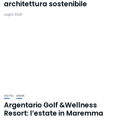
architettura sostenibile
Luglio 2026
HOTEL
MARE
Argentario Golf &Wellness
Resort: l’estate in Maremma