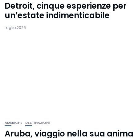
Detroit, cinque esperienze per
un’estate indimenticabile
Luglio 2026
AMERICHE
DESTINAZIONI
Aruba, viaggio nella sua anima