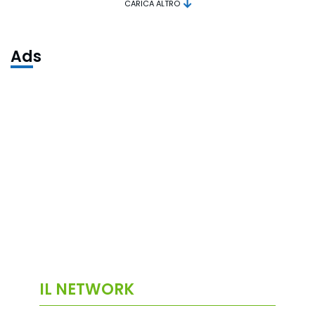
CARICA ALTRO
Ads
IL NETWORK