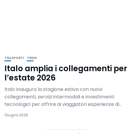
TRASPORTI
TRENI
Italo amplia i collegamenti per
l’estate 2026
Italo inaugura la stagione estiva con nuovi
collegamenti, servizi intermodali e investimenti
tecnologici per offrire ai viaggiatori esperienze di...
Giugno 2026