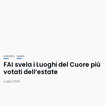
EUROPA
NEWS
FAI svela i Luoghi del Cuore più
votati dell’estate
Luglio 2026