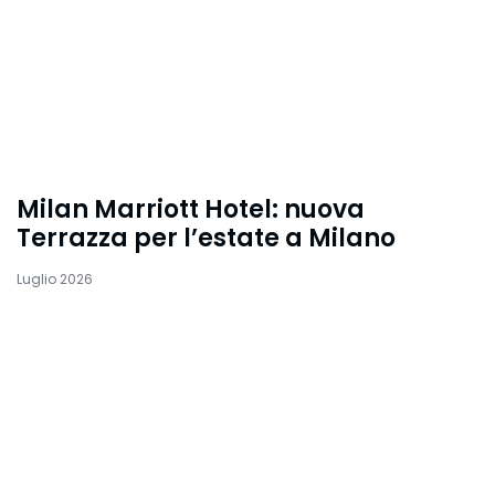
Milan Marriott Hotel: nuova
Terrazza per l’estate a Milano
Luglio 2026