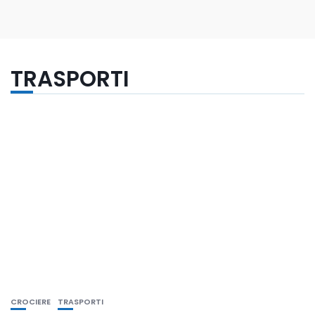
TRASPORTI
CROCIERE
TRASPORTI