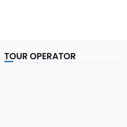
TOUR OPERATOR