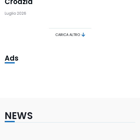
Croazia
Luglio 2026
CARICA ALTRO
Ads
NEWS