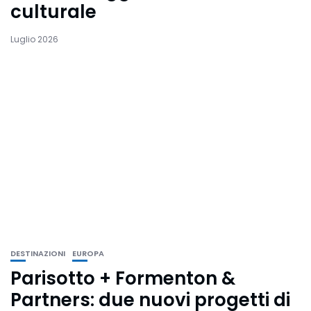
culturale
Luglio 2026
DESTINAZIONI
EUROPA
Parisotto + Formenton &
Partners: due nuovi progetti di