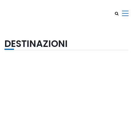
DESTINAZIONI