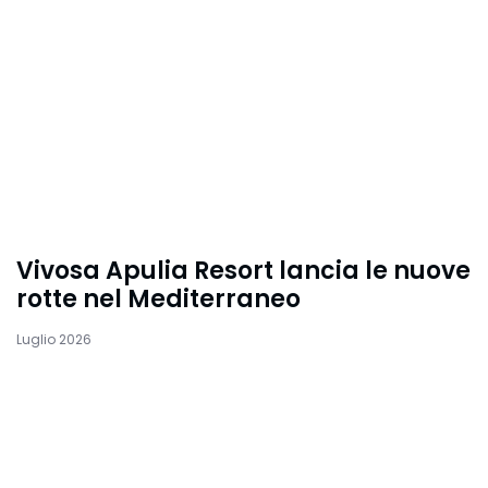
Vivosa Apulia Resort lancia le nuove
rotte nel Mediterraneo
Luglio 2026