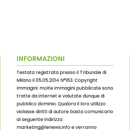
INFORMAZIONI
Testata registrata presso il Tribunale di
Milano il 05.05.2014 N°163. Copyright
Immagini: molte immagini pubblicate sono
tratte da internet e valutate dunque di
pubblico dominio. Qualora il loro utilizzo
violasse diritti di autore basta comunicarlo
al seguente indirizzo:
marketing@lenews.info e verranno