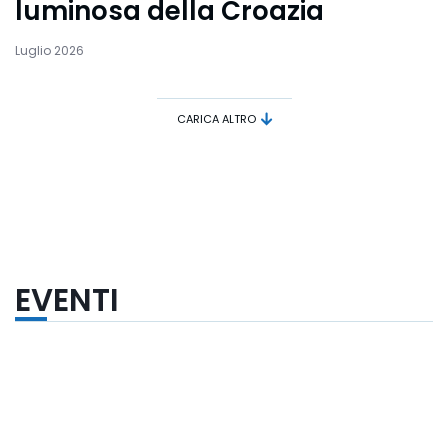
luminosa della Croazia
Luglio 2026
CARICA ALTRO
EVENTI