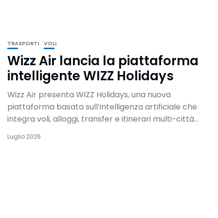
TRASPORTI
VOLI
Wizz Air lancia la piattaforma
intelligente WIZZ Holidays
Wizz Air presenta WIZZ Holidays, una nuova
piattaforma basata sull’intelligenza artificiale che
integra voli, alloggi, transfer e itinerari multi-città...
Luglio 2026