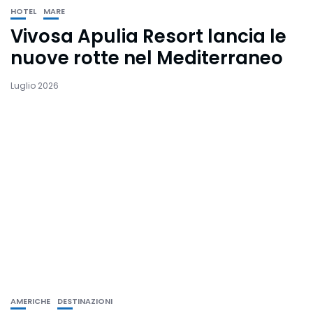
HOTEL
MARE
Vivosa Apulia Resort lancia le
nuove rotte nel Mediterraneo
Luglio 2026
AMERICHE
DESTINAZIONI