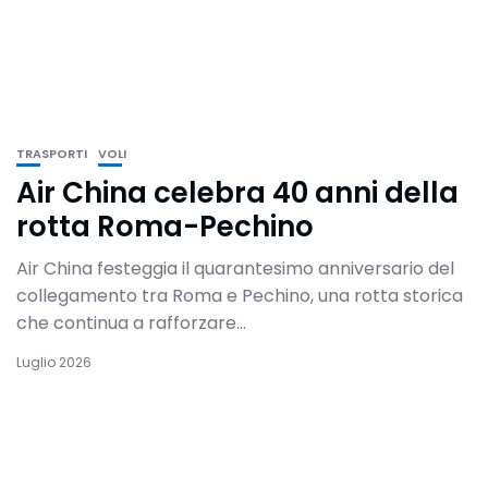
TRASPORTI
VOLI
Air China celebra 40 anni della
rotta Roma-Pechino
Air China festeggia il quarantesimo anniversario del
collegamento tra Roma e Pechino, una rotta storica
che continua a rafforzare...
Luglio 2026