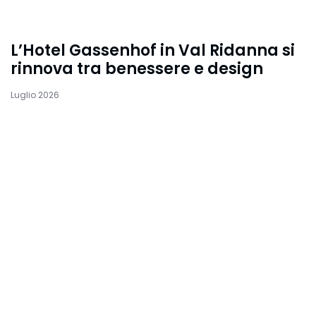
L’Hotel Gassenhof in Val Ridanna si
rinnova tra benessere e design
Luglio 2026