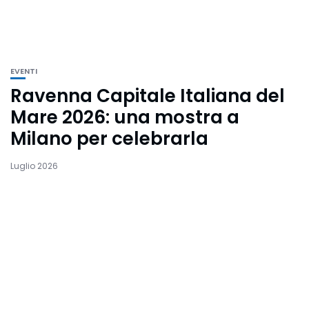
EVENTI
Ravenna Capitale Italiana del
Mare 2026: una mostra a
Milano per celebrarla
Luglio 2026