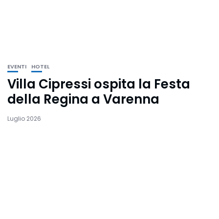
EVENTI
HOTEL
Villa Cipressi ospita la Festa
della Regina a Varenna
Luglio 2026