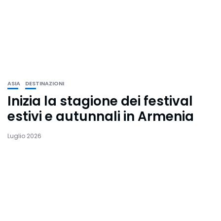
ASIA
DESTINAZIONI
Inizia la stagione dei festival
estivi e autunnali in Armenia
Luglio 2026