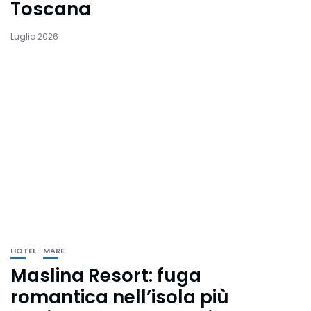
Toscana
Luglio 2026
HOTEL
MARE
Maslina Resort: fuga
romantica nell’isola più