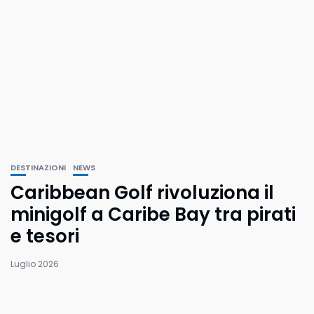
DESTINAZIONI
NEWS
Caribbean Golf rivoluziona il
minigolf a Caribe Bay tra pirati
e tesori
Luglio 2026