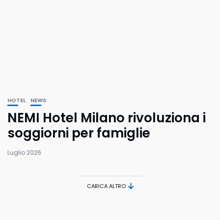
HOTEL
NEWS
NEMI Hotel Milano rivoluziona i
soggiorni per famiglie
Luglio 2026
CARICA ALTRO