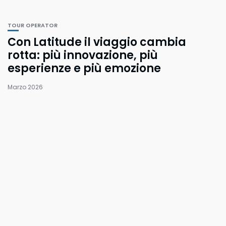
TOUR OPERATOR
Con Latitude il viaggio cambia
rotta: più innovazione, più
esperienze e più emozione
Marzo 2026