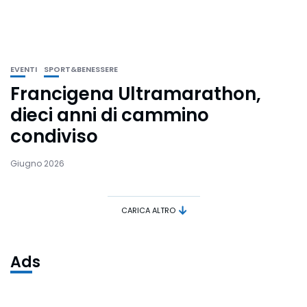
EVENTI
SPORT&BENESSERE
Francigena Ultramarathon,
dieci anni di cammino
condiviso
Giugno 2026
CARICA ALTRO
Ads