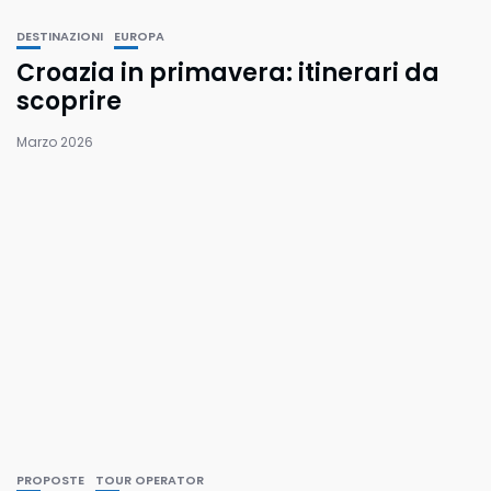
DESTINAZIONI
EUROPA
Croazia in primavera: itinerari da
scoprire
Marzo 2026
PROPOSTE
TOUR OPERATOR