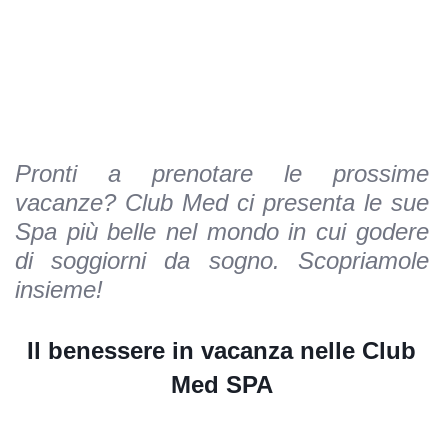
Pronti a prenotare le prossime
vacanze? Club Med ci presenta le sue
Spa più belle nel mondo in cui godere
di soggiorni da sogno. Scopriamole
insieme!
Il benessere in vacanza nelle Club
Med SPA