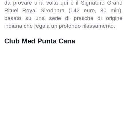
da provare una volta qui è il Signature Grand
Rituel Royal Sirodhara (142 euro, 80 min),
basato su una serie di pratiche di origine
indiana che regala un profondo rilassamento.
Club Med Punta Cana