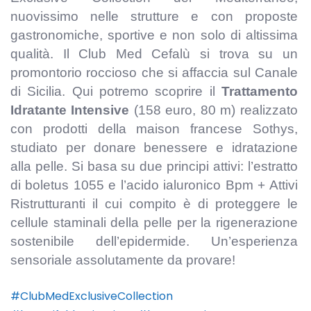
nuovissimo nelle strutture e con proposte
gastronomiche, sportive e non solo di altissima
qualità. Il Club Med Cefalù si trova su un
promontorio roccioso che si affaccia sul Canale
di Sicilia. Qui potremo scoprire il
Trattamento
Idratante Intensive
(158 euro, 80 m) realizzato
con prodotti della maison francese Sothys,
studiato per donare benessere e idratazione
alla pelle. Si basa su due principi attivi: l’estratto
di boletus 1055 e l’acido ialuronico Bpm + Attivi
Ristrutturanti il cui compito è di proteggere le
cellule staminali della pelle per la rigenerazione
sostenibile dell’epidermide. Un’esperienza
sensoriale assolutamente da provare!
#ClubMedExclusiveCollection