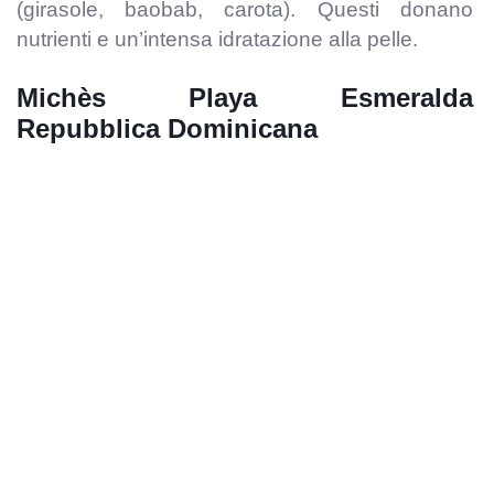
(girasole, baobab, carota). Questi donano
nutrienti e un’intensa idratazione alla pelle.
Michès Playa Esmeralda
Repubblica Dominicana