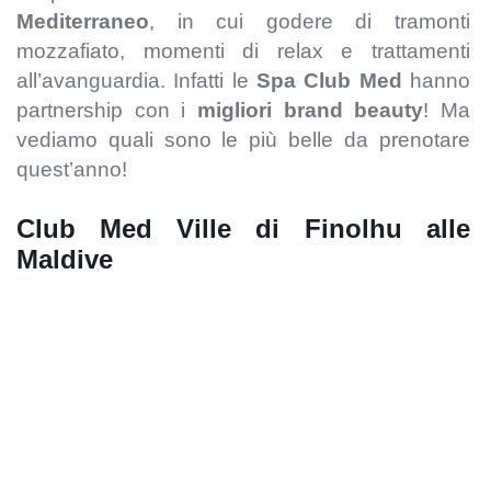
Mediterraneo
, in cui godere di tramonti
mozzafiato, momenti di relax e trattamenti
all’avanguardia. Infatti le
Spa Club Med
hanno
partnership con i
migliori brand beauty
! Ma
vediamo quali sono le più belle da prenotare
quest’anno!
Club Med Ville di Finolhu alle
Maldive