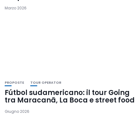
Marzo 2026
PROPOSTE
TOUR OPERATOR
Fútbol sudamericano: il tour Going
tra Maracanã, La Boca e street food
Giugno 2026