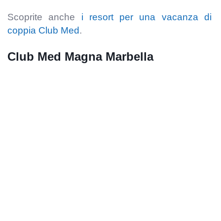
Scoprite anche
i resort per una vacanza di
coppia Club Med
.
Club Med Magna Marbella