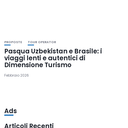
PROPOSTE
TOUR OPERATOR
Pasqua Uzbekistan e Brasile: i
viaggi lenti e autentici di
Dimensione Turismo
Febbraio 2026
Ads
Articoli Recenti