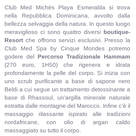
Club Med Michès Playa Esmeralda si trova
nella Repubblica Dominicana, avvolto dalla
bellezza selvaggia della natura. In questo luogo
meraviglioso ci sono quattro diversi
boutique-
Resort
che offrono servizi esclusivi. Presso la
Club Med Spa by Cinque Mondes potremo
godere del
Percorso Tradizionale Hammam
(270 euro, 1H50) che rigenera e idrata
profondamente la pelle del corpo. Si inizia con
uno scrub purificante a base di sapone nero
Beldi a cui segue un trattamento detossinante a
base di Rhassoul, un’argilla minerale naturale
estratta dalle montagne del Marocco. Infine c’è il
massaggio rilassante ispirato alle tradizioni
nordafricane, con olio di argan caldo
massaggiato su tutto il corpo.