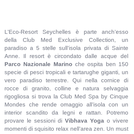
L’Eco-Resort Seychelles è parte anch’esso
della Club Med Exclusive Collection, un
paradiso a 5 stelle sull’isola privata di Sainte
Anne. Il resort è circondato dalle acque del
Parco Nazionale Marino
che ospita ben 150
specie di pesci tropicali e tartarughe giganti, un
vero paradiso terrestre. Qui nella cornice di
rocce di granito, colline e natura selvaggia
rigogliosa si trova la Club Med Spa by Cinque
Mondes che rende omaggio all’isola con un
interior scandito da legni e rattan. Potremo
provare le sessioni di
Vibhava Yoga
o vivere
momenti di squisito relax nell’area zen. Un must