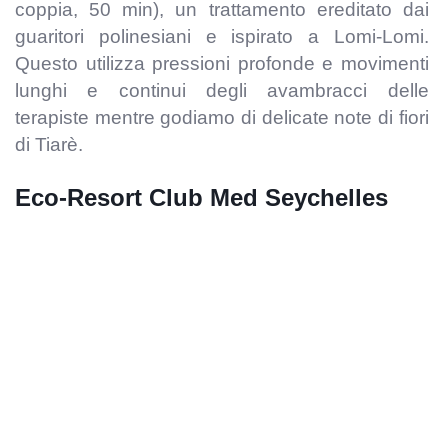
coppia, 50 min), un trattamento ereditato dai
guaritori
polinesiani e ispirato a Lomi-Lomi.
Questo utilizza pressioni profonde e movimenti
lunghi e continui degli avambracci delle
terapiste mentre godiamo di delicate note di fiori
di Tiarè.
Eco-Resort Club Med Seychelles