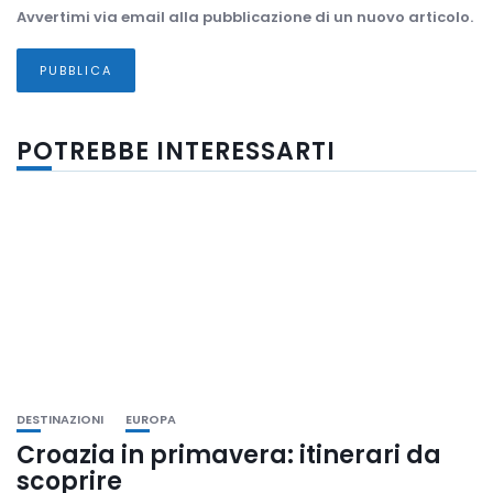
Avvertimi via email alla pubblicazione di un nuovo articolo.
POTREBBE INTERESSARTI
DESTINAZIONI
EUROPA
Croazia in primavera: itinerari da
scoprire