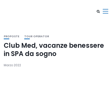
PROPOSTE
TOUR OPERATOR
Club Med, vacanze benessere
in SPA da sogno
Marzo 2022