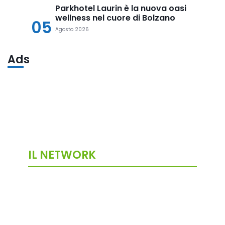
Parkhotel Laurin è la nuova oasi
wellness nel cuore di Bolzano
05
Agosto 2026
Ads
IL NETWORK