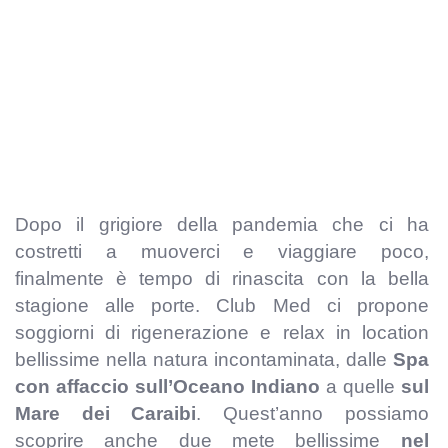
Dopo il grigiore della pandemia che ci ha
costretti a muoverci e viaggiare poco,
finalmente è tempo di rinascita con la bella
stagione alle porte. Club Med ci propone
soggiorni di rigenerazione e relax in location
bellissime nella natura incontaminata, dalle
Spa
con affaccio sull’Oceano Indiano
a quelle
sul
Mare dei Caraibi
. Quest’anno possiamo
scoprire anche due mete bellissime
nel