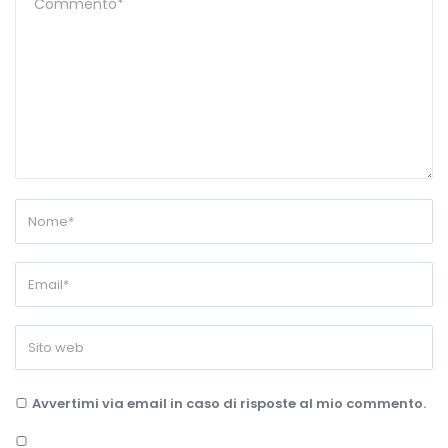
Avvertimi via email in caso di risposte al mio commento.