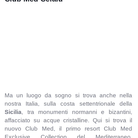
Ma un luogo da sogno si trova anche nella
nostra Italia, sulla costa settentrionale della
Sicilia
, tra monumenti normanni e bizantini,
affacciato su acque cristalline. Qui si trova il
nuovo Club Med, il primo resort Club Med
Exclusive Collection del Mediterraneo,