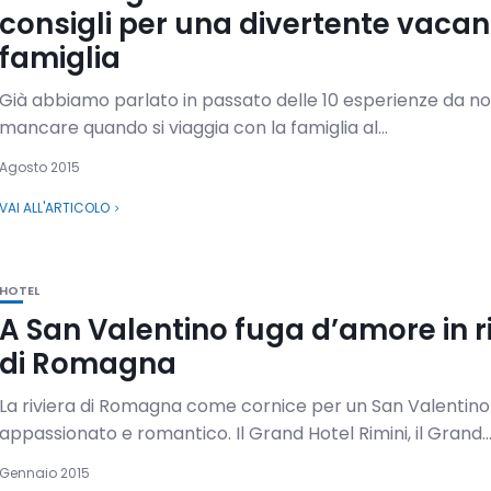
consigli per una divertente vacan
famiglia
Già abbiamo parlato in passato delle 10 esperienze da no
mancare quando si viaggia con la famiglia al...
Agosto 2015
VAI ALL'ARTICOLO
HOTEL
A San Valentino fuga d’amore in r
di Romagna
La riviera di Romagna come cornice per un San Valentino
appassionato e romantico. Il Grand Hotel Rimini, il Grand..
Gennaio 2015