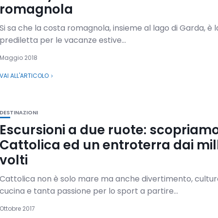
romagnola
Si sa che la costa romagnola, insieme al lago di Garda, è 
prediletta per le vacanze estive...
Maggio 2018
VAI ALL'ARTICOLO
DESTINAZIONI
Escursioni a due ruote: scopriam
Cattolica ed un entroterra dai mil
volti
Cattolica non è solo mare ma anche divertimento, cultur
cucina e tanta passione per lo sport a partire...
Ottobre 2017