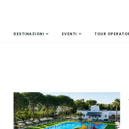
DESTINAZIONI
EVENTI
TOUR OPERATO