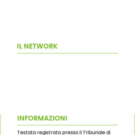
IL NETWORK
INFORMAZIONI
Testata registrata presso il Tribunale di