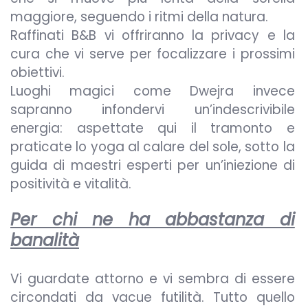
maggiore, seguendo i ritmi della natura.
Raffinati B&B vi offriranno la privacy e la
cura che vi serve per focalizzare i prossimi
obiettivi.
Luoghi magici come Dwejra invece
sapranno infondervi un’indescrivibile
energia: aspettate qui il tramonto e
praticate lo yoga al calare del sole, sotto la
guida di maestri esperti per un’iniezione di
positività e vitalità.
Per chi ne ha abbastanza di
banalità
Vi guardate attorno e vi sembra di essere
circondati da vacue futilità. Tutto quello