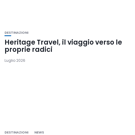
DESTINAZIONI
Heritage Travel, il viaggio verso le
proprie radici
Luglio 2026
DESTINAZIONI
NEWS