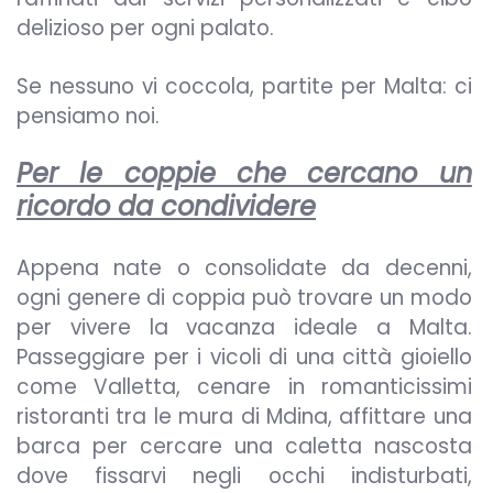
delizioso per ogni palato.
Se nessuno vi coccola, partite per Malta: ci
pensiamo noi.
Per le coppie che cercano un
ricordo da condividere
Appena nate o consolidate da decenni,
ogni genere di coppia può trovare un modo
per vivere la vacanza ideale a Malta.
Passeggiare per i vicoli di una città gioiello
come Valletta, cenare in romanticissimi
ristoranti tra le mura di Mdina, affittare una
barca per cercare una caletta nascosta
dove fissarvi negli occhi indisturbati,