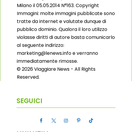
Milano il 05.05.2014 N°163. Copyright
Immagini: molte immagini pubblicate sono
tratte da internet e valutate dunque di
pubblico dominio. Qualora il loro utilizzo
violasse diritti di autore basta comunicarlo
al seguente indirizzo:
marketing@lenews.info e verranno
immediatamente rimosse.
© 2026 Viaggiare News - All Rights
Reserved.
SEGUICI