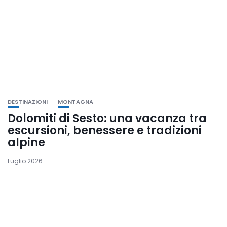
DESTINAZIONI
MONTAGNA
Dolomiti di Sesto: una vacanza tra
escursioni, benessere e tradizioni
alpine
Luglio 2026