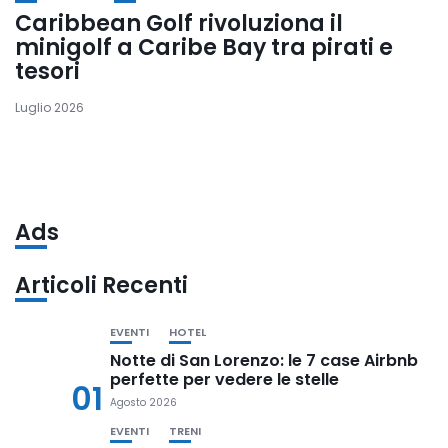
Caribbean Golf rivoluziona il
minigolf a Caribe Bay tra pirati e
tesori
Luglio 2026
Ads
Articoli Recenti
EVENTI
HOTEL
Notte di San Lorenzo: le 7 case Airbnb
perfette per vedere le stelle
01
Agosto 2026
EVENTI
TRENI