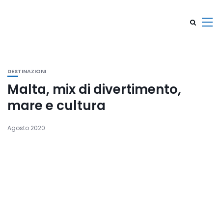
DESTINAZIONI
Malta, mix di divertimento,
mare e cultura
Agosto 2020