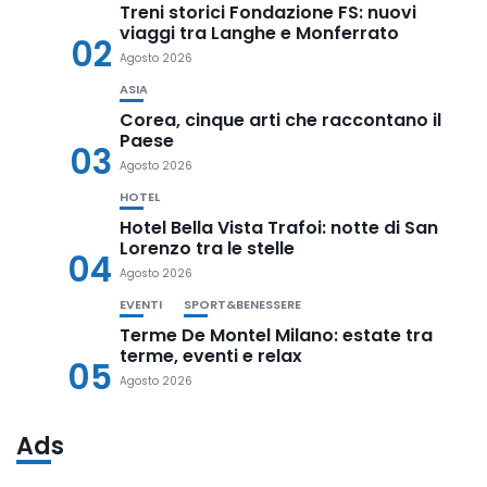
Treni storici Fondazione FS: nuovi
viaggi tra Langhe e Monferrato
02
Agosto 2026
ASIA
Corea, cinque arti che raccontano il
Paese
03
Agosto 2026
HOTEL
Hotel Bella Vista Trafoi: notte di San
Lorenzo tra le stelle
04
Agosto 2026
EVENTI
SPORT&BENESSERE
Terme De Montel Milano: estate tra
terme, eventi e relax
05
Agosto 2026
Ads