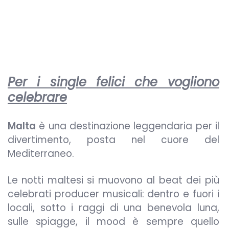
Per i single felici che vogliono
celebrare
Malta
è una destinazione leggendaria per il
divertimento, posta nel cuore del
Mediterraneo.
Le notti maltesi si muovono al beat dei più
celebrati producer musicali: dentro e fuori i
locali, sotto i raggi di una benevola luna,
sulle spiagge, il mood è sempre quello