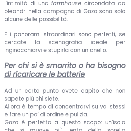
l’intimità di una
farmhouse
circondata da
oleandri nella campagna di Gozo sono solo
alcune delle possibilità.
E i panorami straordinari sono perfetti, se
cercate la scenografia ideale per
inginocchiarvi e stupirla con un anello.
Per chi si è smarrito o ha bisogno
di ricaricare le batterie
Ad un certo punto avete capito che non
sapete più chi siete.
Allora è tempo di concentrarvi su voi stessi
e fare un po’ di ordine e pulizia.
Gozo è perfetta a questo scopo: un’isola
che si muove più lenta della sorella