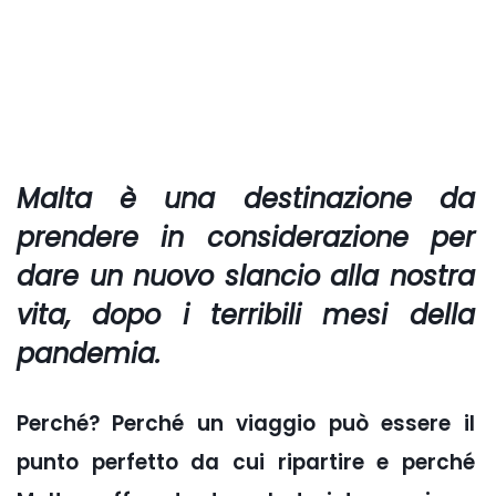
Malta è una destinazione da
prendere in considerazione per
dare un nuovo slancio alla nostra
vita, dopo i terribili mesi della
pandemia.
Perché? Perché un viaggio può essere il
punto perfetto da cui ripartire e perché