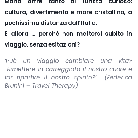
Malta offre tanto al turista curioso:
cultura, divertimento e mare cristallino, a
pochissima distanza dall’Italia.
E allora … perché non mettersi subito in
viaggio, senza esitazioni?
‘Può un viaggio cambiare una vita?
Rimettere in carreggiata il nostro cuore e
far ripartire il nostro spirito?’
(Federica
Brunini – Travel Therapy)