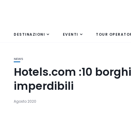
DESTINAZIONI
EVENTI
TOUR OPERATO
NEWS
Hotels.com :10 borgh
imperdibili
Agosto 2020