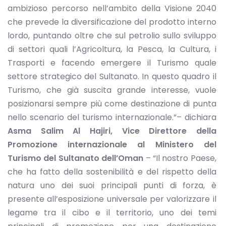
ambizioso percorso nell’ambito della Visione 2040
che prevede la diversificazione del prodotto interno
lordo, puntando oltre che sul petrolio sullo sviluppo
di settori quali l’Agricoltura, la Pesca, la Cultura, i
Trasporti e facendo emergere il Turismo quale
settore strategico del Sultanato. In questo quadro il
Turismo, che già suscita grande interesse, vuole
posizionarsi sempre più come destinazione di punta
nello scenario del turismo internazionale.”– dichiara
Asma Salim Al Hajiri, Vice Direttore della
Promozione internazionale al Ministero del
Turismo del Sultanato dell’Oman
– “Il nostro Paese,
che ha fatto della sostenibilità e del rispetto della
natura uno dei suoi principali punti di forza, è
presente all’esposizione universale per valorizzare il
legame tra il cibo e il territorio, uno dei temi