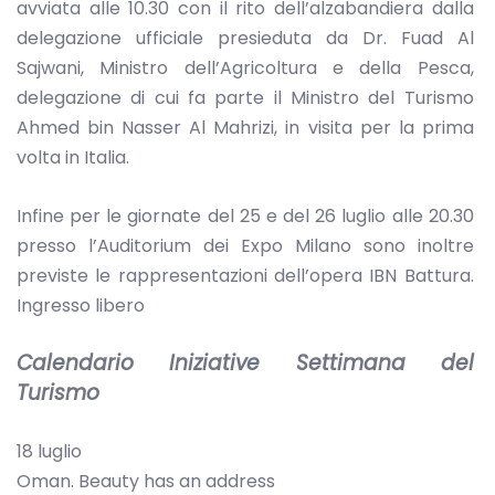
avviata alle 10.30 con il rito dell’alzabandiera dalla
delegazione ufficiale presieduta da Dr. Fuad Al
Sajwani, Ministro dell’Agricoltura e della Pesca,
delegazione di cui fa parte il Ministro del Turismo
Ahmed bin Nasser Al Mahrizi, in visita per la prima
volta in Italia.
Infine per le giornate del 25 e del 26 luglio alle 20.30
presso l’Auditorium dei Expo Milano sono inoltre
previste le rappresentazioni dell’opera IBN Battura.
Ingresso libero
Calendario Iniziative Settimana del
Turismo
18 luglio
Oman. Beauty has an address