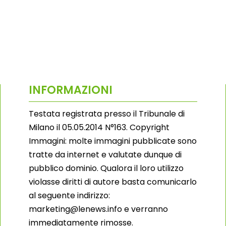
INFORMAZIONI
Testata registrata presso il Tribunale di
Milano il 05.05.2014 N°163. Copyright
Immagini: molte immagini pubblicate sono
tratte da internet e valutate dunque di
pubblico dominio. Qualora il loro utilizzo
violasse diritti di autore basta comunicarlo
al seguente indirizzo:
marketing@lenews.info e verranno
immediatamente rimosse.