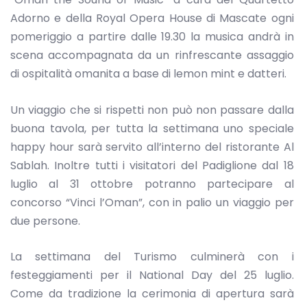
Adorno e della Royal Opera House di Mascate ogni
pomeriggio a partire dalle 19.30 la musica andrà in
scena accompagnata da un rinfrescante assaggio
di ospitalità omanita a base di lemon mint e datteri.
Un viaggio che si rispetti non può non passare dalla
buona tavola, per tutta la settimana uno speciale
happy hour sarà servito all’interno del ristorante Al
Sablah. Inoltre tutti i visitatori del Padiglione dal 18
luglio al 31 ottobre potranno partecipare al
concorso “Vinci l’Oman”, con in palio un viaggio per
due persone.
La settimana del Turismo culminerà con i
festeggiamenti per il National Day del 25 luglio.
Come da tradizione la cerimonia di apertura sarà