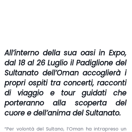
All’interno della sua oasi in Expo,
dal 18 al 26 Luglio il Padiglione del
Sultanato dell’Oman accoglierà i
propri ospiti tra concerti, racconti
di viaggio e tour guidati che
porteranno alla scoperta del
cuore e dell’anima del Sultanato.
“Per volontà del Sultano, l’Oman ha intrapreso un