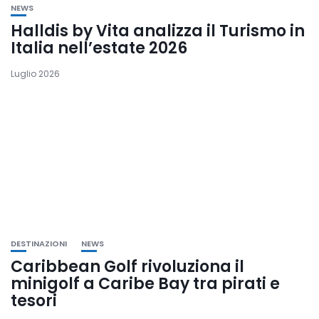
NEWS
Halldis by Vita analizza il Turismo in
Italia nell’estate 2026
Luglio 2026
DESTINAZIONI
NEWS
Caribbean Golf rivoluziona il
minigolf a Caribe Bay tra pirati e
tesori