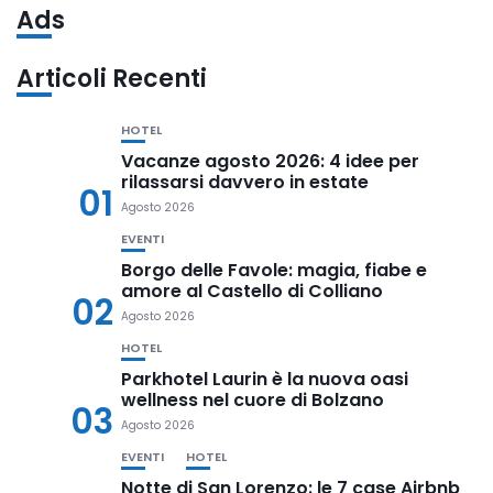
Ads
Articoli Recenti
HOTEL
Vacanze agosto 2026: 4 idee per
rilassarsi davvero in estate
01
Agosto 2026
EVENTI
Borgo delle Favole: magia, fiabe e
amore al Castello di Colliano
02
Agosto 2026
HOTEL
Parkhotel Laurin è la nuova oasi
wellness nel cuore di Bolzano
03
Agosto 2026
EVENTI
HOTEL
Notte di San Lorenzo: le 7 case Airbnb