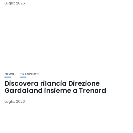
Luglio 2026
NEWS
TRASPORTI
Discovera rilancia Direzione
Gardaland insieme a Trenord
Luglio 2026