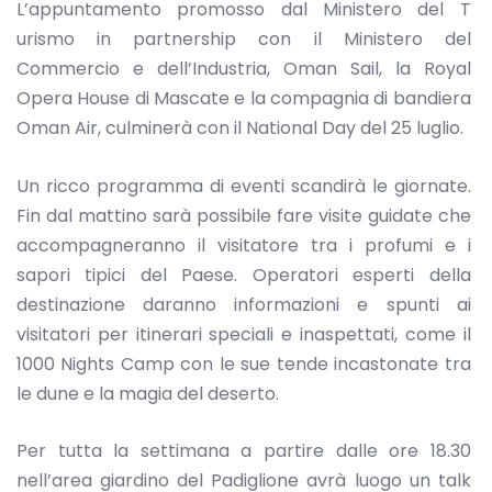
L’appuntamento promosso dal Ministero del T
urismo in partnership con il Ministero del
Commercio e dell’Industria, Oman Sail, la Royal
Opera House di Mascate e la compagnia di bandiera
Oman Air, culminerà con il National Day del 25 luglio.
Un ricco programma di eventi scandirà le giornate.
Fin dal mattino sarà possibile fare visite guidate che
accompagneranno il visitatore tra i profumi e i
sapori tipici del Paese. Operatori esperti della
destinazione daranno informazioni e spunti ai
visitatori per itinerari speciali e inaspettati, come il
1000 Nights Camp con le sue tende incastonate tra
le dune e la magia del deserto.
Per tutta la settimana a partire dalle ore 18.30
nell’area giardino del Padiglione avrà luogo un talk