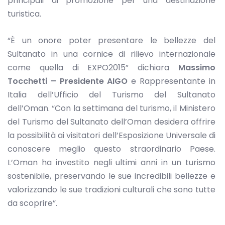
principali di promozione per una destinazione
turistica.
“È un onore poter presentare le bellezze del
Sultanato in una cornice di rilievo internazionale
come quella di EXPO2015” dichiara
Massimo
Tocchetti – Presidente AIGO
e Rappresentante in
Italia dell’Ufficio del Turismo del Sultanato
dell’Oman. “Con la settimana del turismo, il Ministero
del Turismo del Sultanato dell’Oman desidera offrire
la possibilità ai visitatori dell’Esposizione Universale di
conoscere meglio questo straordinario Paese.
L’Oman ha investito negli ultimi anni in un turismo
sostenibile, preservando le sue incredibili bellezze e
valorizzando le sue tradizioni culturali che sono tutte
da scoprire”.