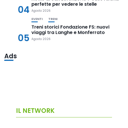
perfette per vedere le stelle
04
Agosto 2026
EVENTI
TRENI
Treni storici Fondazione FS: nuovi
viaggi tra Langhe e Monferrato
05
Agosto 2026
Ads
IL NETWORK