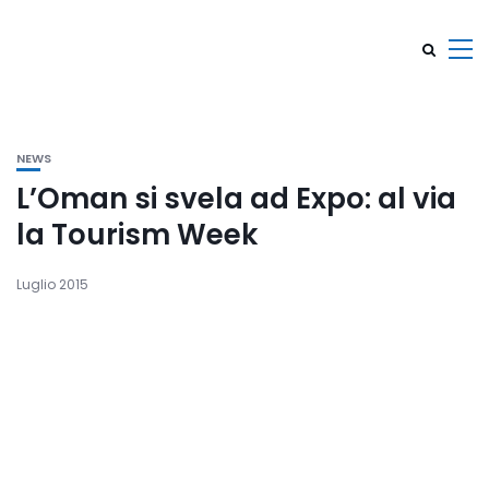
NEWS
L’Oman si svela ad Expo: al via
la Tourism Week
Luglio 2015