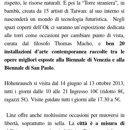
rispetto, le risorse naturali. E poi la “Torre straniera”, in
bambù, creata da 15 artisti di Taiwan: al suo interno si
nasconderà un mondo di tecnologia futuristica. Negli
spazi coperti dell’Ok ci saranno un’esposizione dedicata
alle torri come occasioni per cambiare punto di vista,
ben 20
curata dal filosofo Thomas Macho, e
installazioni d’arte contemporanea raccolte tra le
opere migliori esposte alla Biennale di Venezia e alla
Biennale di San Paolo
.
Höhenrausch si visita dal 14 giugno al 13 ottobre 2013,
tutti i giorni dalle 10 alle 21 Ingresso 10€ (ridotto 8€,
ragazzi 5€). Visite guidate tutti i giorni alle 17.30 a 5€.
Linz offre anche moltissime occasioni per muoversi in
città è a misura di
libertà, soprattutto in sella. La