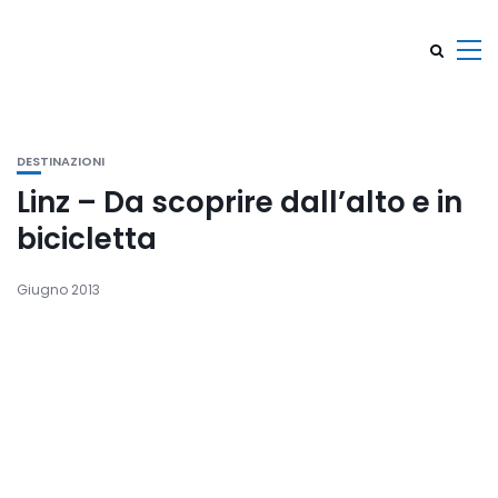
DESTINAZIONI
Linz – Da scoprire dall’alto e in
bicicletta
Giugno 2013