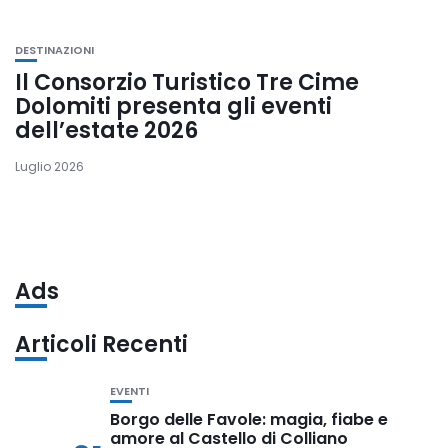
DESTINAZIONI
Il Consorzio Turistico Tre Cime
Dolomiti presenta gli eventi
dell’estate 2026
Luglio 2026
Ads
Articoli Recenti
EVENTI
Borgo delle Favole: magia, fiabe e
amore al Castello di Colliano