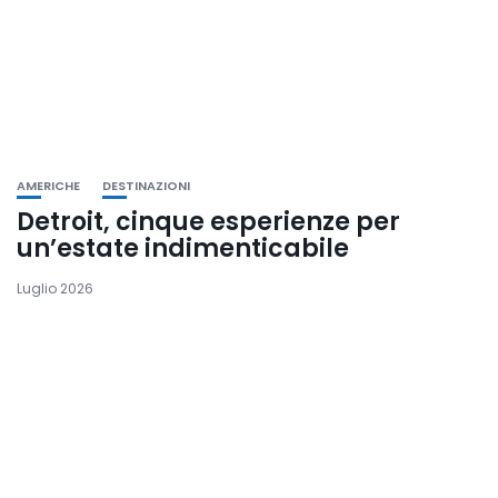
AMERICHE
DESTINAZIONI
Detroit, cinque esperienze per
un’estate indimenticabile
Luglio 2026