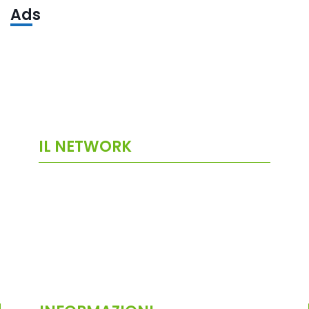
Ads
IL NETWORK