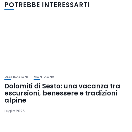
POTREBBE INTERESSARTI
DESTINAZIONI
MONTAGNA
Dolomiti di Sesto: una vacanza tra
escursioni, benessere e tradizioni
alpine
Luglio 2026