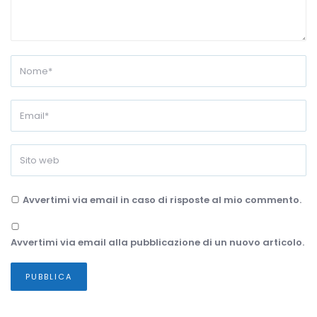
Avvertimi via email in caso di risposte al mio commento.
Avvertimi via email alla pubblicazione di un nuovo articolo.