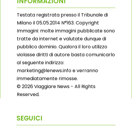
INFORMAZIONI
Testata registrata presso il Tribunale di
Milano il 05.05.2014 N°163. Copyright
Immagini: molte immagini pubblicate sono
tratte da internet e valutate dunque di
pubblico dominio. Qualora il loro utilizzo
violasse diritti di autore basta comunicarlo
al seguente indirizzo:
marketing@lenews.info e verranno
immediatamente rimosse.
© 2026 Viaggiare News - All Rights
Reserved.
SEGUICI