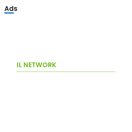
Ads
IL NETWORK