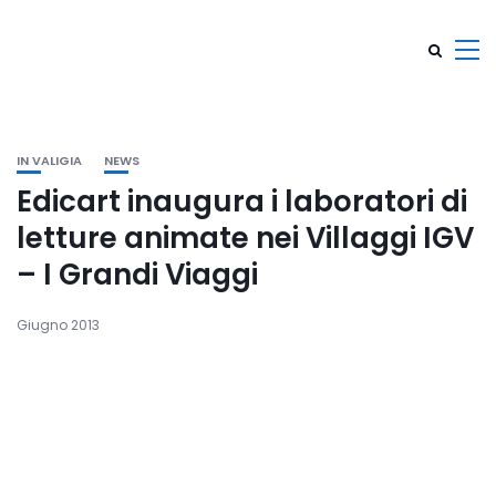
IN VALIGIA
NEWS
Edicart inaugura i laboratori di
letture animate nei Villaggi IGV
– I Grandi Viaggi
Giugno 2013