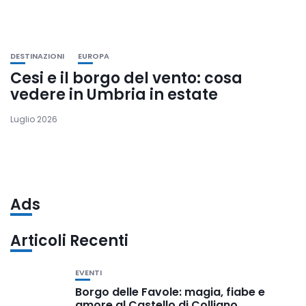
DESTINAZIONI
EUROPA
Cesi e il borgo del vento: cosa
vedere in Umbria in estate
Luglio 2026
Ads
Articoli Recenti
EVENTI
Borgo delle Favole: magia, fiabe e
amore al Castello di Colliano