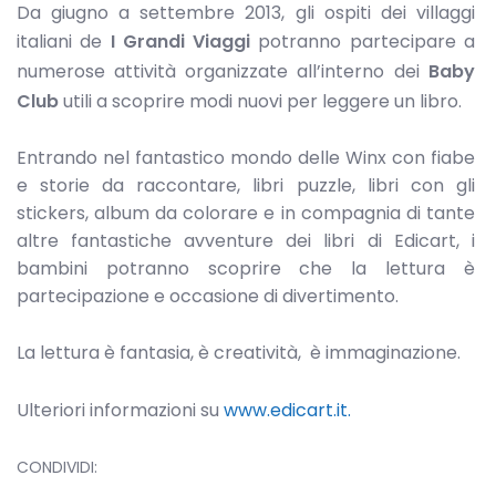
Da giugno a settembre 2013, gli ospiti dei villaggi
italiani de
I Grandi Viaggi
potranno partecipare a
numerose attività organizzate all’interno dei
Baby
Club
utili a scoprire modi nuovi per leggere un libro.
Entrando nel fantastico mondo delle Winx con fiabe
e storie da raccontare, libri puzzle, libri con gli
stickers, album da colorare e in compagnia di tante
altre fantastiche avventure dei libri di Edicart, i
bambini potranno scoprire che la lettura è
partecipazione e occasione di divertimento.
La lettura è fantasia, è creatività, è immaginazione.
Ulteriori informazioni su
www.edicart.it.
CONDIVIDI: