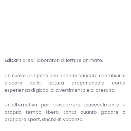
Edicart
crea i laboratori di letture animate.
Un nuovo progetto che intende educare i bambini al
piacere della lettura proponendola come
esperienza di gioco, di divertimento e di crescita.
Un’alternativa per trascorrere piacevolmente il
proprio tempo libero, tanto quanto giocare o
praticare sport, anche in vacanza.