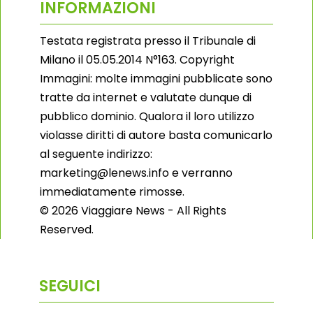
INFORMAZIONI
Testata registrata presso il Tribunale di
Milano il 05.05.2014 N°163. Copyright
Immagini: molte immagini pubblicate sono
tratte da internet e valutate dunque di
pubblico dominio. Qualora il loro utilizzo
violasse diritti di autore basta comunicarlo
al seguente indirizzo:
marketing@lenews.info e verranno
immediatamente rimosse.
© 2026 Viaggiare News - All Rights
Reserved.
SEGUICI