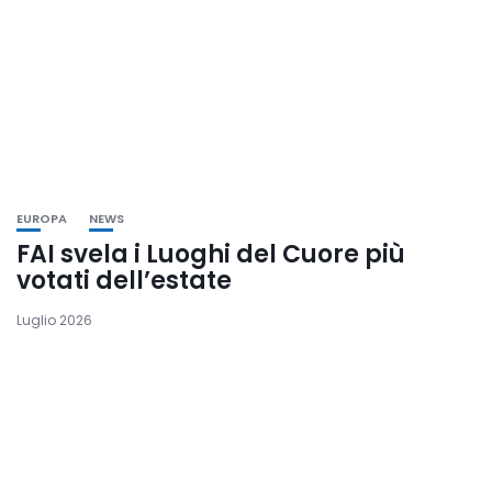
EUROPA
NEWS
FAI svela i Luoghi del Cuore più
votati dell’estate
Luglio 2026