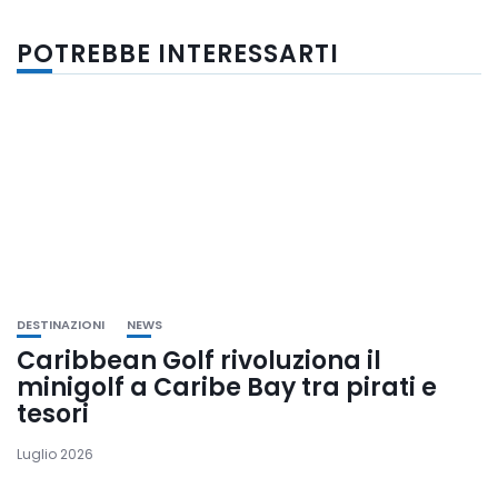
POTREBBE INTERESSARTI
DESTINAZIONI
NEWS
Caribbean Golf rivoluziona il
minigolf a Caribe Bay tra pirati e
tesori
Luglio 2026