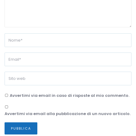
Avvertimi via email in caso di risposte al mio commento.
Avvertimi via email alla pubblicazione di un nuovo articolo.