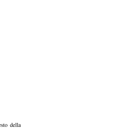
sto della