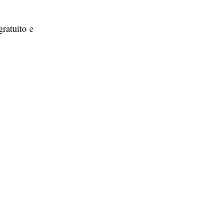
gratuito e