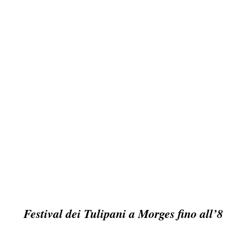
Festival dei Tulipani a Morges fino all’