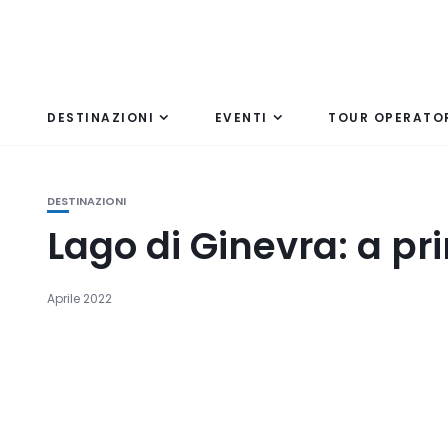
DESTINAZIONI
EVENTI
TOUR OPERATO
DESTINAZIONI
Lago di Ginevra: a pri
Aprile 2022