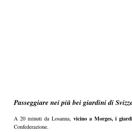
Passeggiare nei più bei giardini di Sviz
vicino a Morges, i giardi
A 20 minuti da Losanna,
Confederazione.