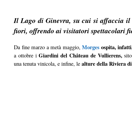
Il Lago di Ginevra, su cui si affaccia i
fiori, offrendo ai visitatori spettacolari fi
Morges
ospita, infatti
Da fine marzo a metà maggio,
Giardini del Château de Vullierens,
a ottobre i
sito
alture della Riviera 
una tenuta vinicola, e infine, le