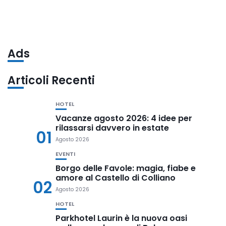
Ads
Articoli Recenti
HOTEL
Vacanze agosto 2026: 4 idee per
rilassarsi davvero in estate
01
Agosto 2026
EVENTI
Borgo delle Favole: magia, fiabe e
amore al Castello di Colliano
02
Agosto 2026
HOTEL
Parkhotel Laurin è la nuova oasi