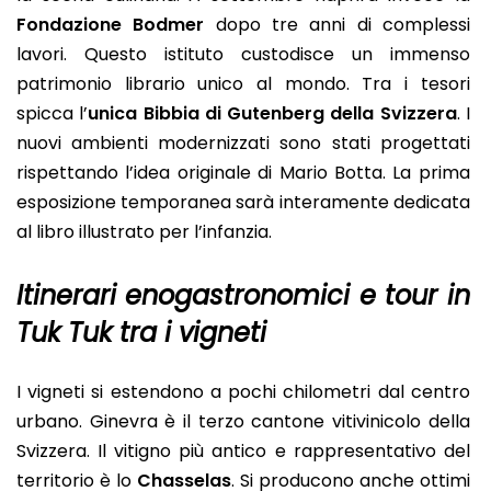
Fondazione Bodmer
dopo tre anni di complessi
lavori. Questo istituto custodisce un immenso
patrimonio librario unico al mondo. Tra i tesori
spicca l’
unica Bibbia di Gutenberg della Svizzera
. I
nuovi ambienti modernizzati sono stati progettati
rispettando l’idea originale di Mario Botta. La prima
esposizione temporanea sarà interamente dedicata
al libro illustrato per l’infanzia.
Itinerari enogastronomici e tour in
Tuk Tuk tra i vigneti
I vigneti si estendono a pochi chilometri dal centro
urbano. Ginevra è il terzo cantone vitivinicolo della
Svizzera. Il vitigno più antico e rappresentativo del
territorio è lo
Chasselas
. Si producono anche ottimi