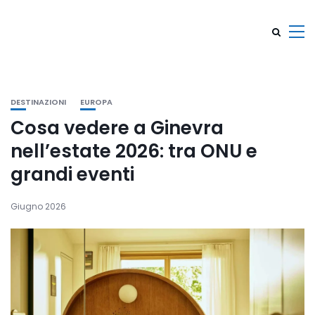
DESTINAZIONI
EUROPA
Cosa vedere a Ginevra
nell’estate 2026: tra ONU e
grandi eventi
Giugno 2026