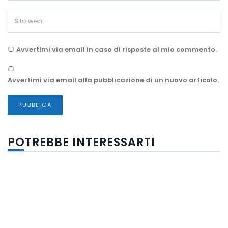
Avvertimi via email in caso di risposte al mio commento.
Avvertimi via email alla pubblicazione di un nuovo articolo.
POTREBBE INTERESSARTI