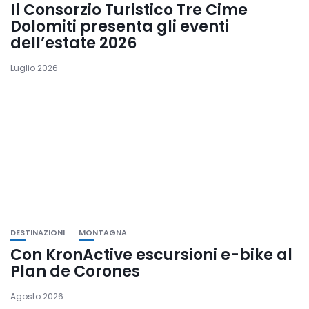
Il Consorzio Turistico Tre Cime
Dolomiti presenta gli eventi
dell’estate 2026
Luglio 2026
DESTINAZIONI
MONTAGNA
Con KronActive escursioni e-bike al
Plan de Corones
Agosto 2026