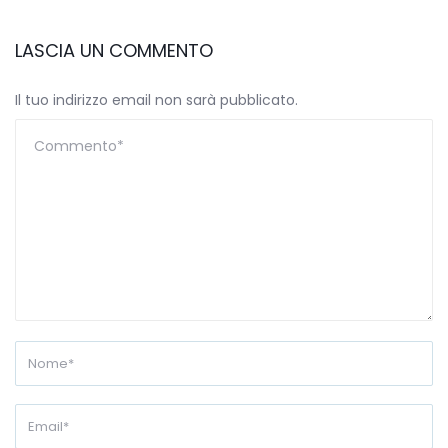
LASCIA UN COMMENTO
Il tuo indirizzo email non sarà pubblicato.