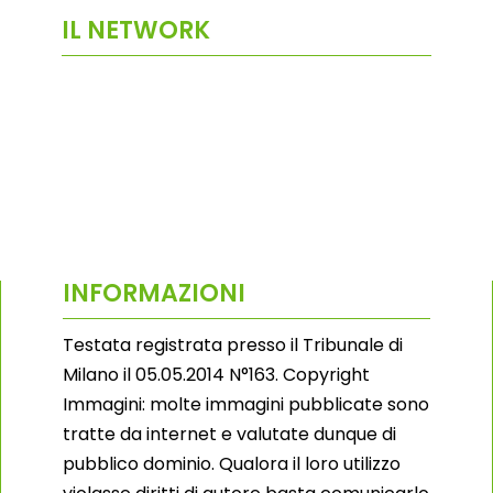
IL NETWORK
INFORMAZIONI
Testata registrata presso il Tribunale di
Milano il 05.05.2014 N°163. Copyright
Immagini: molte immagini pubblicate sono
tratte da internet e valutate dunque di
pubblico dominio. Qualora il loro utilizzo