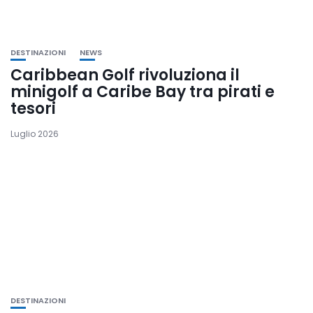
DESTINAZIONI
NEWS
Caribbean Golf rivoluziona il
minigolf a Caribe Bay tra pirati e
tesori
Luglio 2026
DESTINAZIONI