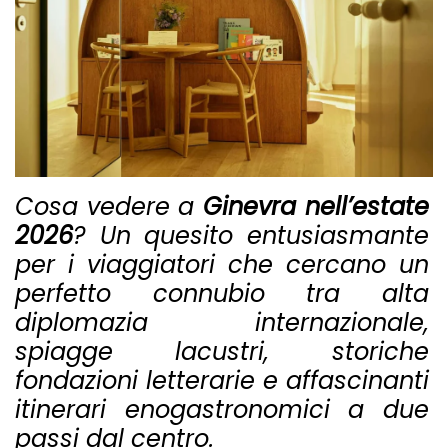
Cosa vedere a
Ginevra nell’estate
2026
? Un quesito entusiasmante
per i viaggiatori che cercano un
perfetto connubio tra alta
diplomazia internazionale,
spiagge lacustri, storiche
fondazioni letterarie e affascinanti
itinerari enogastronomici a due
passi dal centro.