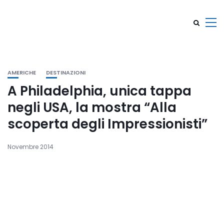
AMERICHE
DESTINAZIONI
A Philadelphia, unica tappa
negli USA, la mostra “Alla
scoperta degli Impressionisti”
Novembre 2014