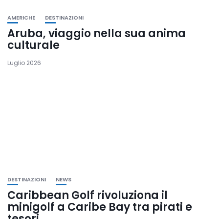
AMERICHE
DESTINAZIONI
Aruba, viaggio nella sua anima
culturale
Luglio 2026
DESTINAZIONI
NEWS
Caribbean Golf rivoluziona il
minigolf a Caribe Bay tra pirati e
tesori