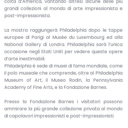
colta d’America, vantando altresì alcune delle più
grandi collezioni al mondo di arte impressionista e
post-impressionista.
La mostra raggiungerà Philadelphia dopo le tappe
europee di Parigi al Musée du Luxembourg ed alla
National Gallery di Londra. Philadelphia sarà l’unica
occasione negli Stati Uniti per vedere queste opere
d’arte inestimabili.
Philadelphia è sede di musei di fama mondiale, come
il polo museale che comprende, oltre al Philadelphia
Museum of Art, il Museo Rodin, la Pennsylvania
Academy of Fine Arts, e la Fondazione Barnes.
Presso la Fondazione Barnes i visitatori possono
ammirare la più grande collezione privata al mondo
di capolavori impressionisti e post-impressionisti.