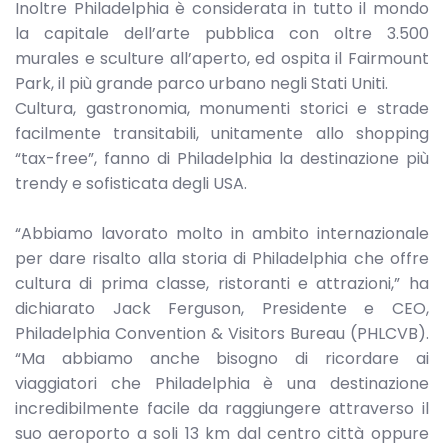
Inoltre Philadelphia è considerata in tutto il mondo
la capitale dell’arte pubblica con oltre 3.500
murales e sculture all’aperto, ed ospita il Fairmount
Park, il più grande parco urbano negli Stati Uniti.
Cultura, gastronomia, monumenti storici e strade
facilmente transitabili, unitamente allo shopping
“tax-free”, fanno di Philadelphia la destinazione più
trendy e sofisticata degli USA.
“Abbiamo lavorato molto in ambito internazionale
per dare risalto alla storia di Philadelphia che offre
cultura di prima classe, ristoranti e attrazioni,” ha
dichiarato Jack Ferguson, Presidente e CEO,
Philadelphia Convention & Visitors Bureau (PHLCVB).
“Ma abbiamo anche bisogno di ricordare ai
viaggiatori che Philadelphia è una destinazione
incredibilmente facile da raggiungere attraverso il
suo aeroporto a soli 13 km dal centro città oppure