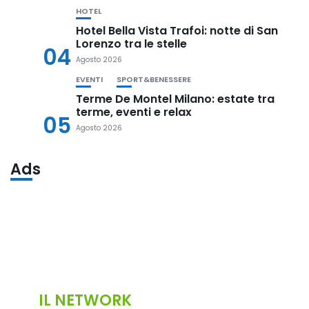
HOTEL
Hotel Bella Vista Trafoi: notte di San
Lorenzo tra le stelle
04
Agosto 2026
EVENTI
SPORT&BENESSERE
Terme De Montel Milano: estate tra
terme, eventi e relax
05
Agosto 2026
Ads
IL NETWORK