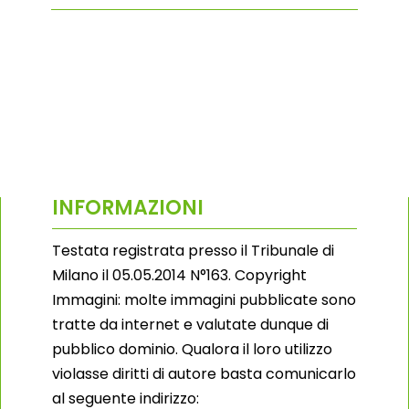
INFORMAZIONI
Testata registrata presso il Tribunale di
Milano il 05.05.2014 N°163. Copyright
Immagini: molte immagini pubblicate sono
tratte da internet e valutate dunque di
pubblico dominio. Qualora il loro utilizzo
violasse diritti di autore basta comunicarlo
al seguente indirizzo: