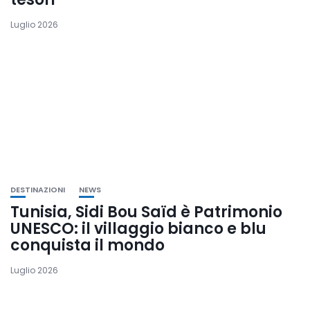
Luglio 2026
DESTINAZIONI
NEWS
Tunisia, Sidi Bou Saïd è Patrimonio
UNESCO: il villaggio bianco e blu
conquista il mondo
Luglio 2026