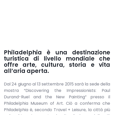
Philadelphia è una destinazione
turistica di livello mondiale che
offre arte, cultura, storia e vita
all’aria aperta.
Dal 24 giugno al 13 settembre 2015 sarà la sede della
mostra “Discovering the Impressionists: Paul
Durand-Ruel and the New Painting” presso il
Philadelphia Museum of Art. Ciò a conferma che
Philadelphia è, secondo Travel + Leisure, la città più