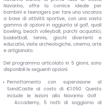
Navarino, offre la cornice ideale per
bambini e teenagers per fare una vacanza
a base di attività sportive, con una vasta
gamma di opzioni in aggiunta al golf, quali
bowling, beach volleyball, parchi acquatici,
basketball, tennis, giochi divertenti e
educativi, visite archeologiche, cinema, arte
e artigianato.
Del programma articolato in 5 giorni, sono
disponibili le seguenti opzioni:
Pernottamento con supervisione al
SandCastle al costo di €1.050. Questo
include le lezioni alla Navarino Golf
Accademy, 5 notti di soggiorno al