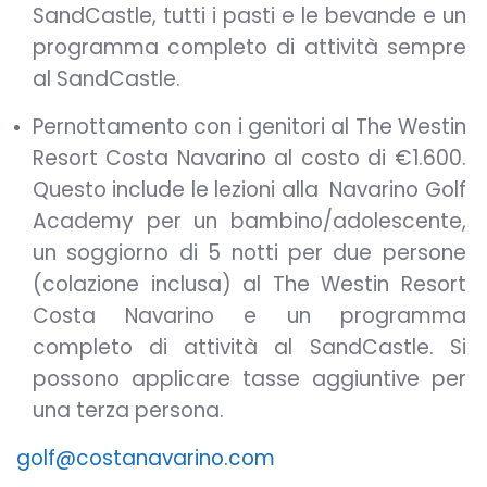
SandCastle, tutti i pasti e le bevande e un
programma completo di attività sempre
al SandCastle.
Pernottamento con i genitori al The Westin
Resort Costa Navarino al costo di €1.600.
Questo include le lezioni alla Navarino Golf
Academy per un bambino/adolescente,
un soggiorno di 5 notti per due persone
(colazione inclusa) al The Westin Resort
Costa Navarino e un programma
completo di attività al SandCastle. Si
possono applicare tasse aggiuntive per
una terza persona.
golf@costanavarino.com