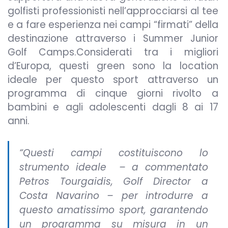
golfisti professionisti nell’approcciarsi al tee
e a fare esperienza nei campi “firmati” della
destinazione attraverso i Summer Junior
Golf Camps.Considerati tra i migliori
d’Europa, questi green sono la location
ideale per questo sport attraverso un
programma di cinque giorni rivolto a
bambini e agli adolescenti dagli 8 ai 17
anni.
“Questi campi costituiscono lo
strumento ideale – a commentato
Petros Tourgaidis, Golf Director a
Costa Navarino – per introdurre a
questo amatissimo sport, garantendo
un programma su misura in un