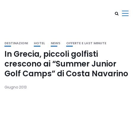
DESTINAZIONI
HOTEL
NEWS
OFFERTE E LAST MINUTE
In Grecia, piccoli golfisti
crescono ai “Summer Junior
Golf Camps” di Costa Navarino
Giugno 2013