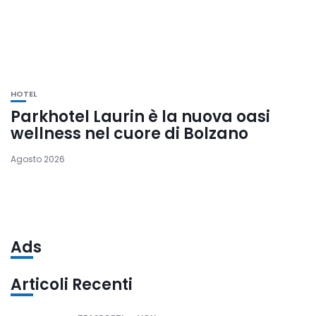
HOTEL
Parkhotel Laurin è la nuova oasi
wellness nel cuore di Bolzano
Agosto 2026
Ads
Articoli Recenti