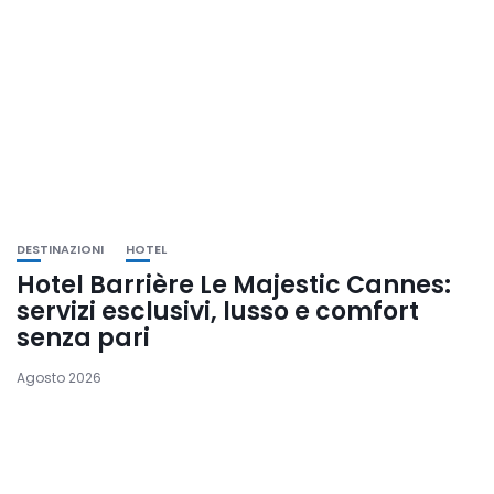
DESTINAZIONI
HOTEL
Hotel Barrière Le Majestic Cannes:
servizi esclusivi, lusso e comfort
senza pari
Agosto 2026