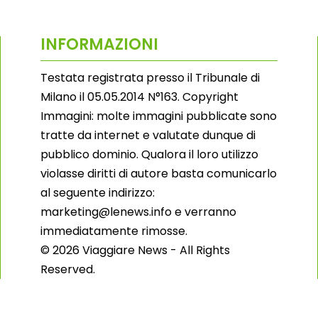
INFORMAZIONI
Testata registrata presso il Tribunale di
Milano il 05.05.2014 N°163. Copyright
Immagini: molte immagini pubblicate sono
tratte da internet e valutate dunque di
pubblico dominio. Qualora il loro utilizzo
violasse diritti di autore basta comunicarlo
al seguente indirizzo:
marketing@lenews.info e verranno
immediatamente rimosse.
© 2026 Viaggiare News - All Rights
Reserved.