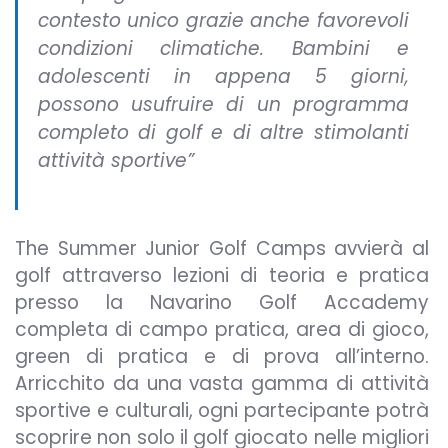
contesto unico grazie anche favorevoli
condizioni climatiche. Bambini e
adolescenti in appena 5 giorni,
possono usufruire di un programma
completo di golf e di altre stimolanti
attività sportive”
The Summer Junior Golf Camps avvierà al
golf attraverso lezioni di teoria e pratica
presso la Navarino Golf Accademy
completa di campo pratica, area di gioco,
green di pratica e di prova all’interno.
Arricchito da una vasta gamma di attività
sportive e culturali, ogni partecipante potrà
scoprire non solo il golf giocato nelle migliori