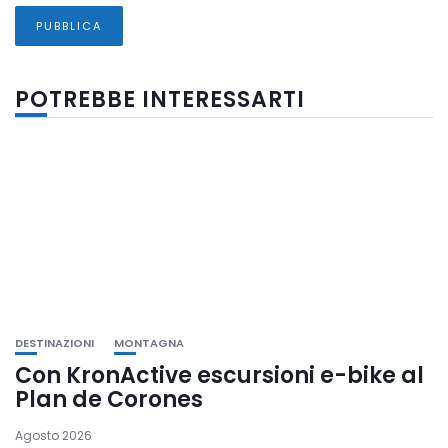
POTREBBE INTERESSARTI
DESTINAZIONI
MONTAGNA
Con KronActive escursioni e-bike al
Plan de Corones
Agosto 2026