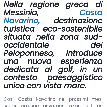
Nella regione greca di
Messinia,
Costa
Navarino,
destinazione
turistica eco-sostenibile
situata nella zona sud-
occidentale del
Peloponneso, introduce
una nuova esperienza
dedicata al golf, in un
contesto paesaggistico
unico con vista mare.
Così, Costa Navarino nei prossimi mesi
supporterà una nuova generazione di futuri