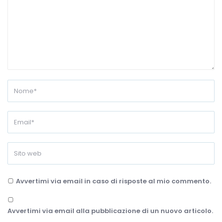
Avvertimi via email in caso di risposte al mio commento.
Avvertimi via email alla pubblicazione di un nuovo articolo.