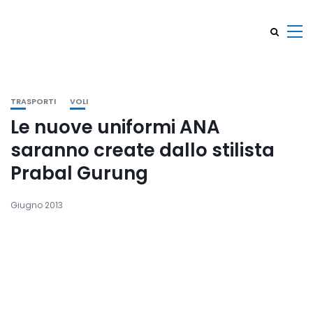
TRASPORTI
VOLI
Le nuove uniformi ANA
saranno create dallo stilista
Prabal Gurung
Giugno 2013