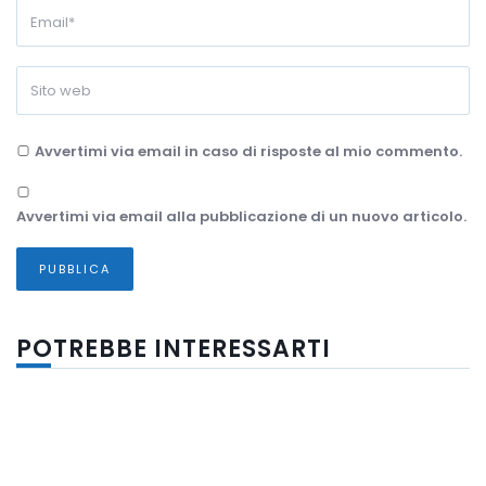
Avvertimi via email in caso di risposte al mio commento.
Avvertimi via email alla pubblicazione di un nuovo articolo.
POTREBBE INTERESSARTI