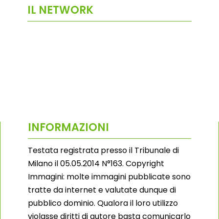
IL NETWORK
INFORMAZIONI
Testata registrata presso il Tribunale di
Milano il 05.05.2014 N°163. Copyright
Immagini: molte immagini pubblicate sono
tratte da internet e valutate dunque di
pubblico dominio. Qualora il loro utilizzo
violasse diritti di autore basta comunicarlo