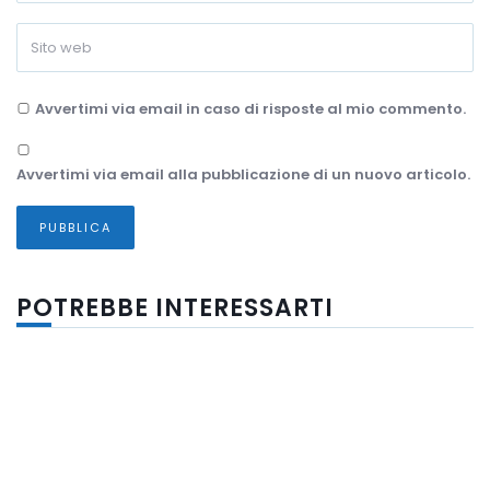
Avvertimi via email in caso di risposte al mio commento.
Avvertimi via email alla pubblicazione di un nuovo articolo.
POTREBBE INTERESSARTI