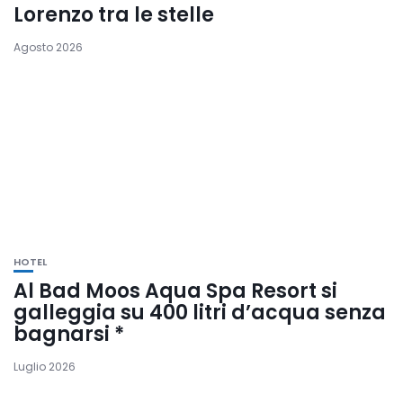
Lorenzo tra le stelle
Agosto 2026
HOTEL
Al Bad Moos Aqua Spa Resort si
galleggia su 400 litri d’acqua senza
bagnarsi *
Luglio 2026