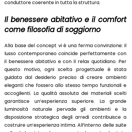
conduttore coerente in tutta la struttura.
Il benessere abitativo e il comfort
come filosofia di soggiorno
Alla base del concept vi è una ferma convinzione: il
lusso contemporaneo coincide perfettamente con
il benessere abitativo e con il relax quotidiano. Per
questo motivo, ogni scelta progettuale è stata
guidata dal desiderio preciso di creare ambienti
eleganti che fossero allo stesso tempo funzionali e
accoglienti. La qualità assoluta dei materiali scelti
garantisce un’esperienza superiore. La grande
luminosità naturale pervade gli ambienti e la
disposizione strategica degli arredi contribuisce a
costruire un’esperienza intima. All’interno delle suite