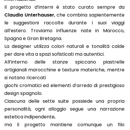
Il progetto d’interni è stato curato sempre da
Claudia Unterhauser
, che combina sapientemente
le suggestioni raccolte durante i suoi viaggi
all’estero. Troviamo influenze nate in Marocco,
Spagna e Gran Bretagna.
La designer utilizza colori naturali e tonalità calde
per dare vita a spazi sofisticati ma autentici.
All’interno delle stanze spiccano piastrelle
artigianali marocchine e texture materiche, mentre
si notano ricercati
giochi cromatici ed elementi d’arredo di prestigioso
design spagnolo.
Ciascuna delle sette suite possiede una propria
personalità, ogni alloggio segue una narrazione
estetica indipendente,
ma il progetto mantiene comunque un filo