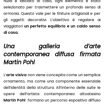
nulla è lasciato al caso, ogni elemento è stato
selezionato per trasmettere un profondo senso di
armonia. Questo vale per le finiture artigianali e per
gli oggetti decorativi. L’obiettivo è regalare ai
viaggiatori
un perfetto equilibrio e un caldo senso
di casa.
Una galleria d’arte
contemporanea diffusa firmata
Martin Pohl
L’
arte visiva
non viene concepita come un semplice
ornamento, ma come una componente essenziale
dell’identità della struttura. All’interno delle suite le
opere dell’artista contemporaneo altoatesino
Martin Pohl
formano un percorso espositivo diffuso