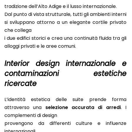
tradizione dell’Alto Adige e il lusso internazionale.
Dal punto di vista strutturale, tutti gli ambienti interni
si sviluppano attorno a un elegante cortile privato
che collega
i due edifici storici e crea una continuità fluida tra gli
alloggi privati e le aree comuni.
Interior design internazionale e
contaminazioni estetiche
ricercate
L’identità estetica delle suite prende forma
attraverso una
selezione accurata di arredi
. I
complementi di design
provengono da differenti culture e influenze
internazionali.