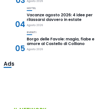
03
Agosto 2026
HOTEL
Vacanze agosto 2026: 4 idee per
rilassarsi davvero in estate
04
Agosto 2026
EVENTI
Borgo delle Favole: magia, fiabe e
amore al Castello di Colliano
05
Agosto 2026
Ads