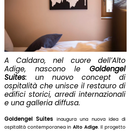
A Caldaro, nel cuore dell’Alto
Adige, nascono le
Goldengel
Suites
: un nuovo concept di
ospitalità che unisce il restauro di
edifici storici, arredi internazionali
e una galleria diffusa.
Goldengel Suites
inaugura una nuova idea di
ospitalità contemporanea in
Alto Adige
. Il progetto