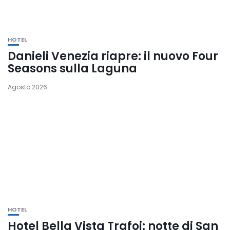
HOTEL
Danieli Venezia riapre: il nuovo Four
Seasons sulla Laguna
Agosto 2026
HOTEL
Hotel Bella Vista Trafoi: notte di San