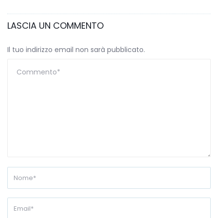
LASCIA UN COMMENTO
Il tuo indirizzo email non sarà pubblicato.