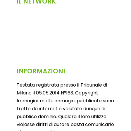
IL NETWORK
INFORMAZIONI
Testata registrata presso il Tribunale di
Milano il 05.05.2014 N°163. Copyright
Immagini: molte immagini pubblicate sono
tratte da internet e valutate dunque di
pubblico dominio. Qualora il loro utilizzo
violasse diritti di autore basta comunicarlo