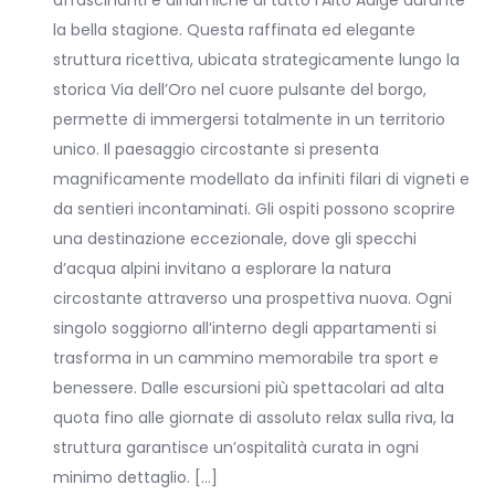
la bella stagione. Questa raffinata ed elegante
struttura ricettiva, ubicata strategicamente lungo la
storica Via dell’Oro nel cuore pulsante del borgo,
permette di immergersi totalmente in un territorio
unico. Il paesaggio circostante si presenta
magnificamente modellato da infiniti filari di vigneti e
da sentieri incontaminati. Gli ospiti possono scoprire
una destinazione eccezionale, dove gli specchi
d’acqua alpini invitano a esplorare la natura
circostante attraverso una prospettiva nuova. Ogni
singolo soggiorno all’interno degli appartamenti si
trasforma in un cammino memorabile tra sport e
benessere. Dalle escursioni più spettacolari ad alta
quota fino alle giornate di assoluto relax sulla riva, la
struttura garantisce un’ospitalità curata in ogni
minimo dettaglio. […]