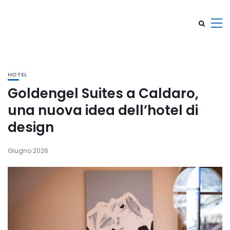
HOTEL
Goldengel Suites a Caldaro,
una nuova idea dell’hotel di
design
Giugno 2026