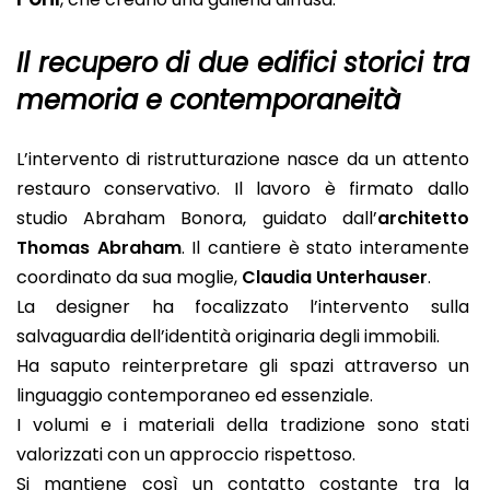
Il recupero di due edifici storici tra
memoria e contemporaneità
L’intervento di ristrutturazione nasce da un attento
restauro conservativo. Il lavoro è firmato dallo
studio Abraham Bonora, guidato dall’
architetto
Thomas Abraham
. Il cantiere è stato interamente
coordinato da sua moglie,
Claudia Unterhauser
.
La designer ha focalizzato l’intervento sulla
salvaguardia dell’identità originaria degli immobili.
Ha saputo reinterpretare gli spazi attraverso un
linguaggio contemporaneo ed essenziale.
I volumi e i materiali della tradizione sono stati
valorizzati con un approccio rispettoso.
Si mantiene così un contatto costante tra la