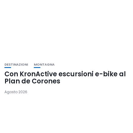
DESTINAZIONI
MONTAGNA
Con KronActive escursioni e-bike al
Plan de Corones
Agosto 2026