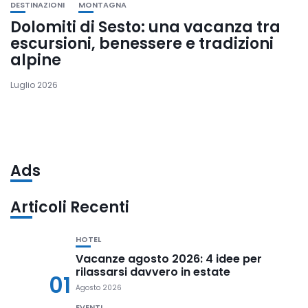
DESTINAZIONI
MONTAGNA
Dolomiti di Sesto: una vacanza tra
escursioni, benessere e tradizioni
alpine
Luglio 2026
Ads
Articoli Recenti
HOTEL
Vacanze agosto 2026: 4 idee per
rilassarsi davvero in estate
01
Agosto 2026
EVENTI