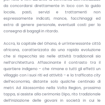
da concordarsi direttamente in loco con la guida
locale, pasti, servizi e trattamenti non
espressamente indicati, mance, facchinaggi ed
extra di genere personale, eventuali costi per la
consegna di bagagli in ritardo.
Accra, la capitale del Ghana, è un’interessante città
africana, caratterizzata da una rapida evoluzione
che si rispecchia sia nelle attività tradizionali sia
nell’architettura. Affascinante il contrasto tra il
quartiere indigeno – che rimane a tutti gli effetti un
villaggio con i suoi riti ed attività – e la trafficata
city
dell’economia, distante solo qualche centinaio di
metri. Ad Akossombo nella Volta Region, prossima
tappa, si assiste alla cerimonia Dipo, rito tradizionale
dell’iniziazione delle giovani in società in cui le