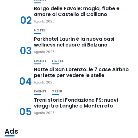
Borgo delle Favole: magia, fiabe e
amore al Castello di Colliano
02
Agosto 2026
HOTEL
Parkhotel Laurin è la nuova oasi
wellness nel cuore di Bolzano
03
Agosto 2026
EVENTI
HOTEL
Notte di San Lorenzo: le 7 case Airbnb
perfette per vedere le stelle
04
Agosto 2026
EVENTI
TRENI
Treni storici Fondazione FS: nuovi
viaggi tra Langhe e Monferrato
05
Agosto 2026
Ads