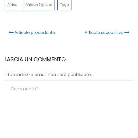
Africa
African Explorer
Togo
Articolo precedente
Articolo successivo
LASCIA UN COMMENTO
Il tuo indirizzo email non sarà pubblicato.