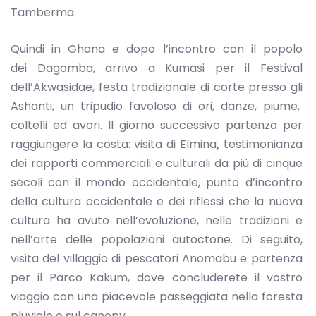
Tamberma.
Quindi in Ghana e dopo l’incontro con il popolo
dei Dagomba, arrivo a Kumasi per il Festival
dell’Akwasidae, festa tradizionale di corte presso gli
Ashanti, un tripudio favoloso di ori, danze, piume,
coltelli ed avori. Il giorno successivo partenza per
raggiungere la costa: visita di Elmina
,
testimonianza
dei rapporti commerciali e culturali da più di cinque
secoli con il mondo occidentale, punto d’incontro
della cultura occidentale e dei riflessi che la nuova
cultura ha avuto nell’evoluzione, nelle tradizioni e
nell’arte delle popolazioni autoctone. Di seguito,
visita del villaggio di pescatori Anomabu e partenza
per il Parco Kakum, dove concluderete il vostro
viaggio con una piacevole passeggiata nella foresta
pluviale e sul canopy.