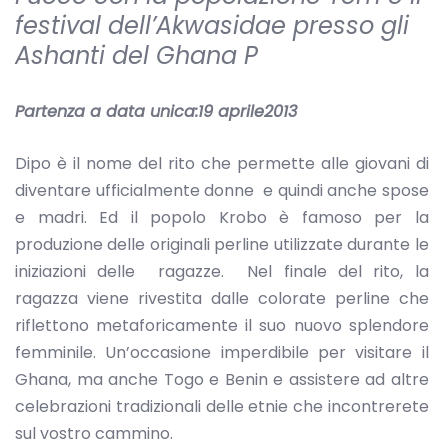
festival dell’Akwasidae presso gli
Ashanti del Ghana P
Partenza a data unica:19 aprile2013
Dipo è il nome del rito che permette alle giovani di
diventare ufficialmente donne e quindi anche spose
e madri. Ed il popolo Krobo è famoso per la
produzione delle originali perline utilizzate durante le
iniziazioni delle ragazze. Nel finale del rito, la
ragazza viene rivestita dalle colorate perline che
riflettono metaforicamente il suo nuovo splendore
femminile. Un’occasione imperdibile per visitare il
Ghana, ma anche Togo e Benin e assistere ad altre
celebrazioni tradizionali delle etnie che incontrerete
sul vostro cammino.