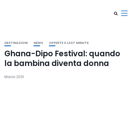
DESTINAZIONI
NEWS
OFFERTE E LAST MINUTE
Ghana-Dipo Festival: quando
la bambina diventa donna
Marzo 2013