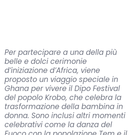
Per partecipare a una della più
belle e dolci cerimonie
d’iniziazione d’Africa, viene
proposto un viaggio speciale in
Ghana per vivere il Dipo Festival
del popolo Krobo, che celebra la
trasformazione della bambina in
donna. Sono inclusi altri momenti
celebrativi come la danza del
Fuoco con la popolazione Tem e il