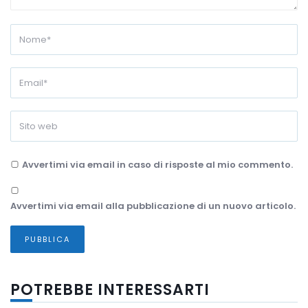
Avvertimi via email in caso di risposte al mio commento.
Avvertimi via email alla pubblicazione di un nuovo articolo.
POTREBBE INTERESSARTI