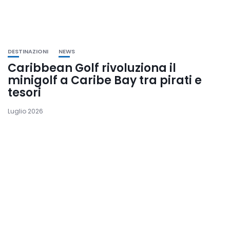
DESTINAZIONI
NEWS
Caribbean Golf rivoluziona il
minigolf a Caribe Bay tra pirati e
tesori
Luglio 2026