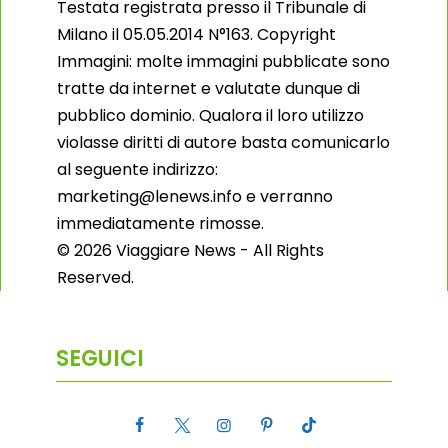
Testata registrata presso il Tribunale di
Milano il 05.05.2014 N°163. Copyright
Immagini: molte immagini pubblicate sono
tratte da internet e valutate dunque di
pubblico dominio. Qualora il loro utilizzo
violasse diritti di autore basta comunicarlo
al seguente indirizzo:
marketing@lenews.info e verranno
immediatamente rimosse.
© 2026 Viaggiare News - All Rights
Reserved.
SEGUICI