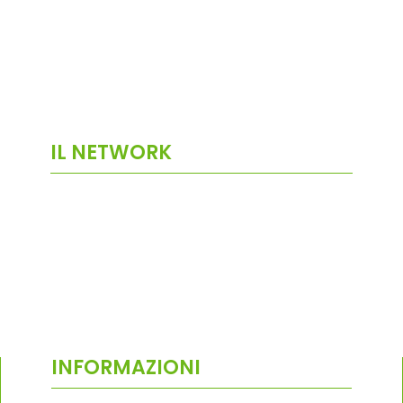
IL NETWORK
INFORMAZIONI