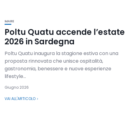
MARE
Poltu Quatu accende l’estate
2026 in Sardegna
Poltu Quatu inaugura la stagione estiva con una
proposta rinnovata che unisce ospitalità,
gastronomia, benessere e nuove esperienze
lifestyle...
Giugno 2026
VAI ALL'ARTICOLO