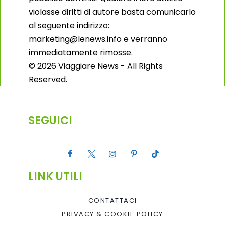
violasse diritti di autore basta comunicarlo
al seguente indirizzo:
marketing@lenews.info e verranno
immediatamente rimosse.
© 2026 Viaggiare News - All Rights
Reserved.
SEGUICI
LINK UTILI
CONTATTACI
PRIVACY & COOKIE POLICY