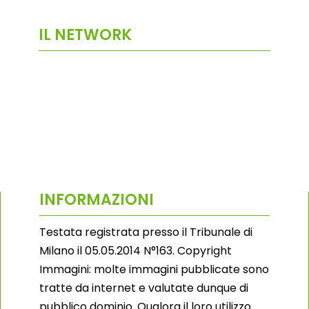
IL NETWORK
INFORMAZIONI
Testata registrata presso il Tribunale di
Milano il 05.05.2014 N°163. Copyright
Immagini: molte immagini pubblicate sono
tratte da internet e valutate dunque di
pubblico dominio. Qualora il loro utilizzo