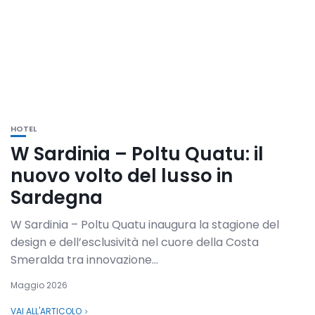
HOTEL
W Sardinia – Poltu Quatu: il
nuovo volto del lusso in
Sardegna
W Sardinia – Poltu Quatu inaugura la stagione del
design e dell’esclusività nel cuore della Costa
Smeralda tra innovazione...
Maggio 2026
VAI ALL'ARTICOLO