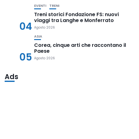
EVENTI
TRENI
Treni storici Fondazione FS: nuovi
viaggi tra Langhe e Monferrato
04
Agosto 2026
ASIA
Corea, cinque arti che raccontano il
Paese
05
Agosto 2026
Ads