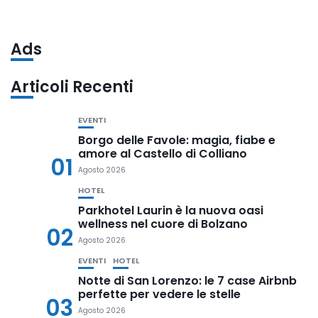
Ads
Articoli Recenti
EVENTI
Borgo delle Favole: magia, fiabe e
amore al Castello di Colliano
01
Agosto 2026
HOTEL
Parkhotel Laurin è la nuova oasi
wellness nel cuore di Bolzano
02
Agosto 2026
EVENTI
HOTEL
Notte di San Lorenzo: le 7 case Airbnb
perfette per vedere le stelle
03
Agosto 2026