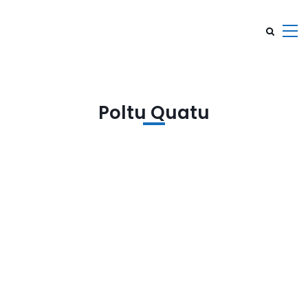
Poltu Quatu