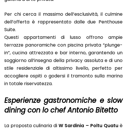
Per chi cerca il massimo dell’esclusività, il culmine
dell’offerta è rappresentato dalle due Penthouse
Suite.
Questi appartamenti di lusso offrono ampie
terrazze panoramiche con piscina privata “plunge-
in”, cucina attrezzata e bar interno, garantendo un
soggiorno all’insegna della privacy assoluta e di uno
stile residenziale di altissimo livello, perfetto per
accogliere ospiti o godersi il tramonto sulla marina
in totale riservatezza.
Esperienze gastronomiche e slow
dining con lo chef Antonio Bitetto
La proposta culinaria di
W Sardinia – Poltu Quatu
è