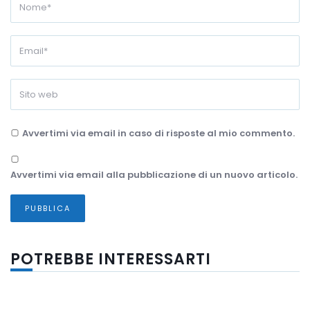
Avvertimi via email in caso di risposte al mio commento.
Avvertimi via email alla pubblicazione di un nuovo articolo.
POTREBBE INTERESSARTI