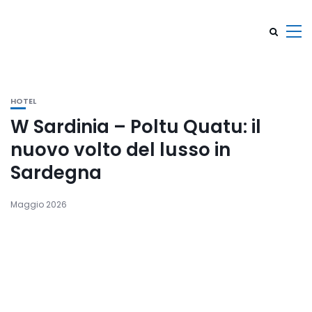
HOTEL
W Sardinia – Poltu Quatu: il
nuovo volto del lusso in
Sardegna
Maggio 2026