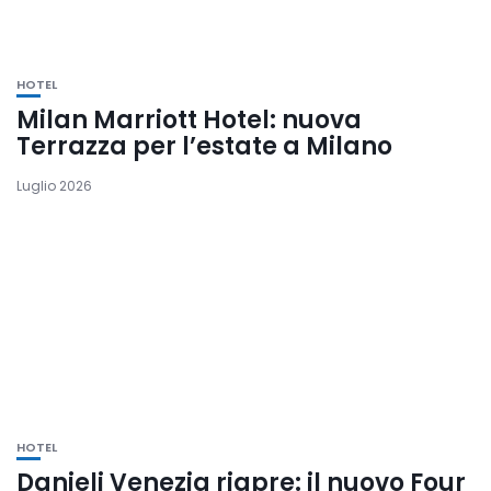
HOTEL
Milan Marriott Hotel: nuova
Terrazza per l’estate a Milano
Luglio 2026
HOTEL
Danieli Venezia riapre: il nuovo Four