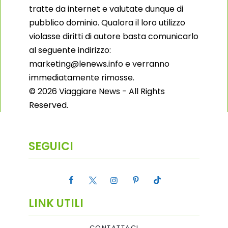
tratte da internet e valutate dunque di
pubblico dominio. Qualora il loro utilizzo
violasse diritti di autore basta comunicarlo
al seguente indirizzo:
marketing@lenews.info e verranno
immediatamente rimosse.
© 2026 Viaggiare News - All Rights
Reserved.
SEGUICI
LINK UTILI
CONTATTACI