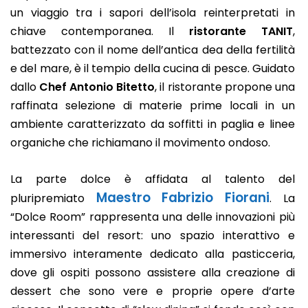
un viaggio tra i sapori dell’isola reinterpretati in
chiave contemporanea. Il
ristorante TANIT
,
battezzato con il nome dell’antica dea della fertilità
e del mare, è il tempio della cucina di pesce. Guidato
dallo
Chef Antonio Bitetto
, il ristorante propone una
raffinata selezione di materie prime locali in un
ambiente caratterizzato da soffitti in paglia e linee
organiche che richiamano il movimento ondoso.
La parte dolce è affidata al talento del
Maestro Fabrizio Fiorani
pluripremiato
. La
“Dolce Room” rappresenta una delle innovazioni più
interessanti del resort: uno spazio interattivo e
immersivo interamente dedicato alla pasticceria,
dove gli ospiti possono assistere alla creazione di
dessert che sono vere e proprie opere d’arte