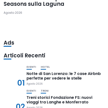
Seasons sulla Laguna
Agosto 2026
Ads
Articoli Recenti
EVENTI
HOTEL
Notte di San Lorenzo: le 7 case Airbnb
perfette per vedere le stelle
01
Agosto 2026
EVENTI
TRENI
Treni storici Fondazione FS: nuovi
viaggi tra Langhe e Monferrato
02
Agosto 2026