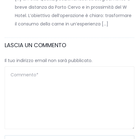
breve distanza da Porto Cervo e in prossimità del W
Hotel. L’obiettivo dell’operazione è chiaro: trasformare
il consumo della carne in un’esperienza […]
LASCIA UN COMMENTO
Il tuo indirizzo email non sarà pubblicato.