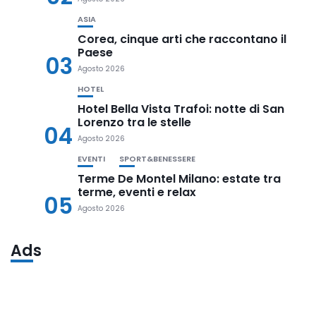
ASIA
Corea, cinque arti che raccontano il
Paese
03
Agosto 2026
HOTEL
Hotel Bella Vista Trafoi: notte di San
Lorenzo tra le stelle
04
Agosto 2026
EVENTI
SPORT&BENESSERE
Terme De Montel Milano: estate tra
terme, eventi e relax
05
Agosto 2026
Ads