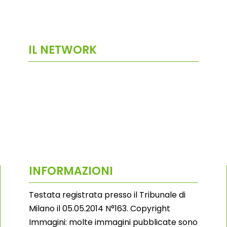
IL NETWORK
INFORMAZIONI
Testata registrata presso il Tribunale di
Milano il 05.05.2014 N°163. Copyright
Immagini: molte immagini pubblicate sono