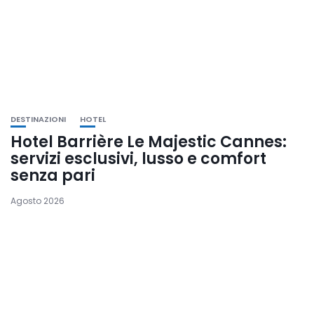
DESTINAZIONI
HOTEL
Hotel Barrière Le Majestic Cannes:
servizi esclusivi, lusso e comfort
senza pari
Agosto 2026