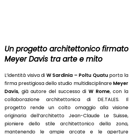
Un progetto architettonico firmato
Meyer Davis tra arte e mito
L’identità visiva di
W Sardinia – Poltu Quatu
porta la
firma prestigiosa dello studio multidisciplinare
Meyer
Davis
, già autore del successo di
W Rome
, con la
collaborazione architettonica di DE.TALES. Il
progetto rende un colto omaggio alla visione
originaria dell’architetto Jean-Claude Le Suisse,
pioniere dello stile architettonico della zona,
mantenendo le ampie arcate e le aperture