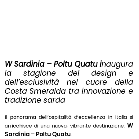
W Sardinia – Poltu Quatu i
naugura
la stagione del design e
dell’esclusività nel cuore della
Costa Smeralda tra innovazione e
tradizione sarda
Il panorama dell’ospitalità d’eccellenza in Italia si
W
arricchisce di una nuova, vibrante destinazione:
Sardinia – Poltu Quatu
.