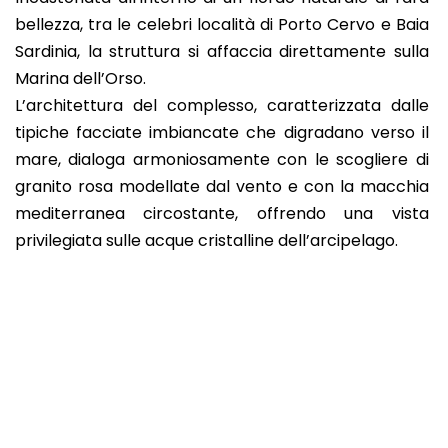
bellezza, tra le celebri località di Porto Cervo e Baia
Sardinia, la struttura si affaccia direttamente sulla
Marina dell’Orso.
L’architettura del complesso, caratterizzata dalle
tipiche facciate imbiancate che digradano verso il
mare, dialoga armoniosamente con le scogliere di
granito rosa modellate dal vento e con la macchia
mediterranea circostante, offrendo una vista
privilegiata sulle acque cristalline dell’arcipelago.