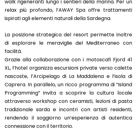
walk rigeneranti lungo i sentieri della marina. Per un
relax più profondo, l’AWAY Spa offre trattamenti
ispirati agli elementi naturali della Sardegna.
La posizione strategica del resort permette inoltre
di esplorare le meraviglie del Mediterraneo con
facilità.
Grazie alla collaborazione con i motoscafi Fjord 41
XL, l’hotel organizza escursioni private verso calette
nascoste, l’Arcipelago di La Maddalena e l’isola di
Caprera. In parallelo, un ricco programma di “Island
Programming” invita a scoprire la cultura locale
attraverso workshop con ceramisti, lezioni di pasta
tradizionale sarda e incontri con artisti residenti,
rendendo il soggiorno un’esperienza di autentica
connessione con il territorio.