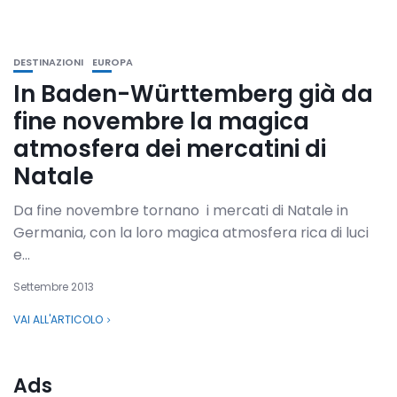
DESTINAZIONI
EUROPA
In Baden-Württemberg già da
fine novembre la magica
atmosfera dei mercatini di
Natale
Da fine novembre tornano i mercati di Natale in
Germania, con la loro magica atmosfera rica di luci
e...
Settembre 2013
VAI ALL'ARTICOLO
Ads