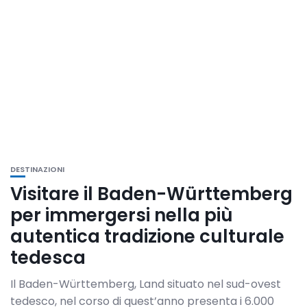
DESTINAZIONI
Visitare il Baden-Württemberg
per immergersi nella più
autentica tradizione culturale
tedesca
Il Baden-Württemberg, Land situato nel sud-ovest
tedesco, nel corso di quest’anno presenta i 6.000