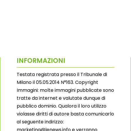
INFORMAZIONI
Testata registrata presso il Tribunale di
Milano il 05.05.2014 N°163. Copyright
Immagini: molte immagini pubblicate sono
tratte da internet e valutate dunque di
pubblico dominio. Qualora il loro utilizzo
violasse diritti di autore basta comunicarlo
al seguente indirizzo:
marketing@lenews.info e verranno