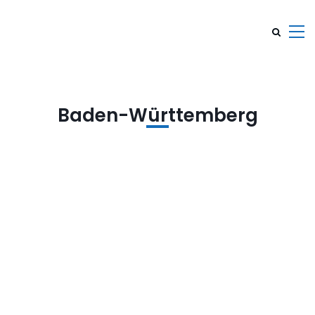
Baden-Württemberg