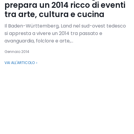
prepara un 2014 ricco di eventi
tra arte, cultura e cucina
Il Baden-Württemberg, Land nel sud-ovest tedesco
si appresta a vivere un 2014 tra passato e
avanguardia, folclore e arte,...
Gennaio 2014
VAI ALL'ARTICOLO