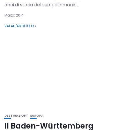
anni di storia del suo patrimonio...
Marzo 2014
VAI ALL'ARTICOLO
DESTINAZIONI
EUROPA
Il Baden-Württemberg