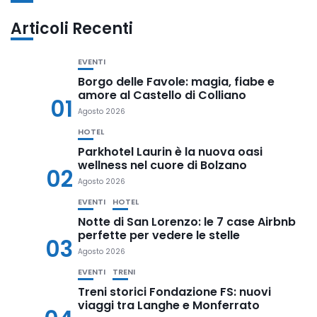
Articoli Recenti
EVENTI
Borgo delle Favole: magia, fiabe e
amore al Castello di Colliano
01
Agosto 2026
HOTEL
Parkhotel Laurin è la nuova oasi
wellness nel cuore di Bolzano
02
Agosto 2026
EVENTI
HOTEL
Notte di San Lorenzo: le 7 case Airbnb
perfette per vedere le stelle
03
Agosto 2026
EVENTI
TRENI
Treni storici Fondazione FS: nuovi
viaggi tra Langhe e Monferrato