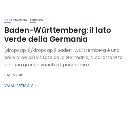
DESTINAZIONI
EUROPA
Baden-Württemberg: il lato
verde della Germania
[dropcap]I[/dropcap]l Baden-Württemberg è una
delle aree più visitate della Germania, si caratterizza
per una grande varietà di panorami e...
Luglio 2016
VAI ALL'ARTICOLO