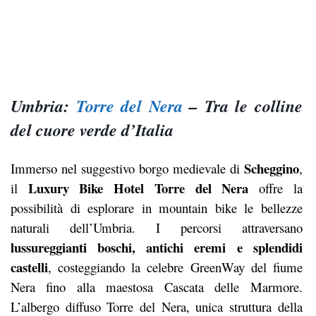
Umbria:
Torre del Nera
– Tra le colline
del cuore verde d’Italia
Scheggino
Immerso nel suggestivo borgo medievale di
,
Luxury Bike Hotel Torre del Nera
il
offre la
possibilità di esplorare in mountain bike le bellezze
naturali dell’Umbria.
I percorsi attraversano
lussureggianti boschi, antichi eremi e splendidi
castelli
, costeggiando la celebre GreenWay del fiume
Nera fino alla maestosa Cascata delle Marmore.
L’albergo diffuso Torre del Nera, unica struttura della