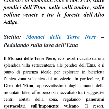
pendici dell’Etna, nelle valli umbre, sulle
colline venete e tra le foreste dell’Alto
Adige
.
Sicilia:
Monaci delle Terre Nere
–
Pedalando sulla lava dell’Etna
Monaci delle Terre Nere
Il
, eco resort ricavato da una
splendida villa settecentesca alle pendici dell’Etna, è il
punto di partenza ideale per esplorare in bicicletta
l’unica zona vulcanica del massiccio. In particolare, il
Giro dell’Etna
, apprezzatissimo dagli amanti della
mountain bike, offre percorsi mozzafiato tra i suggestivi
panorami
centri abitati della zona, regalando
spettacolari sull’imponente vulcano
. Il resort,