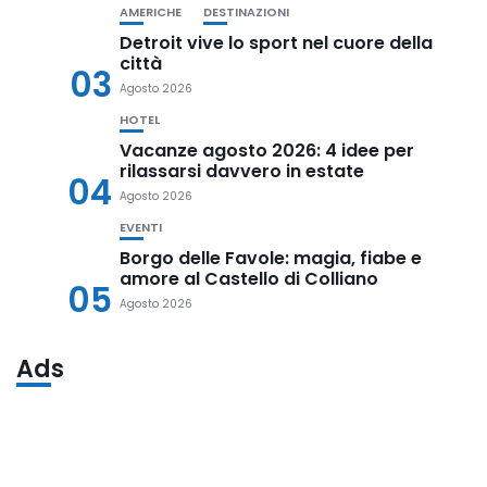
AMERICHE
DESTINAZIONI
Detroit vive lo sport nel cuore della
città
03
Agosto 2026
HOTEL
Vacanze agosto 2026: 4 idee per
rilassarsi davvero in estate
04
Agosto 2026
EVENTI
Borgo delle Favole: magia, fiabe e
amore al Castello di Colliano
05
Agosto 2026
Ads