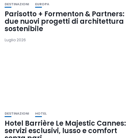
DESTINAZIONI
EUROPA
Parisotto + Formenton & Partners:
due nuovi progetti di architettura
sostenibile
Luglio 2026
DESTINAZIONI
HOTEL
Hotel Barrière Le Majestic Cannes:
servizi esclusivi, lusso e comfort