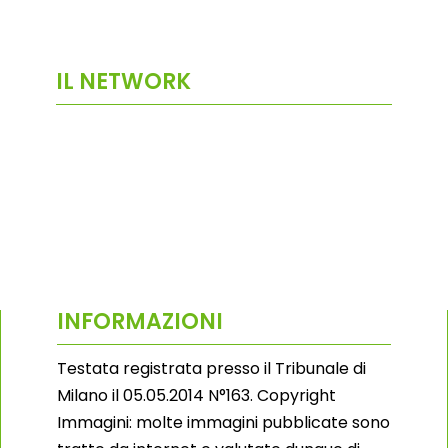
IL NETWORK
INFORMAZIONI
Testata registrata presso il Tribunale di
Milano il 05.05.2014 N°163. Copyright
Immagini: molte immagini pubblicate sono