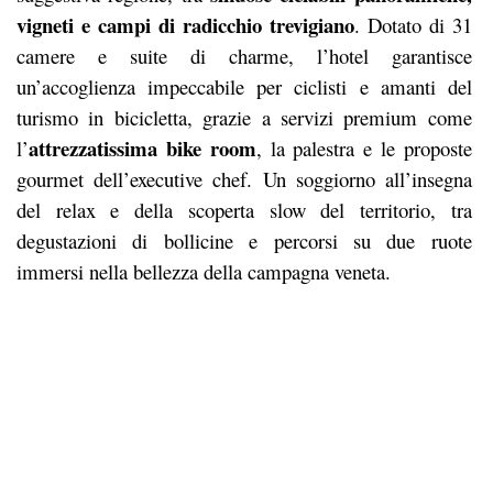
vigneti e campi di radicchio trevigiano
.
Dotato di 31
camere e suite di charme, l’hotel garantisce
un’accoglienza impeccabile per ciclisti e amanti del
turismo in bicicletta, grazie a servizi premium come
attrezzatissima bike room
l’
, la palestra e le proposte
gourmet dell’executive chef.
Un soggiorno all’insegna
del relax e della scoperta slow del territorio, tra
degustazioni di bollicine e percorsi su due ruote
immersi nella bellezza della campagna veneta.