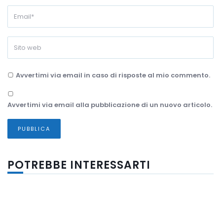
Avvertimi via email in caso di risposte al mio commento.
Avvertimi via email alla pubblicazione di un nuovo articolo.
POTREBBE INTERESSARTI