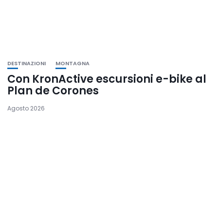
DESTINAZIONI
MONTAGNA
Con KronActive escursioni e-bike al
Plan de Corones
Agosto 2026