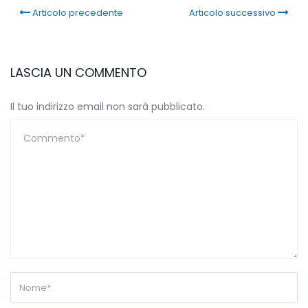
Articolo precedente
Articolo successivo
LASCIA UN COMMENTO
Il tuo indirizzo email non sarà pubblicato.