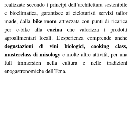
realizzato secondo i principi dell’architettura sostenibile
e bioclimatica, garantisce ai cicloturisti servizi tailor
bike room
made, dalla
attrezzata con punti di ricarica
cucina
per e-bike alla
che valorizza i prodotti
agroalimentari locali. L’esperienza comprende anche
degustazioni di vini biologici, cooking class,
masterclass di mixology
e molte altre attività, per una
full immersion nella cultura e nelle tradizioni
enogastronomiche dell’Etna.