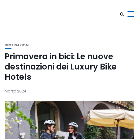
DESTINAZIONI
Primavera in bici: Le nuove
destinazioni dei Luxury Bike
Hotels
Marzo 2024