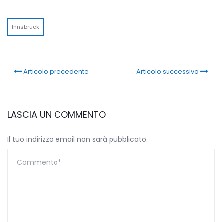
Link
Innsbruck
Articolo precedente
Articolo successivo
LASCIA UN COMMENTO
Il tuo indirizzo email non sarà pubblicato.