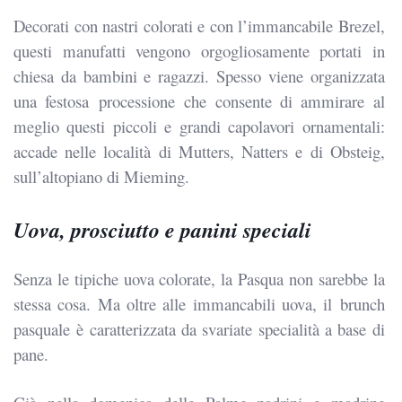
Decorati con nastri colorati e con l’immancabile Brezel,
questi manufatti vengono orgogliosamente portati in
chiesa da bambini e ragazzi. Spesso viene organizzata
una festosa processione che consente di ammirare al
meglio questi piccoli e grandi capolavori ornamentali:
accade nelle località di Mutters, Natters e di Obsteig,
sull’altopiano di Mieming.
Uova, prosciutto e panini speciali
Senza le tipiche uova colorate, la Pasqua non sarebbe la
stessa cosa. Ma oltre alle immancabili uova, il brunch
pasquale è caratterizzata da svariate specialità a base di
pane.