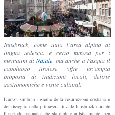
Innsbruck, come tutta l’area alpina di
lingua tedesca, è certo famosa per i
mercatini di
Natale
, ma anche a Pasqua il
capoluogo tirolese offre un’ampia
proposta di tradizioni locali, delizie
gastronomiche e visite culturali
L’uovo, simbolo insieme della resurrezione cristiana e
del risveglio della primavera, invade Innsbruck durante
il periodo pasquale: che sia dipinto artisticamente, ben