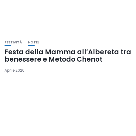
FESTIVITÀ
HOTEL
Festa della Mamma all’Albereta tra
benessere e Metodo Chenot
Aprile 2026