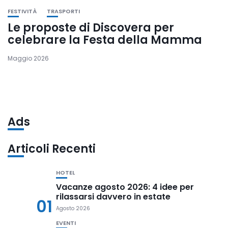
FESTIVITÀ
TRASPORTI
Le proposte di Discovera per
celebrare la Festa della Mamma
Maggio 2026
Ads
Articoli Recenti
HOTEL
Vacanze agosto 2026: 4 idee per
rilassarsi davvero in estate
01
Agosto 2026
EVENTI