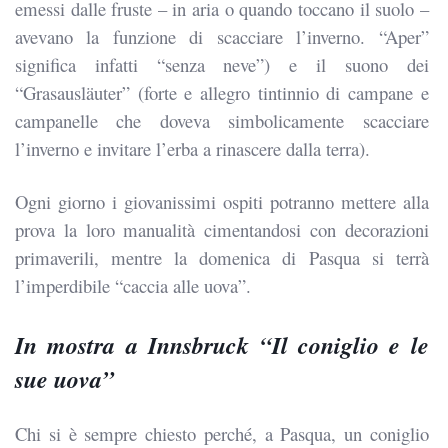
emessi dalle fruste – in aria o quando toccano il suolo –
avevano la funzione di scacciare l’inverno. “Aper”
significa infatti “senza neve”) e il suono dei
“Grasausläuter” (forte e allegro tintinnio di campane e
campanelle che doveva simbolicamente scacciare
l’inverno e invitare l’erba a rinascere dalla terra).
Ogni giorno i giovanissimi ospiti potranno mettere alla
prova la loro manualità cimentandosi con decorazioni
primaverili, mentre la domenica di Pasqua si terrà
l’imperdibile “caccia alle uova”.
In mostra a Innsbruck “Il coniglio e le
sue uova”
Chi si è sempre chiesto perché, a Pasqua, un coniglio