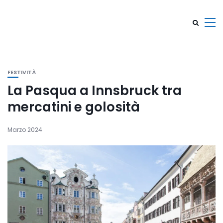
FESTIVITÀ
La Pasqua a Innsbruck tra
mercatini e golosità
Marzo 2024