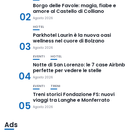
Borgo delle Favole: magia, fiabe e
amore al Castello di Colliano
02
Agosto 2026
HOTEL
Parkhotel Laurin è la nuova oasi
wellness nel cuore di Bolzano
03
Agosto 2026
EVENTI
HOTEL
Notte di San Lorenzo: le 7 case Airbnb
perfette per vedere le stelle
04
Agosto 2026
EVENTI
TRENI
Treni storici Fondazione FS: nuovi
viaggi tra Langhe e Monferrato
05
Agosto 2026
Ads