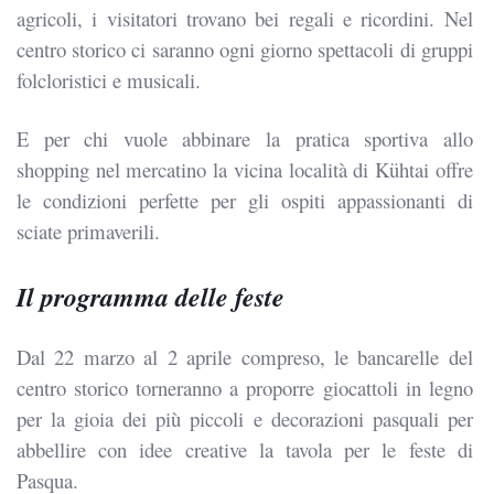
agricoli, i visitatori trovano bei regali e ricordini. Nel
centro storico ci saranno ogni giorno spettacoli di gruppi
folcloristici e musicali.
E per chi vuole abbinare la pratica sportiva allo
shopping nel mercatino la vicina località di Kühtai offre
le condizioni perfette per gli ospiti appassionanti di
sciate primaverili.
Il programma delle feste
Dal 22 marzo al 2 aprile compreso, le bancarelle del
centro storico torneranno a proporre giocattoli in legno
per la gioia dei più piccoli e decorazioni pasquali per
abbellire con idee creative la tavola per le feste di
Pasqua.