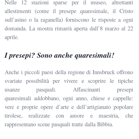
Nelle 12 stazioni sparse per il museo, altrettanti
allestimenti (come il presepe quaresimale, il Cristo
sull’asino o la raganella) forniscono le risposte a ogni
domanda. La mostra rimarrà aperta dall’8 marzo al 22
aprile.
I presepi? Sono anche quaresimali!
Anche i piccoli paesi della regione di Innsbruck offrono
svariate possibilità per vivere e scoprire le tipiche
usanze pasquali. Affascinanti presepi
quaresimali addobbano, ogni anno, chiese e cappelle:
vere e proprie opere d’arte e dell’artigianato popolare
tirolese, realizzate con amore e maestria, che
rappresentano scene pasquali tratte dalla Bibbia.