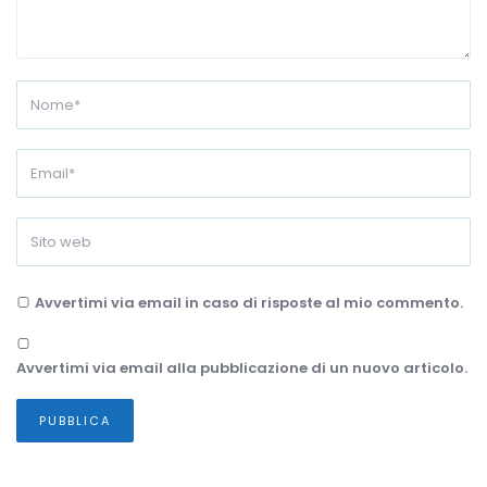
Avvertimi via email in caso di risposte al mio commento.
Avvertimi via email alla pubblicazione di un nuovo articolo.