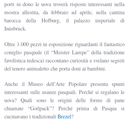
porti in dono le uova troverà risposte interessanti nella
mostra allestita, da febbraio ad aprile, nella cantina
barocca della Hofburg, il palazzo imperiale di
Innsbruck.
Oltre 1.000 pezzi in esposizione riguardanti il fantastico
coniglio pasquale (il “Meister Lampe” della tradizione
favolistica tedesca) raccontano curiosità e svelano segreti
del tenero animaletto che porta doni ai bambini.
Anche il Museo dell’Arte Popolare presenta spunti
interessanti sulle usanze pasquali. Perché si regalano le
uova? Quali sono le origini delle forme di pane
chiamate “Gotlpack”? Perché prima di Pasqua si
cucinavano i tradizionali
Brezel
?