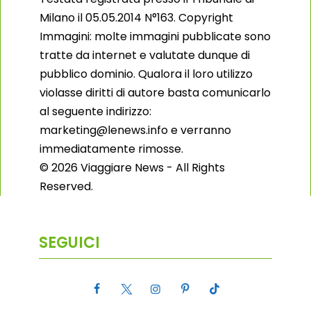
Milano il 05.05.2014 N°163. Copyright
Immagini: molte immagini pubblicate sono
tratte da internet e valutate dunque di
pubblico dominio. Qualora il loro utilizzo
violasse diritti di autore basta comunicarlo
al seguente indirizzo:
marketing@lenews.info e verranno
immediatamente rimosse.
© 2026 Viaggiare News - All Rights
Reserved.
SEGUICI