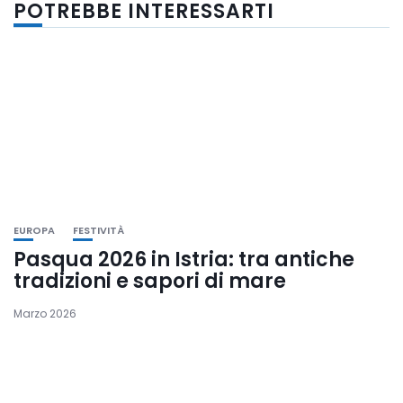
POTREBBE INTERESSARTI
EUROPA
FESTIVITÀ
Pasqua 2026 in Istria: tra antiche
tradizioni e sapori di mare
Marzo 2026