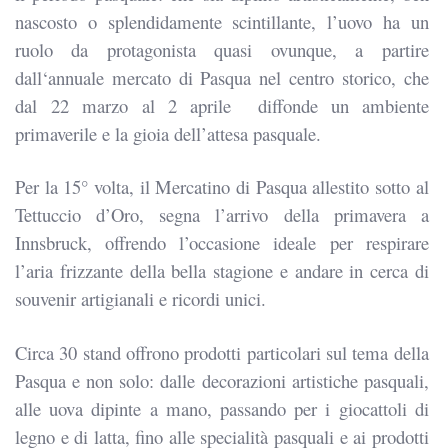
nascosto o splendidamente scintillante, l’uovo ha un
ruolo da protagonista quasi ovunque, a partire
dall
‘annuale mercato di Pasqua nel centro storico, che
dal 22 marzo al 2 aprile diffonde un ambiente
primaverile e la gioia dell’attesa pasquale.
Per la 15° volta, il Mercatino di Pasqua allestito sotto al
Tettuccio d’Oro, segna l’arrivo della primavera a
Innsbruck, offrendo l’occasione ideale per respirare
l’aria frizzante della bella stagione e andare in cerca di
souvenir artigianali e ricordi unici.
Circa 30 stand offrono prodotti particolari sul tema della
Pasqua e non solo: dalle decorazioni artistiche pasquali,
alle uova dipinte a mano, passando per i giocattoli di
legno e di latta, fino alle specialità pasquali e ai prodotti