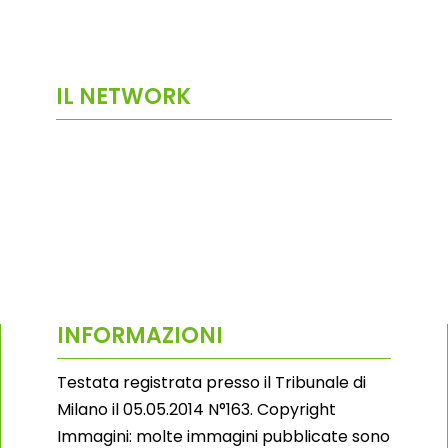
IL NETWORK
INFORMAZIONI
Testata registrata presso il Tribunale di
Milano il 05.05.2014 N°163. Copyright
Immagini: molte immagini pubblicate sono