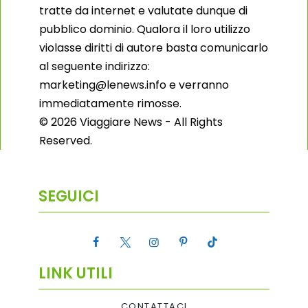
tratte da internet e valutate dunque di
pubblico dominio. Qualora il loro utilizzo
violasse diritti di autore basta comunicarlo
al seguente indirizzo:
marketing@lenews.info e verranno
immediatamente rimosse.
© 2026 Viaggiare News - All Rights
Reserved.
SEGUICI
LINK UTILI
CONTATTACI