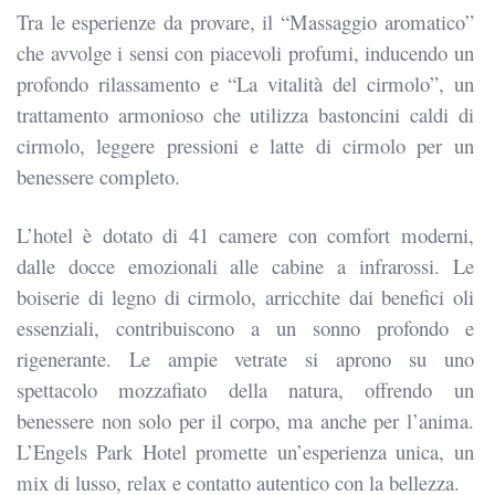
Tra le esperienze da provare, il “Massaggio aromatico”
che avvolge i sensi con piacevoli profumi, inducendo un
profondo rilassamento e “La vitalità del cirmolo”, un
trattamento armonioso che utilizza bastoncini caldi di
cirmolo, leggere pressioni e latte di cirmolo per un
benessere completo.
L’hotel è dotato di 41 camere con comfort moderni,
dalle docce emozionali alle cabine a infrarossi. Le
boiserie di legno di cirmolo, arricchite dai benefici oli
essenziali, contribuiscono a un sonno profondo e
rigenerante. Le ampie vetrate si aprono su uno
spettacolo mozzafiato della natura, offrendo un
benessere non solo per il corpo, ma anche per l’anima.
L’Engels Park Hotel promette un’esperienza unica, un
mix di lusso, relax e contatto autentico con la bellezza.