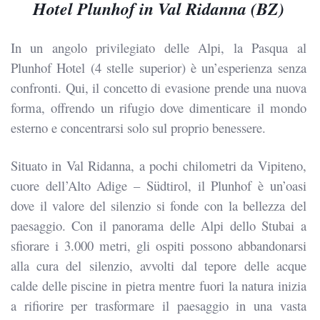
Hotel Plunhof in Val Ridanna (BZ)
In un angolo privilegiato delle Alpi, la Pasqua al
Plunhof Hotel (4 stelle superior) è un’esperienza senza
confronti. Qui, il concetto di evasione prende una nuova
forma, offrendo un rifugio dove dimenticare il mondo
esterno e concentrarsi solo sul proprio benessere.
Situato in Val Ridanna, a pochi chilometri da Vipiteno,
cuore dell’Alto Adige – Südtirol, il Plunhof è un’oasi
dove il valore del silenzio si fonde con la bellezza del
paesaggio. Con il panorama delle Alpi dello Stubai a
sfiorare i 3.000 metri, gli ospiti possono abbandonarsi
alla cura del silenzio, avvolti dal tepore delle acque
calde delle piscine in pietra mentre fuori la natura inizia
a rifiorire per trasformare il paesaggio in una vasta