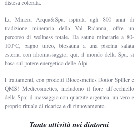
distesa colorata.
La Minera Acqua&Spa, ispirata agli 800 anni di
tradizione mineraria della Val Ridanna, offre un
percorso di wellness totale. Da saune minerarie a 80-
100°C, bagno turco, biosauna a una piscina salata
esterna con idromassaggio, qui, il mondo della Spa, si
basa sul potere energetico delle Alpi.
I trattamenti, con prodotti Biocosmetics Dottor Spiller e
QMS! Medicosmetics, includono il fiore all’occhiello
della Spa: il massaggio con quarzite argentea, un vero e
proprio rituale di ricarica e di rinnovamento.
Tante attività nei dintorni