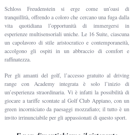
Schloss Freudenstein si erge come un’oasi di
tranquillità, offrendo a coloro che cercano una fuga dalla
vita quotidiana l’opportunità di immergersi in
esperienze multisensoriali uniche. Le 16 Suite, ciascuna
un capolavoro di stile aristocratico e contemporaneità,
accolgono gli ospiti in un abbraccio di comfort e
raffinatezza.
Per gli amanti del golf, l’accesso gratuito al driving
range con Academy integrata è solo l’inizio di
un’esperienza straordinaria. Vi è infatti la possibilità di
giocare a tariffe scontate al Golf Club Appiano, con un
green incorniciato da paesaggi mozzafiato; il tutto è un
invito irrinunciabile per gli appassionati di questo sport.