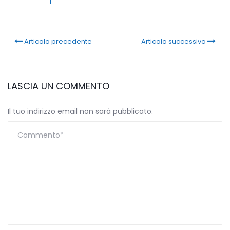
Articolo precedente
Articolo successivo
LASCIA UN COMMENTO
Il tuo indirizzo email non sarà pubblicato.