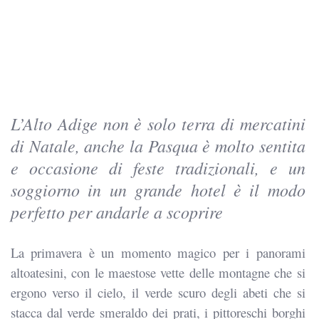
L’Alto Adige non è solo terra di mercatini
di Natale, anche la Pasqua è molto sentita
e occasione di feste tradizionali, e un
soggiorno in un grande hotel è il modo
perfetto per andarle a scoprire
La primavera è un momento magico per i panorami
altoatesini, con le maestose vette delle montagne che si
ergono verso il cielo, il verde scuro degli abeti che si
stacca dal verde smeraldo dei prati, i pittoreschi borghi