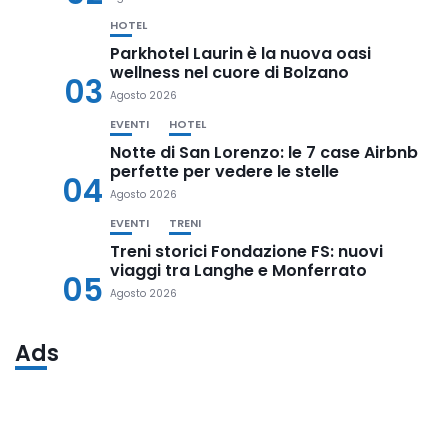
HOTEL
Parkhotel Laurin è la nuova oasi
wellness nel cuore di Bolzano
03
Agosto 2026
EVENTI
HOTEL
Notte di San Lorenzo: le 7 case Airbnb
perfette per vedere le stelle
04
Agosto 2026
EVENTI
TRENI
Treni storici Fondazione FS: nuovi
viaggi tra Langhe e Monferrato
05
Agosto 2026
Ads