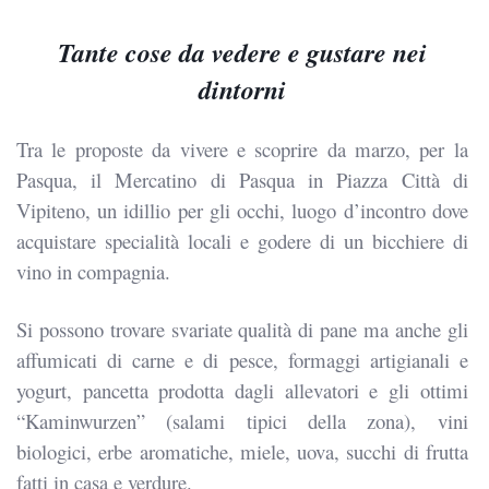
Tante cose da vedere e gustare nei
dintorni
Tra le proposte da vivere e scoprire da marzo, per la
Pasqua, il Mercatino di Pasqua in Piazza Città di
Vipiteno, un idillio per gli occhi, luogo d’incontro dove
acquistare specialità locali e godere di un bicchiere di
vino in compagnia.
Si possono trovare svariate qualità di pane ma anche gli
affumicati di carne e di pesce, formaggi artigianali e
yogurt, pancetta prodotta dagli allevatori e gli ottimi
“Kaminwurzen” (salami tipici della zona), vini
biologici, erbe aromatiche, miele, uova, succhi di frutta
fatti in casa e verdure.