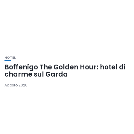
HOTEL
Boffenigo The Golden Hour: hotel di
charme sul Garda
Agosto 2026