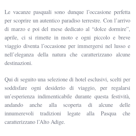
Le vacanze pasquali sono dunque l’occasione perfetta
per scoprire un autentico paradiso terrestre. Con l’arrivo
di marzo e poi del mese dedicato al “dolce dormire”,
aprile, ci si rimette in moto e ogni piccolo e breve
viaggio diventa l’occasione per immergersi nel lusso e
nell’eleganza della natura che caratterizzano alcune
destinazioni.
Qui di seguito una selezione di hotel esclusivi, scelti per
soddisfare ogni desiderio di viaggio, per regalarsi
un’esperienza indimenticabile durante questa festività,
andando anche alla scoperta di alcune delle
innumerevoli tradizioni legate alla Pasqua che
caratterizzano l’Alto Adige.