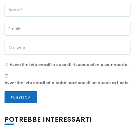
Avvertimi via email in caso di risposte al mio commento.
Avvertimi via email alla pubblicazione di un nuovo articolo.
POTREBBE INTERESSARTI