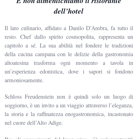
E non dimentichiamo il ristorante
dell’hotel
Il lato culinario, affidato a Danilo D’Ambra, fa tutto il
resto. Chef dallo spirito cosmopolita, rappresenta un
capitolo a sé. La sua abilità nel fondere le tradizioni
della cucina campana con le delizie della gastronomia
altoatesina trasforma ogni momento a tavola in
un’esperienza edonistica, dove i sapori si fondono
armoniosamente.
Schloss Freudenstein non è quindi solo un luogo di
soggiorno, è un invito a un viaggio attraverso l’eleganza,
la storia e la raffinatezza enogastronomica, incastonato
nel cuore dell’Alto Adige.