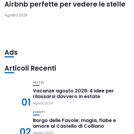
Airbnb perfette per vedere le stelle
Agosto 2026
Ads
Articoli Recenti
HOTEL
Vacanze agosto 2026: 4 idee per
rilassarsi davvero in estate
01
Agosto 2026
EVENTI
Borgo delle Favole: magia, fiabe e
amore al Castello di Colliano
02
Agosto 2026