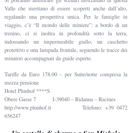
Valle che meritano di essere scoperti anche dall’alto,
regalando una prospettiva unica. Per le famiglie in
viaggio, c’è “Il mondo delle miniere”: a bordo di un
trenino, ci si inoltra in profondità sotto la terra,
indossando un impermeabile giallo, un caschetto
protettivo e una lampada frontale, seguendo le tracce dei
minatori accompagnati da guide esperte.
Tariffe da Euro 178.00 – per Suite/notte compresa la
mezza pensione
Hotel Plunhof ****S
Obere Gasse 7
I-39040 – Ridanna – Racines
http://www.plunhof.it
Telefono: +39 0472
656247