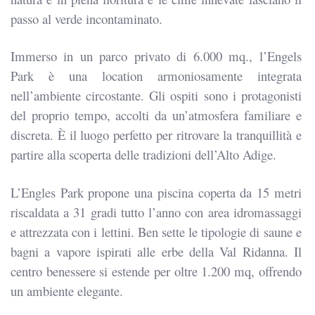
passo al verde incontaminato.
Immerso in un parco privato di 6.000 mq., l’Engels
Park è una location armoniosamente integrata
nell’ambiente circostante. Gli ospiti sono i protagonisti
del proprio tempo, accolti da un’atmosfera familiare e
discreta. È il luogo perfetto per ritrovare la tranquillità e
partire alla scoperta delle tradizioni dell’Alto Adige.
L’Engles Park propone una piscina coperta da 15 metri
riscaldata a 31 gradi tutto l’anno con area idromassaggi
e attrezzata con i lettini. Ben sette le tipologie di saune e
bagni a vapore ispirati alle erbe della Val Ridanna. Il
centro benessere si estende per oltre 1.200 mq, offrendo
un ambiente elegante.