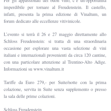
Per gli appassionati del buon vino, c’è un’opportunità
imperdibile per tornare al Freudenstein. Il castello,
infatti, presenta la prima edizione di Vinaltum, un
forum dedicato alle eccellenze vitivinicole.
L’evento si terrà il 26 e 27 maggio direttamente allo
Schloss Freudenstein: si tratta di una straordinaria
occasione per esplorare una vasta selezione di vini
italiani e internazionali provenienti da circa 120 cantine,
con una particolare attenzione al Trentino-Alto Adige.
Informazioni su www.vinaltum.it
Tariffe da Euro 279,- per Suite/notte con la prima
colazione, servita in Suite senza supplemento o presso
la sala delle prime colazioni.
Schloss Freudenstein