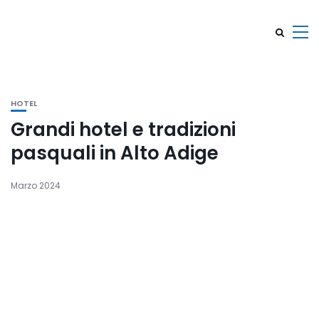
HOTEL
Grandi hotel e tradizioni
pasquali in Alto Adige
Marzo 2024