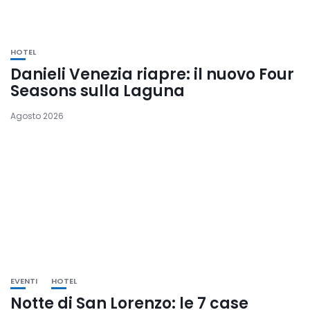
HOTEL
Danieli Venezia riapre: il nuovo Four
Seasons sulla Laguna
Agosto 2026
EVENTI
HOTEL
Notte di San Lorenzo: le 7 case