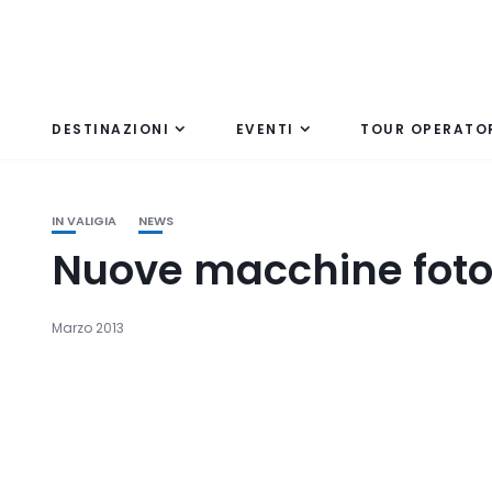
DESTINAZIONI
EVENTI
TOUR OPERATO
IN VALIGIA
NEWS
Nuove macchine fotog
Marzo 2013