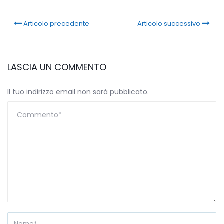
Articolo precedente
Articolo successivo
LASCIA UN COMMENTO
Il tuo indirizzo email non sarà pubblicato.