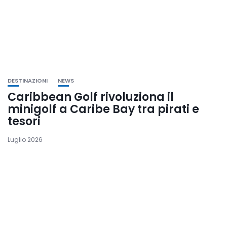
DESTINAZIONI
NEWS
Caribbean Golf rivoluziona il
minigolf a Caribe Bay tra pirati e
tesori
Luglio 2026