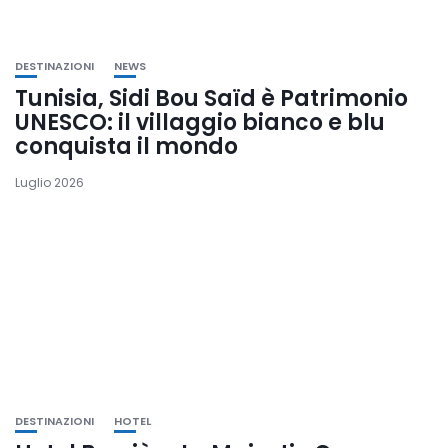
DESTINAZIONI
NEWS
Tunisia, Sidi Bou Saïd è Patrimonio
UNESCO: il villaggio bianco e blu
conquista il mondo
Luglio 2026
DESTINAZIONI
HOTEL