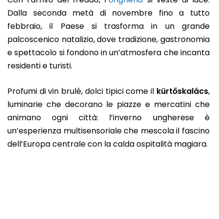
Dalla seconda metà di novembre fino a tutto
febbraio, il Paese si trasforma in un grande
palcoscenico natalizio, dove tradizione, gastronomia
e spettacolo si fondono in un’atmosfera che incanta
residenti e turisti.
Profumi di vin brulé, dolci tipici come il
kürtőskalács
,
luminarie che decorano le piazze e mercatini che
animano ogni città: l’inverno ungherese è
un’esperienza multisensoriale che mescola il fascino
dell’Europa centrale con la calda ospitalità magiara.