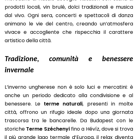
prodotti locali, vin brulé, dolci tradizionali e musica
dal vivo. Ogni sera, concerti e spettacoli di danza
animano le vie del centro, creando un’atmosfera
vivace e accogliente che rispecchia il carattere
artistico della città.
Tradizione, comunità e benessere
invernale
L’inverno ungherese non è solo luci e mercatini: è
anche un periodo dedicato alla condivisione e al
benessere. Le
terme naturali
, presenti in molte
città, offrono un rifugio ideale dopo una giornata
trascorsa tra le bancarelle. Da Budapest con le
storiche
Terme Széchenyi
fino a Hévíz, dove si trova
il più grande lago termale d’Europa, il relax diventa