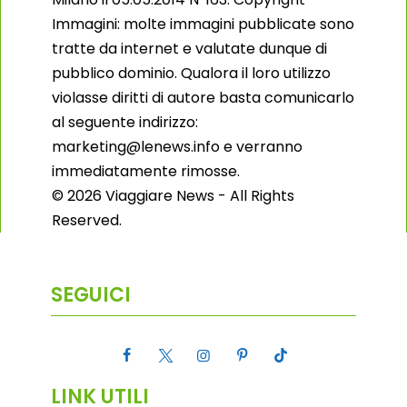
Immagini: molte immagini pubblicate sono
tratte da internet e valutate dunque di
pubblico dominio. Qualora il loro utilizzo
violasse diritti di autore basta comunicarlo
al seguente indirizzo:
marketing@lenews.info e verranno
immediatamente rimosse.
© 2026 Viaggiare News - All Rights
Reserved.
SEGUICI
LINK UTILI