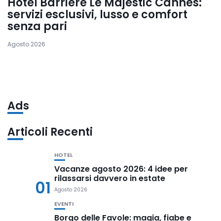
Hotel Barrière Le Majestic Cannes:
servizi esclusivi, lusso e comfort
senza pari
Agosto 2026
Ads
Articoli Recenti
HOTEL
Vacanze agosto 2026: 4 idee per
rilassarsi davvero in estate
01
Agosto 2026
EVENTI
Borgo delle Favole: magia, fiabe e