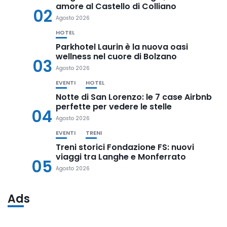
amore al Castello di Colliano
02
Agosto 2026
HOTEL
Parkhotel Laurin è la nuova oasi
wellness nel cuore di Bolzano
03
Agosto 2026
EVENTI
HOTEL
Notte di San Lorenzo: le 7 case Airbnb
perfette per vedere le stelle
04
Agosto 2026
EVENTI
TRENI
Treni storici Fondazione FS: nuovi
viaggi tra Langhe e Monferrato
05
Agosto 2026
Ads