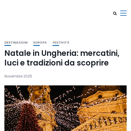
DESTINAZIONI
EUROPA
FESTIVITÀ
Natale in Ungheria: mercatini,
luci e tradizioni da scoprire
Novembre 2025