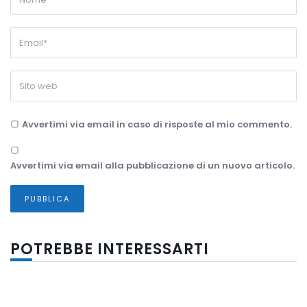
Avvertimi via email in caso di risposte al mio commento.
Avvertimi via email alla pubblicazione di un nuovo articolo.
POTREBBE INTERESSARTI