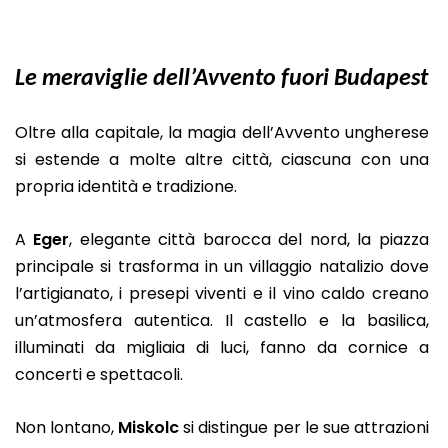
Le meraviglie dell’Avvento fuori Budapest
Oltre alla capitale, la magia dell’Avvento ungherese
si estende a molte altre città, ciascuna con una
propria identità e tradizione.
A
Eger
, elegante città barocca del nord, la piazza
principale si trasforma in un villaggio natalizio dove
l’artigianato, i presepi viventi e il vino caldo creano
un’atmosfera autentica. Il castello e la basilica,
illuminati da migliaia di luci, fanno da cornice a
concerti e spettacoli.
Non lontano,
Miskolc
si distingue per le sue attrazioni