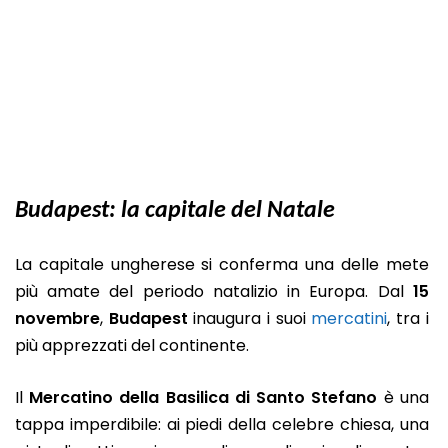
Budapest: la capitale del Natale
La capitale ungherese si conferma una delle mete
più amate del periodo natalizio in Europa. Dal
15
novembre
,
Budapest
inaugura i suoi
mercatini
, tra i
più apprezzati del continente.
Il
Mercatino della Basilica di Santo Stefano
è una
tappa imperdibile: ai piedi della celebre chiesa, una