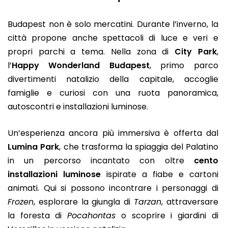
Budapest non è solo mercatini. Durante l’inverno, la
città propone anche spettacoli di luce e veri e
propri parchi a tema. Nella zona di
City Park
,
l’
Happy Wonderland Budapest
, primo parco
divertimenti natalizio della capitale, accoglie
famiglie e curiosi con una ruota panoramica,
autoscontri e installazioni luminose.
Un’esperienza ancora più immersiva è offerta dal
Lumina Park
, che trasforma la spiaggia del Palatino
in un percorso incantato con oltre
cento
installazioni luminose
ispirate a fiabe e cartoni
animati. Qui si possono incontrare i personaggi di
Frozen
, esplorare la giungla di
Tarzan
, attraversare
la foresta di
Pocahontas
o scoprire i giardini di