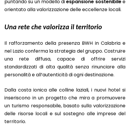
puntando su un modello di
espansione sostenibile
e
orientato alla valorizzazione delle eccellenze locali.
Una rete che valorizza il territorio
Il rafforzamento della presenza BWH in Calabria e
nel Lazio conferma la strategia del gruppo. Costruire
una rete diffusa, capace di offrire servizi
standardizzati di alta qualità senza rinunciare alla
personalità e all’autenticità di ogni destinazione.
Dalla costa ionica alle colline laziali, i nuovi hotel si
inseriscono in un progetto che mira a promuovere
un turismo responsabile, basato sulla valorizzazione
delle risorse locali e sul sostegno alle imprese del
territorio.