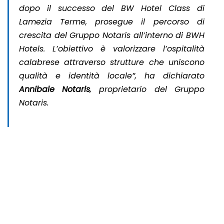
dopo il successo del BW Hotel Class di
Lamezia Terme, prosegue il percorso di
crescita del Gruppo Notaris all’interno di BWH
Hotels. L’obiettivo è valorizzare l’ospitalità
calabrese attraverso strutture che uniscono
qualità e identità locale”, ha dichiarato
Annibale Notaris
, proprietario del Gruppo
Notaris.