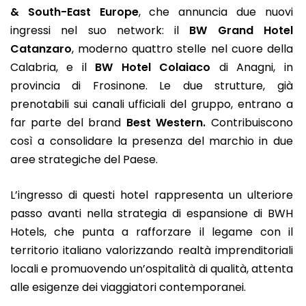
& South-East Europe
, che annuncia due nuovi
ingressi nel suo network: il
BW Grand Hotel
Catanzaro
, moderno quattro stelle nel cuore della
Calabria, e il
BW Hotel Colaiaco
di Anagni, in
provincia di Frosinone. Le due strutture, già
prenotabili sui canali ufficiali del gruppo, entrano a
far parte del brand
Best Western.
Contribuiscono
così a consolidare la presenza del marchio in due
aree strategiche del Paese.
L’ingresso di questi hotel rappresenta un ulteriore
passo avanti nella strategia di espansione di BWH
Hotels, che punta a rafforzare il legame con il
territorio italiano valorizzando realtà imprenditoriali
locali e promuovendo un’ospitalità di qualità, attenta
alle esigenze dei viaggiatori contemporanei.