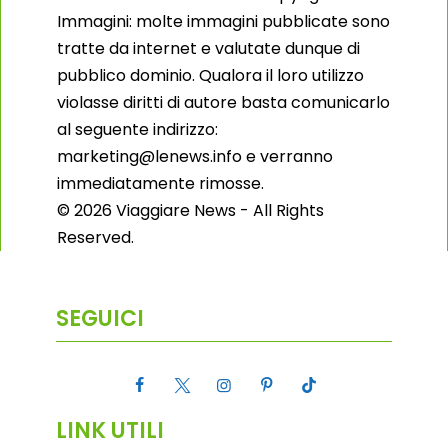
Immagini: molte immagini pubblicate sono
tratte da internet e valutate dunque di
pubblico dominio. Qualora il loro utilizzo
violasse diritti di autore basta comunicarlo
al seguente indirizzo:
marketing@lenews.info e verranno
immediatamente rimosse.
© 2026 Viaggiare News - All Rights
Reserved.
SEGUICI
LINK UTILI