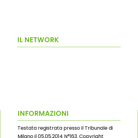
IL NETWORK
INFORMAZIONI
Testata registrata presso il Tribunale di
Milano il 05.05.2014 N°163. Copyright