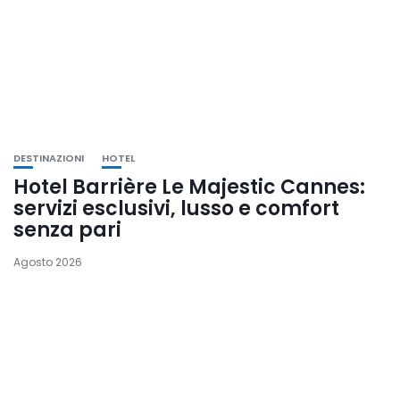
DESTINAZIONI
HOTEL
Hotel Barrière Le Majestic Cannes:
servizi esclusivi, lusso e comfort
senza pari
Agosto 2026