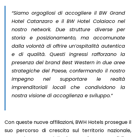
“Siamo orgogliosi di accogliere il BW Grand
Hotel Catanzaro e il BW Hotel Colaiaco nel
nostro network. Due strutture diverse per
storia e posizionamento, ma accomunate
dalla volontà di offrire un’ospitalità autentica
e di qualità. Questi ingressi rafforzano la
presenza del brand Best Western in due aree
strategiche del Paese, confermando il nostro
impegno nel supportare le realtà
imprenditoriali locali che condividono la
nostra visione di accoglienza e sviluppo.”
Con queste nuove affiliazioni, BWH Hotels prosegue il
suo percorso di crescita sul territorio nazionale,