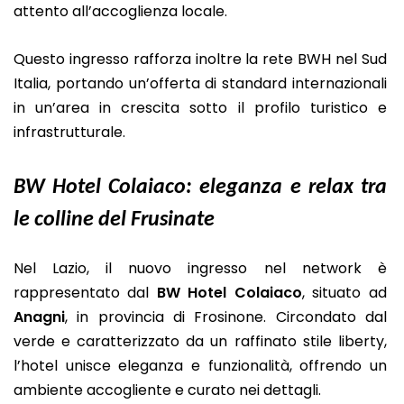
attento all’accoglienza locale.
Questo ingresso rafforza inoltre la rete BWH nel Sud
Italia, portando un’offerta di standard internazionali
in un’area in crescita sotto il profilo turistico e
infrastrutturale.
BW Hotel Colaiaco: eleganza e relax tra
le colline del Frusinate
Nel Lazio, il nuovo ingresso nel network è
rappresentato dal
BW Hotel Colaiaco
, situato ad
Anagni
, in provincia di Frosinone. Circondato dal
verde e caratterizzato da un raffinato stile liberty,
l’hotel unisce eleganza e funzionalità, offrendo un
ambiente accogliente e curato nei dettagli.