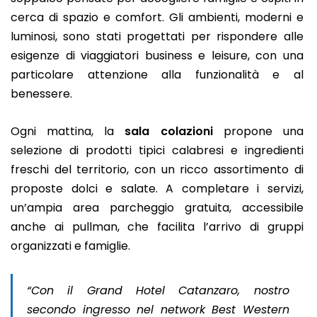
cerca di spazio e comfort. Gli ambienti, moderni e
luminosi, sono stati progettati per rispondere alle
esigenze di viaggiatori business e leisure, con una
particolare attenzione alla funzionalità e al
benessere.
Ogni mattina, la
sala colazioni
propone una
selezione di prodotti tipici calabresi e ingredienti
freschi del territorio, con un ricco assortimento di
proposte dolci e salate. A completare i servizi,
un’ampia area parcheggio gratuita, accessibile
anche ai pullman, che facilita l’arrivo di gruppi
organizzati e famiglie.
“Con il Grand Hotel Catanzaro, nostro
secondo ingresso nel network Best Western