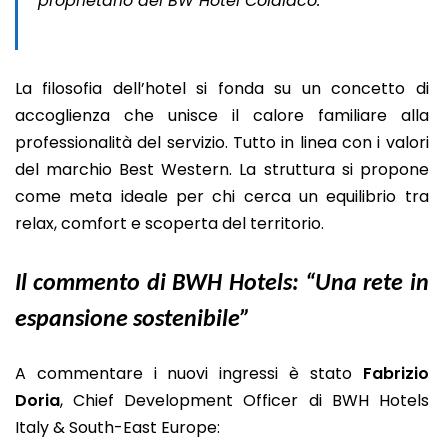
proprietario del BW Hotel Colaiaco.
La filosofia dell’hotel si fonda su un concetto di
accoglienza che unisce il calore familiare alla
professionalità del servizio. Tutto in linea con i valori
del marchio Best Western. La struttura si propone
come meta ideale per chi cerca un equilibrio tra
relax, comfort e scoperta del territorio.
Il commento di BWH Hotels: “Una rete in
espansione sostenibile”
A commentare i nuovi ingressi è stato
Fabrizio
Doria
, Chief Development Officer di BWH Hotels
Italy & South-East Europe: