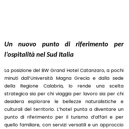
Un nuovo punto di riferimento per
l’ospitalità nel Sud Italia
La posizione del BW Grand Hotel Catanzaro, a pochi
minuti dall’Università Magna Grecia e dalla sede
della Regione Calabria, lo rende una scelta
strategica sia per chi viaggia per lavoro sia per chi
desidera esplorare le bellezze naturalistiche e
culturali del territorio. L’hotel punta a diventare un
punto di riferimento per il turismo d’affari e per
quello familiare, con servizi versatili e un approccio