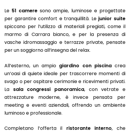
Le
51 camere
sono ampie, luminose e progettate
per garantire comfort e tranquillità. Le
junior suite
spiccano per l’utilizzo di materiali pregiati, come il
marmo di Carrara bianco, e per la presenza di
vasche idromassaggio e terrazze private, pensate
per un soggiorno all’insegna del relax.
All’esterno, un ampio
giardino con piscina
crea
un’oasi di quiete ideale per trascorrere momenti di
svago o per ospitare cerimonie e ricevimenti privati.
La
sala congressi panoramica
, con vetrate e
attrezzature moderne, è invece pensata per
meeting e eventi aziendali, offrendo un ambiente
luminoso e professionale.
Completano l’offerta il
ristorante interno
, che