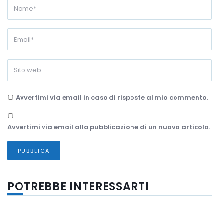
Avvertimi via email in caso di risposte al mio commento.
Avvertimi via email alla pubblicazione di un nuovo articolo.
POTREBBE INTERESSARTI