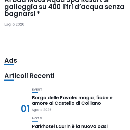
galleggia su 400 litri d’acqua senza
bagnarsi *
Luglio 2026
Ads
Articoli Recenti
EVENTI
Borgo delle Favole: magia, fiabe e
amore al Castello di Colliano
01
Agosto 2026
HOTEL
Parkhotel Laurin è la nuova oasi