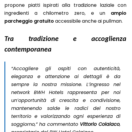
propone piatti ispirati alla tradizione laziale con
ingredienti a chilometro zero, e un
ampio
parcheggio gratuito
accessibile anche ai pullman.
Tra tradizione e accoglienza
contemporanea
“Accogliere gli ospiti con autenticità,
eleganza e attenzione ai dettagli è da
sempre la nostra missione. L’ingresso nel
network BWH Hotels rappresenta per noi
un’opportunità di crescita e condivisione,
mantenendo salde le radici del nostro
territorio e valorizzando ogni esperienza di
soggiorno,” ha commentato
Vittorio Colaiaco
,