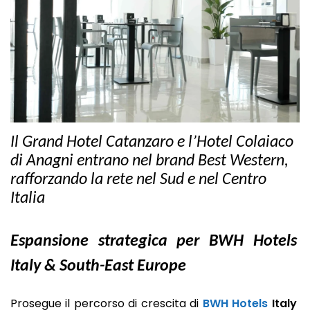
Il Grand Hotel Catanzaro e l’Hotel Colaiaco
di Anagni entrano nel brand Best Western,
rafforzando la rete nel Sud e nel Centro
Italia
Espansione strategica per BWH Hotels
Italy & South-East Europe
Prosegue il percorso di crescita di
BWH Hotels
Italy