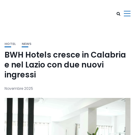
HOTEL
NEWS
BWH Hotels cresce in Calabria
e nel Lazio con due nuovi
ingressi
Novembre 2025