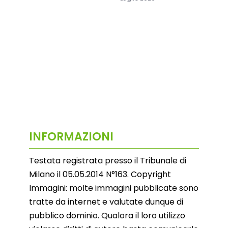
INFORMAZIONI
Testata registrata presso il Tribunale di
Milano il 05.05.2014 N°163. Copyright
Immagini: molte immagini pubblicate sono
tratte da internet e valutate dunque di
pubblico dominio. Qualora il loro utilizzo