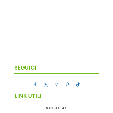
SEGUICI
LINK UTILI
CONTATTACI