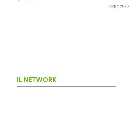
Luglio 2026
IL NETWORK