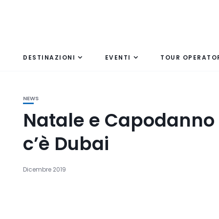
DESTINAZIONI
EVENTI
TOUR OPERATO
NEWS
Natale e Capodanno i
c’è Dubai
Dicembre 2019