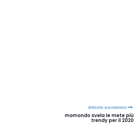
Articolo successivo
momondo svela le mete più
trendy per il 2020