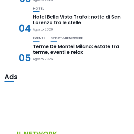
HOTEL
Hotel Bella Vista Trafoi: notte di San
Lorenzo tra le stelle
04
Agosto 2026
EVENTI
SPORT&BENESSERE
Terme De Montel Milano: estate tra
terme, eventi e relax
05
Agosto 2026
Ads