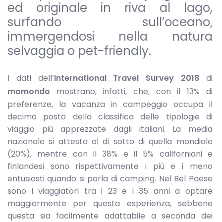
ed originale in riva al lago,
surfando sull’oceano,
immergendosi nella natura
selvaggia o pet-friendly.
I dati dell’
International Travel Survey 2018
di
momondo
mostrano, infatti, che, con il 13% di
preferenze, la vacanza in campeggio occupa il
decimo posto della classifica delle tipologie di
viaggio più apprezzate dagli italiani. La media
nazionale si attesta al di sotto di quella mondiale
(20%), mentre con il 38% e il 5% californiani e
finlandesi sono rispettivamente i più e i meno
entusiasti quando si parla di camping. Nel Bel Paese
sono i viaggiatori tra i 23 e i 35 anni a optare
maggiormente per questa esperienza, sebbene
questa sia facilmente adattabile a seconda dei