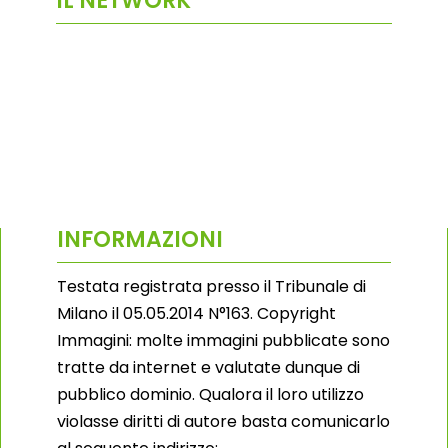
IL NETWORK
INFORMAZIONI
Testata registrata presso il Tribunale di
Milano il 05.05.2014 N°163. Copyright
Immagini: molte immagini pubblicate sono
tratte da internet e valutate dunque di
pubblico dominio. Qualora il loro utilizzo
violasse diritti di autore basta comunicarlo