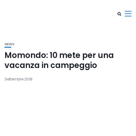
NEWS
Momondo: 10 mete per una
vacanza in campeggio
Settembre 2018