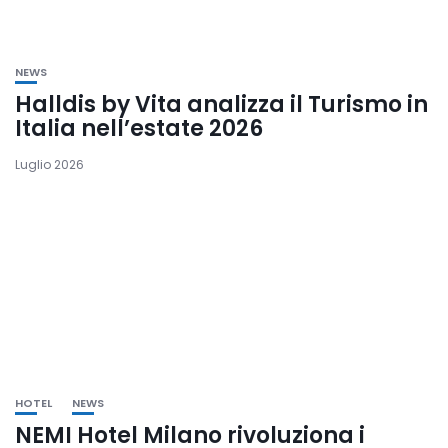
NEWS
Halldis by Vita analizza il Turismo in
Italia nell’estate 2026
Luglio 2026
HOTEL
NEWS
NEMI Hotel Milano rivoluziona i