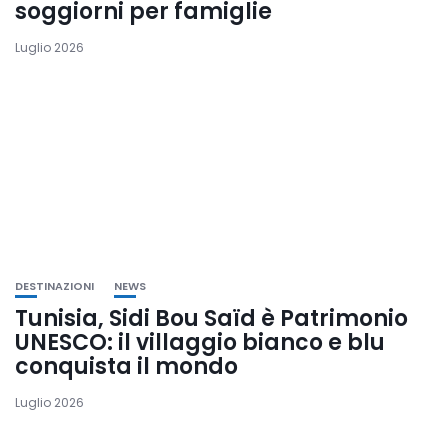
soggiorni per famiglie
Luglio 2026
DESTINAZIONI
NEWS
Tunisia, Sidi Bou Saïd è Patrimonio
UNESCO: il villaggio bianco e blu
conquista il mondo
Luglio 2026