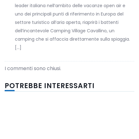
leader italiana nell’ambito delle vacanze open air e
uno dei principali punti di riferimento in Europa del
settore turistico all’aria aperta, riaprirà i battenti
dell’incantevole Camping Village Cavallino, un
camping che si affaccia direttamente sulla spiaggia.
[…]
I commenti sono chiusi.
POTREBBE INTERESSARTI