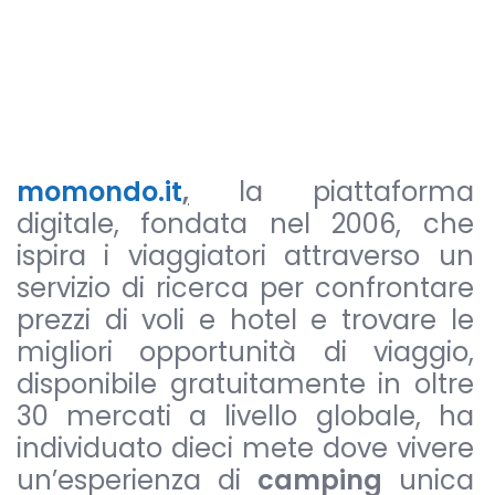
momondo.it
,
la piattaforma
digitale, fondata nel 2006, che
ispira i viaggiatori attraverso un
servizio di ricerca per confrontare
prezzi di voli e hotel e trovare le
migliori opportunità di viaggio,
disponibile gratuitamente in oltre
30 mercati a livello globale, ha
individuato dieci mete dove vivere
un’esperienza di
camping
unica