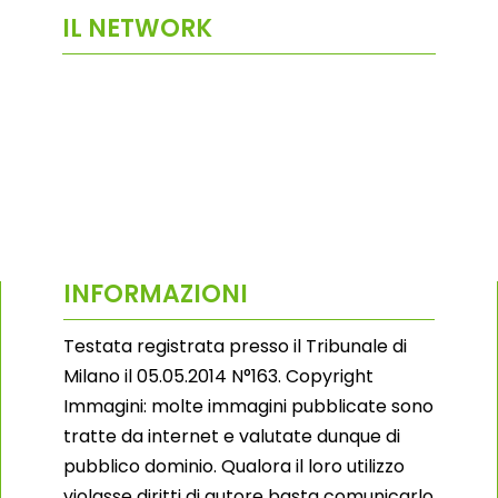
IL NETWORK
INFORMAZIONI
Testata registrata presso il Tribunale di
Milano il 05.05.2014 N°163. Copyright
Immagini: molte immagini pubblicate sono
tratte da internet e valutate dunque di
pubblico dominio. Qualora il loro utilizzo
violasse diritti di autore basta comunicarlo