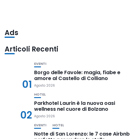
Ads
Articoli Recenti
EVENTI
Borgo delle Favole: magia, fiabe e
amore al Castello di Colliano
01
Agosto 2026
HOTEL
Parkhotel Laurin è la nuova oasi
wellness nel cuore di Bolzano
02
Agosto 2026
EVENTI
HOTEL
Notte di San Lorenzo: le 7 case Airbnb