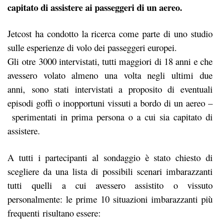
capitato di assistere ai passeggeri di un aereo.
Jetcost ha condotto la ricerca come parte di uno studio
sulle esperienze di volo dei passeggeri europei.
Gli otre 3000 intervistati, tutti maggiori di 18 anni e che
avessero volato almeno una volta negli ultimi due
anni, sono stati intervistati a proposito di eventuali
episodi goffi o inopportuni vissuti a bordo di un aereo –
sperimentati in prima persona o a cui sia capitato di
assistere.
A tutti i partecipanti al sondaggio è stato chiesto di
scegliere da una lista di possibili scenari imbarazzanti
tutti quelli a cui avessero assistito o vissuto
personalmente: le prime 10 situazioni imbarazzanti più
frequenti risultano essere: