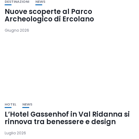
DESTINAZIONI
NEWS
Nuove scoperte al Parco
Archeologico di Ercolano
Giugno 2026
HOTEL
NEWS
L’Hotel Gassenhof in Val Ridanna si
rinnova tra benessere e design
Luglio 2026