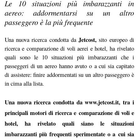
Le 10 situazioni più imbarazzanti in
aereo: addormentarsi su un altro
passeggero è la più frequente
Jetcost,
Una nuova ricerca condotta da
sito europeo di
ricerca e comparazione di voli aerei e hotel, ha rivelato
quali sono le 10 situazioni più imbarazzanti che i
passeggeri di un aereo hanno avuto o a cui sia capitato
di assistere: finire addormentati su un altro passeggero è
in cima alla lista.
Una nuova ricerca condotta da www.jetcost.it, tra i
principali motori di ricerca e comparazione di voli e
hotel, ha rivelato quali siano le situazioni
imbarazzanti più frequenti sperimentate o a cui sia