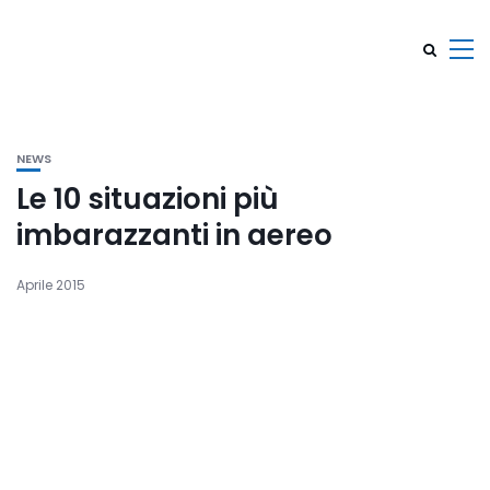
NEWS
Le 10 situazioni più
imbarazzanti in aereo
Aprile 2015