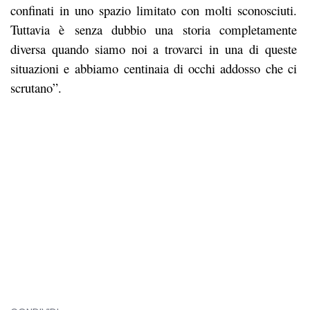
confinati in uno spazio limitato con molti sconosciuti.
Tuttavia è senza dubbio una storia completamente
diversa quando siamo noi a trovarci in una di queste
situazioni e abbiamo centinaia di occhi addosso che ci
scrutano”.