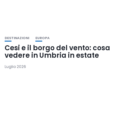
DESTINAZIONI
EUROPA
Cesi e il borgo del vento: cosa
vedere in Umbria in estate
Luglio 2026