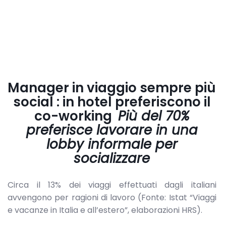
Manager in viaggio sempre più
social : in hotel preferiscono il
co-working
Più del 70%
preferisce lavorare in una
lobby informale per
socializzare
Circa il 13% dei viaggi effettuati dagli italiani
avvengono per ragioni di lavoro (Fonte: Istat “Viaggi
e vacanze in Italia e all’estero”, elaborazioni HRS).