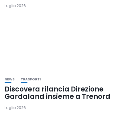
Luglio 2026
NEWS
TRASPORTI
Discovera rilancia Direzione
Gardaland insieme a Trenord
Luglio 2026