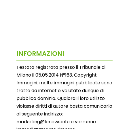
INFORMAZIONI
Testata registrata presso il Tribunale di
Milano il 05.05.2014 N°163. Copyright
Immagini: molte immagini pubblicate sono
tratte da internet e valutate dunque di
pubblico dominio. Qualora il loro utilizzo
violasse diritti di autore basta comunicarlo
al seguente indirizzo:
marketing@lenews.info e verranno