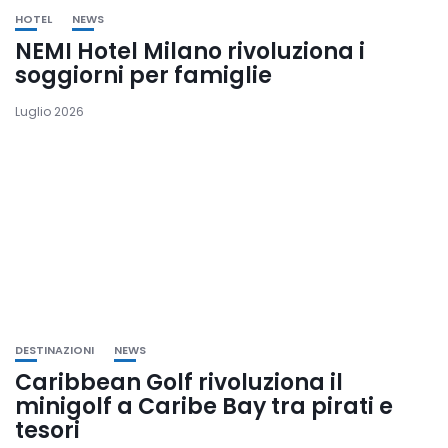
HOTEL
NEWS
NEMI Hotel Milano rivoluziona i
soggiorni per famiglie
Luglio 2026
DESTINAZIONI
NEWS
Caribbean Golf rivoluziona il
minigolf a Caribe Bay tra pirati e
tesori