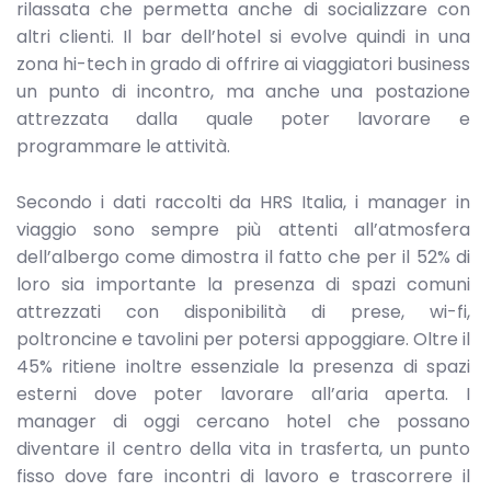
rilassata che permetta anche di socializzare con
altri clienti. Il bar dell’hotel si evolve quindi in una
zona hi-tech in grado di offrire ai viaggiatori business
un punto di incontro, ma anche una postazione
attrezzata dalla quale poter lavorare e
programmare le attività.
Secondo i dati raccolti da HRS Italia, i manager in
viaggio sono sempre più attenti all’atmosfera
dell’albergo come dimostra il fatto che per il 52% di
loro sia importante la presenza di spazi comuni
attrezzati con disponibilità di prese, wi-fi,
poltroncine e tavolini per potersi appoggiare. Oltre il
45% ritiene inoltre essenziale la presenza di spazi
esterni dove poter lavorare all’aria aperta. I
manager di oggi cercano hotel che possano
diventare il centro della vita in trasferta, un punto
fisso dove fare incontri di lavoro e trascorrere il