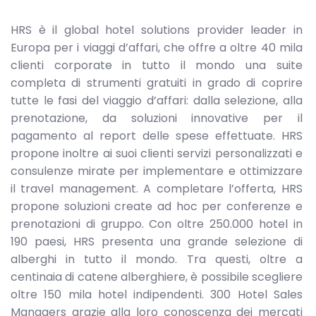
HRS è il global hotel solutions provider leader in
Europa per i viaggi d’affari, che offre a oltre 40 mila
clienti corporate in tutto il mondo una suite
completa di strumenti gratuiti in grado di coprire
tutte le fasi del viaggio d’affari: dalla selezione, alla
prenotazione, da soluzioni innovative per il
pagamento al report delle spese effettuate. HRS
propone inoltre ai suoi clienti servizi personalizzati e
consulenze mirate per implementare e ottimizzare
il travel management. A completare l’offerta, HRS
propone soluzioni create ad hoc per conferenze e
prenotazioni di gruppo. Con oltre 250.000 hotel in
190 paesi, HRS presenta una grande selezione di
alberghi in tutto il mondo. Tra questi, oltre a
centinaia di catene alberghiere, è possibile scegliere
oltre 150 mila hotel indipendenti. 300 Hotel Sales
Managers grazie alla loro conoscenza dei mercati