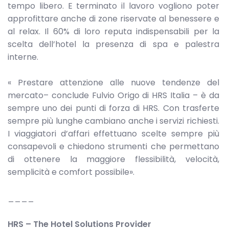
tempo libero. E terminato il lavoro vogliono poter
approfittare anche di zone riservate al benessere e
al relax. Il 60% di loro reputa indispensabili per la
scelta dell’hotel la presenza di spa e palestra
interne.
« Prestare attenzione alle nuove tendenze del
mercato– conclude Fulvio Origo di HRS Italia – è da
sempre uno dei punti di forza di HRS. Con trasferte
sempre più lunghe cambiano anche i servizi richiesti.
I viaggiatori d’affari effettuano scelte sempre più
consapevoli e chiedono strumenti che permettano
di ottenere la maggiore flessibilità, velocità,
semplicità e comfort possibile».
____
HRS – The Hotel Solutions Provider