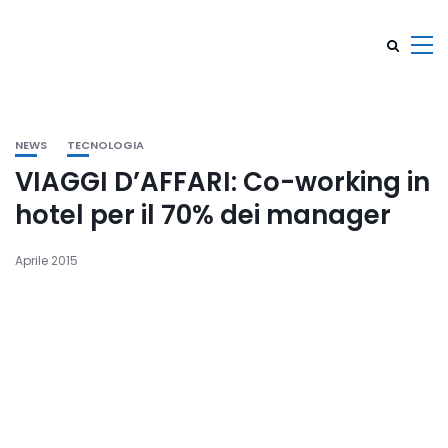
NEWS
TECNOLOGIA
VIAGGI D’AFFARI: Co-working in
hotel per il 70% dei manager
Aprile 2015