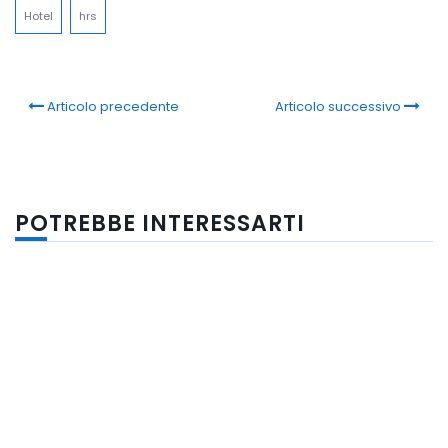
Hotel
hrs
Articolo precedente
Articolo successivo
POTREBBE INTERESSARTI