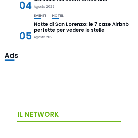
04
Agosto 2026
EVENTI
HOTEL
Notte di San Lorenzo: le 7 case Airbnb
perfette per vedere le stelle
05
Agosto 2026
Ads
IL NETWORK