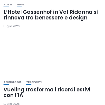
HOTEL
NEWS
L’Hotel Gassenhof in Val Ridanna si
rinnova tra benessere e design
Luglio 2026
TECNOLOGIA
TRASPORTI
Vueling trasforma i ricordi estivi
con l’IA
Luglio 2026