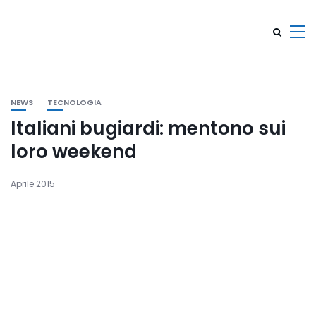
NEWS
TECNOLOGIA
Italiani bugiardi: mentono sui
loro weekend
Aprile 2015