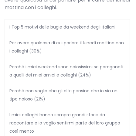
mattina con i colleghi.
I Top 5 motivi delle bugie da weekend degli italiani
Per avere qualcosa di cui parlare il lunedì mattina con
i colleghi (30%)
Perchè i miei weekend sono noiosissimi se paragonati
a quelli dei miei amici e colleghi (24%)
Perchè non voglio che gli altri pensino che io sia un
tipo noioso (21%)
I miei colleghi hanno sempre grandi storie da
raccontare e io voglio sentirmi parte del loro gruppo
così mento