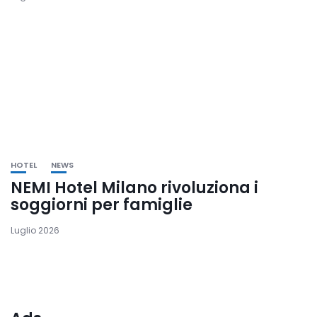
HOTEL
NEWS
NEMI Hotel Milano rivoluziona i
soggiorni per famiglie
Luglio 2026