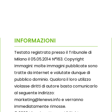
INFORMAZIONI
Testata registrata presso il Tribunale di
Milano il 05.05.2014 N°163. Copyright
Immagini: molte immagini pubblicate sono
tratte da internet e valutate dunque di
pubblico dominio. Qualora il loro utilizzo
violasse diritti di autore basta comunicarlo
al seguente indirizzo:
marketing@lenews.info e verranno
immediatamente rimosse.