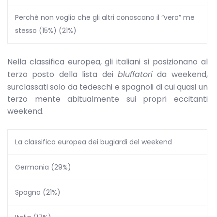
Perchè non voglio che gli altri conoscano il “vero” me
stesso (15%) (21%)
Nella classifica europea, gli italiani si posizionano al
terzo posto della lista dei
bluffatori
da weekend,
surclassati solo da tedeschi e spagnoli di cui quasi un
terzo mente abitualmente sui propri eccitanti
weekend.
La classifica europea dei bugiardi del weekend
Germania (29%)
Spagna (21%)