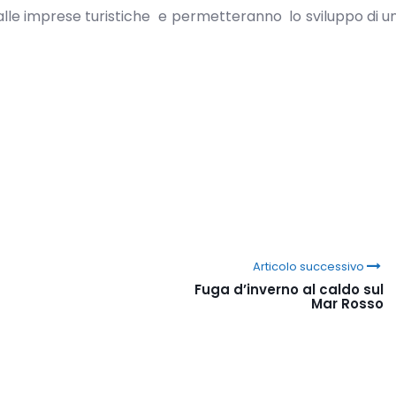
lle imprese turistiche e permetteranno lo sviluppo di u
Articolo successivo
Fuga d’inverno al caldo sul
Mar Rosso