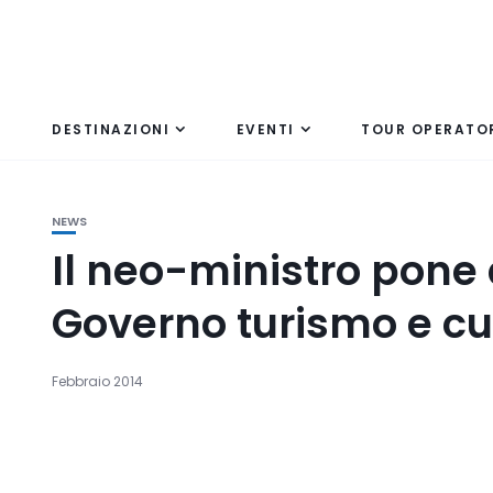
DESTINAZIONI
EVENTI
TOUR OPERATO
NEWS
Il neo-ministro pone a
Governo turismo e cu
Febbraio 2014