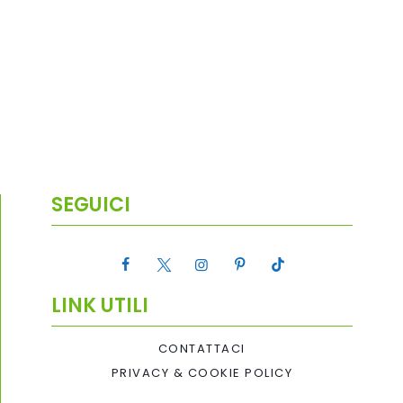
SEGUICI
LINK UTILI
CONTATTACI
PRIVACY & COOKIE POLICY