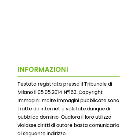
INFORMAZIONI
Testata registrata presso il Tribunale di
Milano il 05.05.2014 N°163. Copyright
Immagini: molte immagini pubblicate sono
tratte da internet e valutate dunque di
pubblico dominio. Qualora il loro utilizzo
violasse diritti di autore basta comunicarlo
al seguente indirizzo: