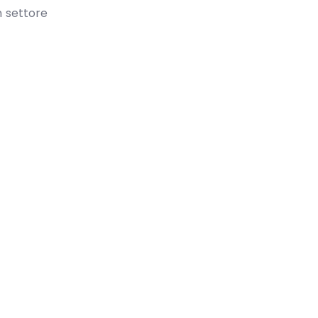
n settore