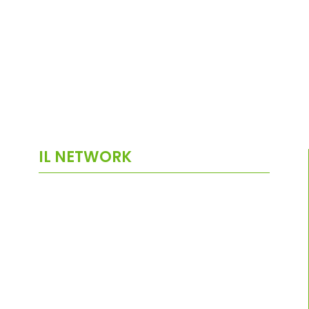
IL NETWORK