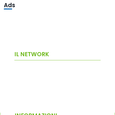
Ads
IL NETWORK