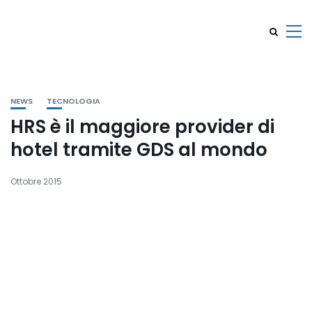
NEWS
TECNOLOGIA
HRS è il maggiore provider di
hotel tramite GDS al mondo
Ottobre 2015