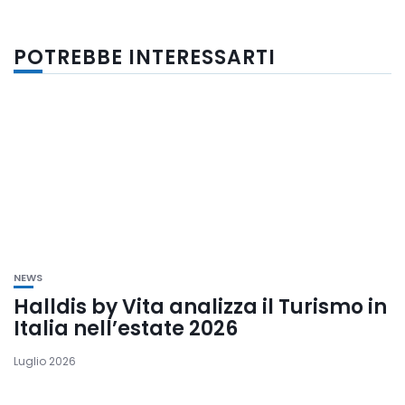
POTREBBE INTERESSARTI
NEWS
Halldis by Vita analizza il Turismo in
Italia nell’estate 2026
Luglio 2026