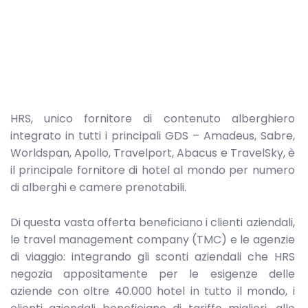
HRS, unico fornitore di contenuto alberghiero
integrato in tutti i principali GDS – Amadeus, Sabre,
Worldspan, Apollo, Travelport, Abacus e TravelSky, è
il principale fornitore di hotel al mondo per numero
di alberghi e camere prenotabili.
Di questa vasta offerta beneficiano i clienti aziendali,
le travel management company (TMC) e le agenzie
di viaggio: integrando gli sconti aziendali che HRS
negozia appositamente per le esigenze delle
aziende con oltre 40.000 hotel in tutto il mondo, i