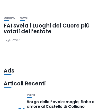
EUROPA
NEWS
FAI svela i Luoghi del Cuore più
votati dell’estate
Luglio 2026
Ads
Articoli Recenti
EVENTI
Borgo delle Favole: magia, fiabe e
amore al Castello di Colliano