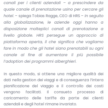
canali per i clienti aziendali – a prescindere da
quale canale di prenotazione usino per cercare gli
hotel
. – spiega Tobias Ragge, CEO di HRS –
In seguito
alla globalizzazione, le aziende oggi hanno a
disposizione molteplici canali di prenotazione a
livello globale. HRS persegue un approccio di
piattaforma aperta, il che significa che vogliamo
fare in modo che gli hotel siano prenotabili su ogni
canale al fine di aumentare il più possibile
l’adoption dei programmi alberghieri
.
In questo modo, si ottiene una migliore qualità dei
dati nella gestion dei viaggi e di conseguenza l’intera
pianificazione del viaggio e il controllo dei costi
vengono facilitati. Il consueto processo di
caricamento delle tariffe da parte dei clienti
aziendali e degli hotel rimane invariato.