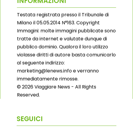
INFORMAZIONI
Testata registrata presso il Tribunale di
Milano il 05.05.2014 N°163. Copyright
Immagini: molte immagini pubblicate sono
tratte da internet e valutate dunque di
pubblico dominio. Qualora il loro utilizzo
violasse diritti di autore basta comunicarlo
al seguente indirizzo:
marketing@lenews.info e verranno
immediatamente rimosse.
© 2026 Viaggiare News - All Rights
Reserved.
SEGUICI