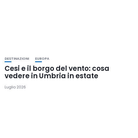
DESTINAZIONI
EUROPA
Cesi e il borgo del vento: cosa
vedere in Umbria in estate
Luglio 2026