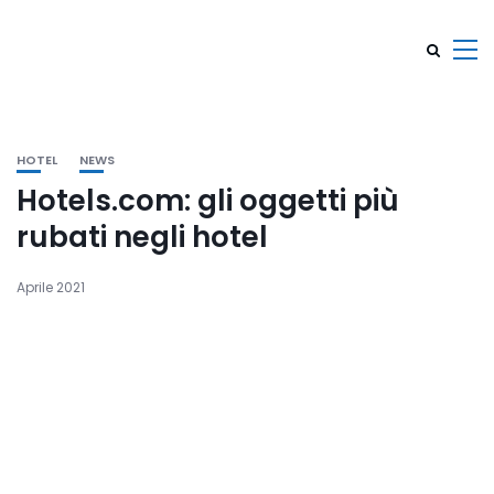
HOTEL
NEWS
Hotels.com: gli oggetti più
rubati negli hotel
Aprile 2021