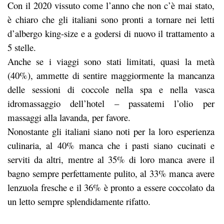
Con il 2020 vissuto come l’anno che non c’è mai stato,
è chiaro che gli italiani sono pronti a tornare nei letti
d’albergo king-size e a godersi di nuovo il trattamento a
5 stelle.
Anche se i viaggi sono stati limitati, quasi la metà
(40%), ammette di sentire maggiormente la mancanza
delle sessioni di coccole nella spa e nella vasca
idromassaggio dell’hotel – passatemi l’olio per
massaggi alla lavanda, per favore.
Nonostante gli italiani siano noti per la loro esperienza
culinaria, al 40% manca che i pasti siano cucinati e
serviti da altri, mentre al 35% di loro manca avere il
bagno sempre perfettamente pulito, al 33% manca avere
lenzuola fresche e il 36% è pronto a essere coccolato da
un letto sempre splendidamente rifatto.