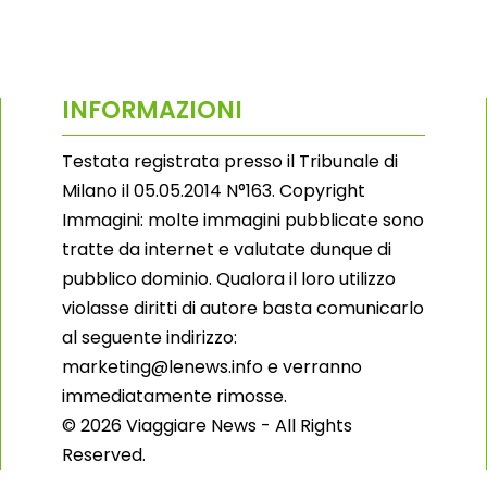
INFORMAZIONI
Testata registrata presso il Tribunale di
Milano il 05.05.2014 N°163. Copyright
Immagini: molte immagini pubblicate sono
tratte da internet e valutate dunque di
pubblico dominio. Qualora il loro utilizzo
violasse diritti di autore basta comunicarlo
al seguente indirizzo:
marketing@lenews.info e verranno
immediatamente rimosse.
© 2026 Viaggiare News - All Rights
Reserved.