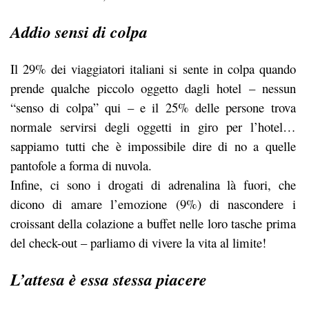
Addio sensi di colpa
Il 29% dei viaggiatori italiani si sente in colpa quando
prende qualche piccolo oggetto dagli hotel – nessun
“senso di colpa” qui – e il 25% delle persone trova
normale servirsi degli oggetti in giro per l’hotel…
sappiamo tutti che è impossibile dire di no a quelle
pantofole a forma di nuvola.
Infine, ci sono i drogati di adrenalina là fuori, che
dicono di amare l’emozione (9%) di nascondere i
croissant della colazione a buffet nelle loro tasche prima
del check-out – parliamo di vivere la vita al limite!
L’attesa è essa stessa piacere