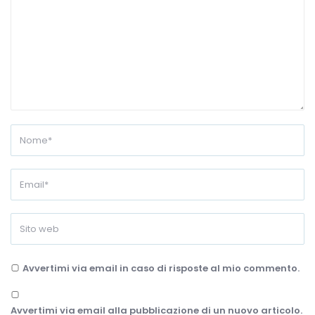
Avvertimi via email in caso di risposte al mio commento.
Avvertimi via email alla pubblicazione di un nuovo articolo.