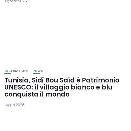
Agosto 2026
DESTINAZIONI
NEWS
Tunisia, Sidi Bou Saïd è Patrimonio
UNESCO: il villaggio bianco e blu
conquista il mondo
Luglio 2026