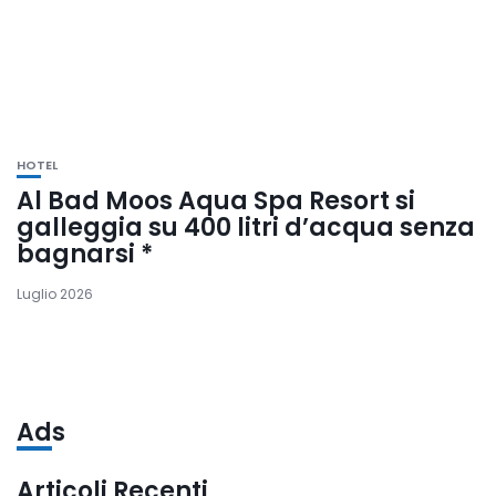
HOTEL
Al Bad Moos Aqua Spa Resort si
galleggia su 400 litri d’acqua senza
bagnarsi *
Luglio 2026
Ads
Articoli Recenti