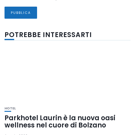
POTREBBE INTERESSARTI
HOTEL
Parkhotel Laurin è la nuova oasi
wellness nel cuore di Bolzano