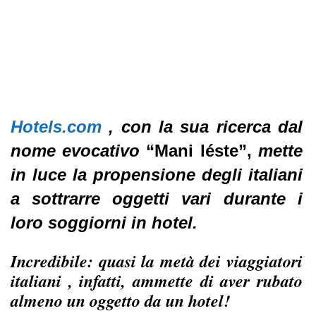
Hotels.com
,
con la sua ricerca dal
nome evocativo
“Mani léste”,
mette
in luce la propensione degli italiani
a sottrarre oggetti vari durante i
loro soggiorni in hotel.
Incredibile: quasi la metà dei viaggiatori
italiani , infatti, ammette di aver rubato
almeno un oggetto da un hotel!