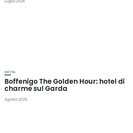
Luglio 2026
HOTEL
Boffenigo The Golden Hour: hotel di
charme sul Garda
Agosto 2026