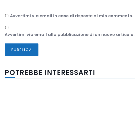
Avvertimi via email in caso di risposte al mio commento.
Avvertimi via email alla pubblicazione di un nuovo articolo.
POTREBBE INTERESSARTI