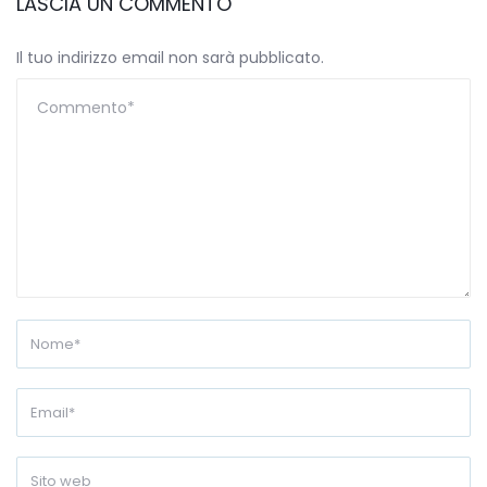
LASCIA UN COMMENTO
Il tuo indirizzo email non sarà pubblicato.