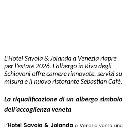
L’Hotel Savoia & Jolanda a Venezia riapre
per l’estate 2026. L’albergo in Riva degli
Schiavoni offre camere rinnovate, servizi su
misura e il nuovo ristorante Sebastian Cafè.
La riqualificazione di un albergo simbolo
dell’accoglienza veneta
‘Hotel Savoia & Jolanda
L
a Venezia vanta una