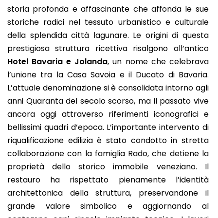
storia profonda e affascinante che affonda le sue
storiche radici nel tessuto urbanistico e culturale
della splendida città lagunare. Le origini di questa
prestigiosa struttura ricettiva risalgono all’antico
Hotel Bavaria e Jolanda
, un nome che celebrava
l’unione tra la Casa Savoia e il Ducato di Bavaria.
L’attuale denominazione si è consolidata intorno agli
anni Quaranta del secolo scorso, ma il passato vive
ancora oggi attraverso riferimenti iconografici e
bellissimi quadri d’epoca. L’importante intervento di
riqualificazione edilizia è stato condotto in stretta
collaborazione con la famiglia Rado, che detiene la
proprietà dello storico immobile veneziano. Il
restauro ha rispettato pienamente l’identità
architettonica della struttura, preservandone il
grande valore simbolico e aggiornando al