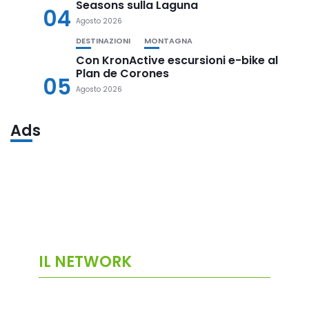
Seasons sulla Laguna
04
Agosto 2026
DESTINAZIONI
MONTAGNA
Con KronActive escursioni e-bike al
Plan de Corones
05
Agosto 2026
Ads
IL NETWORK