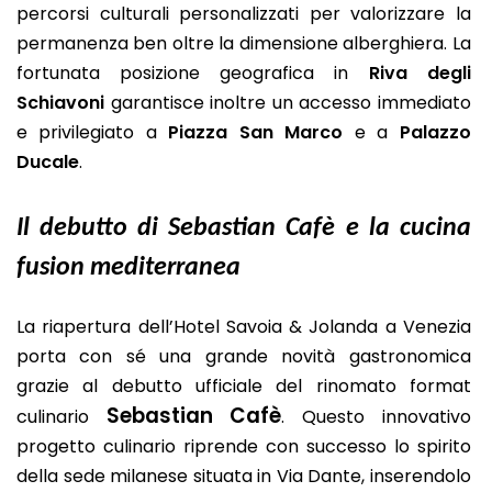
percorsi culturali personalizzati per valorizzare la
permanenza ben oltre la dimensione alberghiera. La
fortunata posizione geografica in
Riva degli
Schiavoni
garantisce inoltre un accesso immediato
e privilegiato a
Piazza San Marco
e a
Palazzo
Ducale
.
Il debutto di Sebastian Cafè e la cucina
fusion mediterranea
La riapertura dell’Hotel Savoia & Jolanda a Venezia
porta con sé una grande novità gastronomica
grazie al debutto ufficiale del rinomato format
Sebastian Cafè
culinario
. Questo innovativo
progetto culinario riprende con successo lo spirito
della sede milanese situata in Via Dante, inserendolo