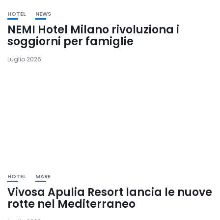
HOTEL
NEWS
NEMI Hotel Milano rivoluziona i
soggiorni per famiglie
Luglio 2026
HOTEL
MARE
Vivosa Apulia Resort lancia le nuove
rotte nel Mediterraneo