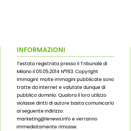
INFORMAZIONI
Testata registrata presso il Tribunale di
Milano il 05.05.2014 N°163. Copyright
Immagini: molte immagini pubblicate sono
tratte da internet e valutate dunque di
pubblico dominio. Qualora il loro utilizzo
violasse diritti di autore basta comunicarlo
al seguente indirizzo:
marketing@lenews.info e verranno
immediatamente rimosse.