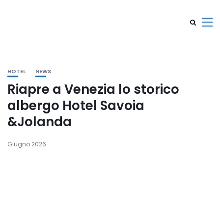
HOTEL
NEWS
Riapre a Venezia lo storico
albergo Hotel Savoia
&Jolanda
Giugno 2026