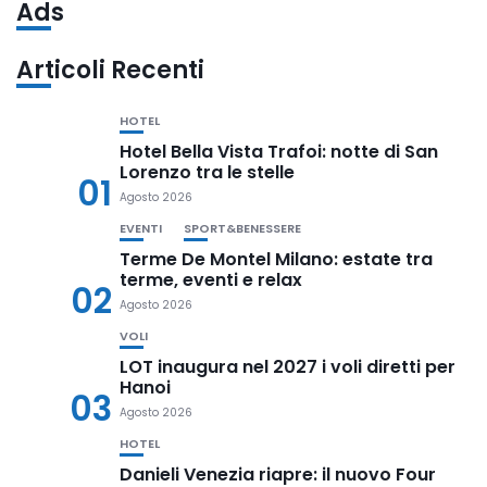
Ads
Articoli Recenti
HOTEL
Hotel Bella Vista Trafoi: notte di San
Lorenzo tra le stelle
01
Agosto 2026
EVENTI
SPORT&BENESSERE
Terme De Montel Milano: estate tra
terme, eventi e relax
02
Agosto 2026
VOLI
LOT inaugura nel 2027 i voli diretti per
Hanoi
03
Agosto 2026
HOTEL
Danieli Venezia riapre: il nuovo Four