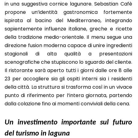
in una suggestiva cornice lagunare. Sebastian Cafè
propone un’identità gastronomica fortemente
ispirata al bacino del Mediterraneo, integrando
sapientemente influenze italiane, greche e ricette
della tradizione medio-orientale. Il menu segue una
direzione fusion moderna capace di unire ingredienti
stagionali di alta qualità a presentazioni
scenografiche che stupiscono lo sguardo del cliente.
Il ristorante sarà aperto tutti i giorni dalle ore 8 alle
23 per accogliere sia gli ospiti interni sia i residenti
della città. La struttura si trasforma così in un vivace
punto di riferimento per l’intera giornata, partendo
dalla colazione fino ai momenti conviviali della cena.
Un investimento importante sul futuro
del turismo in laguna