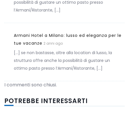
possibilità di gustare un ottimo pasto presso
l‘Armani/Ristorante, […]
Armani Hotel a Milano: lusso ed eleganza per le
tue vacanze
2 anni ago
[…] se non bastasse, oltre alla location di lusso, la
struttura offre anche la possibilità di gustare un
ottimo pasto presso l‘Armani/Ristorante, […]
I commenti sono chiusi.
POTREBBE INTERESSARTI