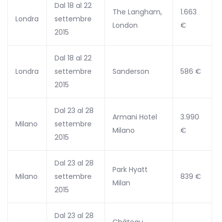
Dal 18 al 22
The Langham,
1.663
Londra
settembre
London
€
2015
Dal 18 al 22
Londra
settembre
Sanderson
586 €
2015
Dal 23 al 28
Armani Hotel
3.990
Milano
settembre
Milano
€
2015
Dal 23 al 28
Park Hyatt
Milano
settembre
839 €
Milan
2015
Dal 23 al 28
Château