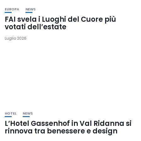
EUROPA
NEWS
FAI svela i Luoghi del Cuore più
votati dell’estate
Luglio 2026
HOTEL
NEWS
L’Hotel Gassenhof in Val Ridanna si
rinnova tra benessere e design