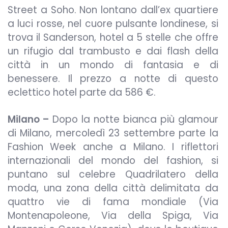
Street a Soho. Non lontano dall’ex quartiere
a luci rosse, nel cuore pulsante londinese, si
trova il Sanderson, hotel a 5 stelle che offre
un rifugio dal trambusto e dai flash della
città in un mondo di fantasia e di
benessere. Il prezzo a notte di questo
eclettico hotel parte da 586 €.
Milano –
Dopo la notte bianca più glamour
di Milano, mercoledì 23 settembre parte la
Fashion Week anche a Milano. I riflettori
internazionali del mondo del fashion, si
puntano sul celebre Quadrilatero della
moda, una zona della città delimitata da
quattro vie di fama mondiale (Via
Montenapoleone, Via della Spiga, Via