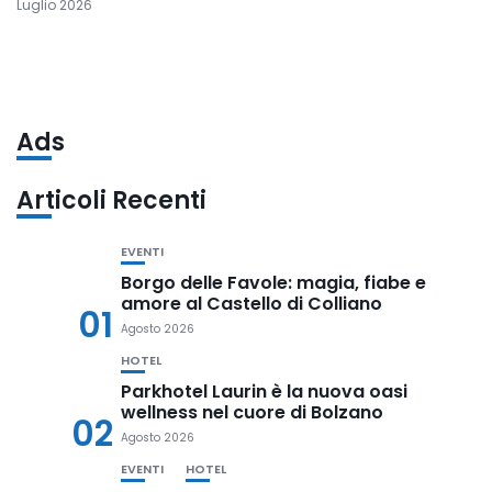
Luglio 2026
Ads
Articoli Recenti
EVENTI
Borgo delle Favole: magia, fiabe e
amore al Castello di Colliano
01
Agosto 2026
HOTEL
Parkhotel Laurin è la nuova oasi
wellness nel cuore di Bolzano
02
Agosto 2026
EVENTI
HOTEL