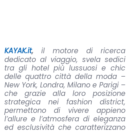
KAYAK.it
,
il motore di ricerca
dedicato al viaggio, svela sedici
tra gli hotel più lussuosi e chic
delle quattro città della moda –
New York, Londra, Milano e Parigi –
che grazie alla loro posizione
strategica nei fashion district,
permettono di vivere appieno
l’allure e l’atmosfera di eleganza
ed esclusività che caratterizzano