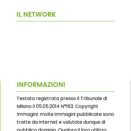
IL NETWORK
INFORMAZIONI
Testata registrata presso il Tribunale di
Milano il 05.05.2014 N°163. Copyright
Immagini: molte immagini pubblicate sono
tratte da internet e valutate dunque di
pubblico dominio. Qualora il loro utilizzo