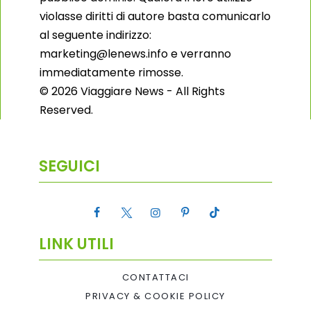
violasse diritti di autore basta comunicarlo
al seguente indirizzo:
marketing@lenews.info e verranno
immediatamente rimosse.
© 2026 Viaggiare News - All Rights
Reserved.
SEGUICI
LINK UTILI
CONTATTACI
PRIVACY & COOKIE POLICY