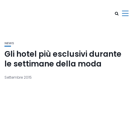
NEWS
Gli hotel più esclusivi durante
le settimane della moda
Settembre 2015