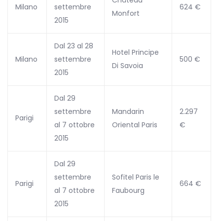
Milano
settembre
624 €
Monfort
2015
Dal 23 al 28
Hotel Principe
Milano
settembre
500 €
Di Savoia
2015
Dal 29
settembre
Mandarin
2.297
Parigi
al 7 ottobre
Oriental Paris
€
2015
Dal 29
settembre
Sofitel Paris le
Parigi
664 €
al 7 ottobre
Faubourg
2015