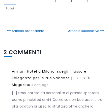
Parigi
Articolo precedente
Articolo successivo
2 COMMENTI
Armani Hotel a Milano: scegli il lusso e
l’eleganza per le tue vacanze | EGOISTA
Magazine
4 anni ago
[…] frequentata da personalità di grande spessore,
come principi ed emiri. Come se non bastasse, oltre
alla location di lusso, la struttura offre anche la