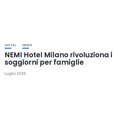
HOTEL
NEWS
NEMI Hotel Milano rivoluziona i
soggiorni per famiglie
Luglio 2026