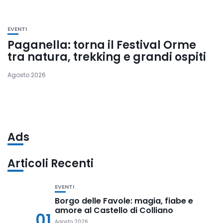
EVENTI
Paganella: torna il Festival Orme
tra natura, trekking e grandi ospiti
Agosto 2026
Ads
Articoli Recenti
EVENTI
Borgo delle Favole: magia, fiabe e
amore al Castello di Colliano
01
Agosto 2026