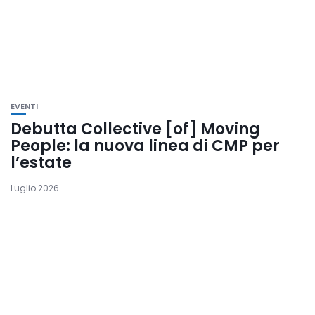
EVENTI
Debutta Collective [of] Moving
People: la nuova linea di CMP per
l’estate
Luglio 2026