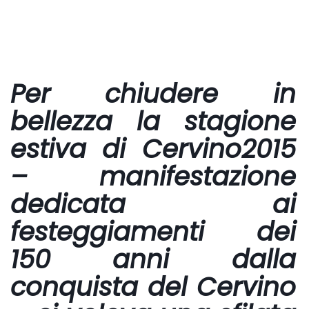
Per chiudere in
bellezza la stagione
estiva di
Cervino2015
– manifestazione
dedicata ai
festeggiamenti dei
150 anni dalla
conquista del Cervino