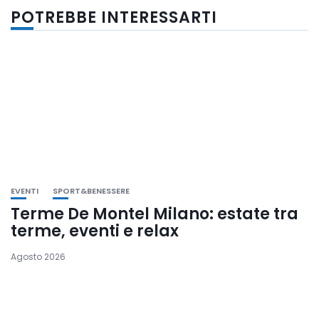
POTREBBE INTERESSARTI
EVENTI
SPORT&BENESSERE
Terme De Montel Milano: estate tra
terme, eventi e relax
Agosto 2026