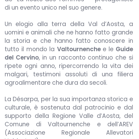
di un evento unico nel suo genere.
Un elogio alla terra della Val d’Aosta, a
uomini e animali che ne hanno fatto grande
la storia e che hanno fatto conoscere in
tutto il mondo la
Valtournenche
e le
Guide
del Cervino
, in un racconto continuo che si
ripete ogni anno, ripercorrendo la vita dei
malgari, testimoni assoluti di una filiera
agroalimentare che dura da secoli.
La Désarpa, per la sua importanza storica e
culturale, è sostenuta dal patrocinio e dal
supporto della Regione Valle d’Aosta, del
Comune di Valtournenche e dell’AREV
(Associazione Regionale Allevatori