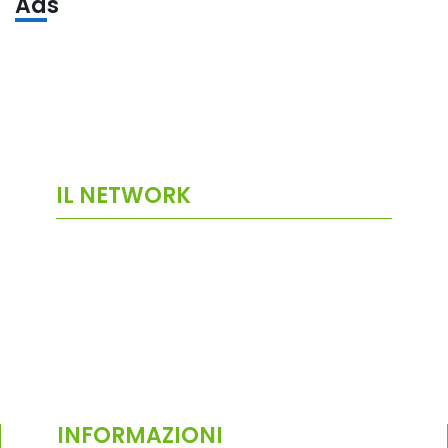
Ads
IL NETWORK
INFORMAZIONI