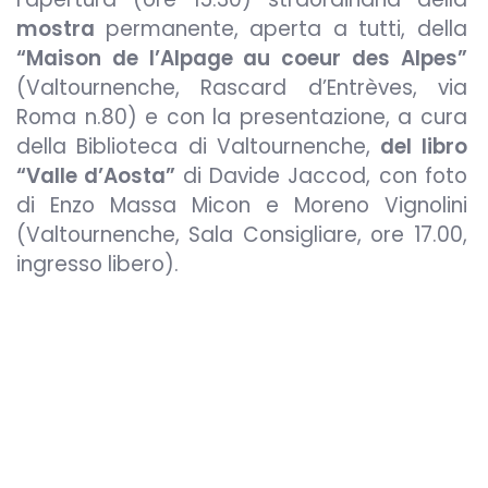
mostra
permanente, aperta a tutti, della
“Maison de l’Alpage au coeur des Alpes”
(Valtournenche, Rascard d’Entrèves, via
Roma n.80) e con la presentazione, a cura
della Biblioteca di Valtournenche,
del libro
“Valle d’Aosta”
di Davide Jaccod, con foto
di Enzo Massa Micon e Moreno Vignolini
(Valtournenche, Sala Consigliare, ore 17.00,
ingresso libero).