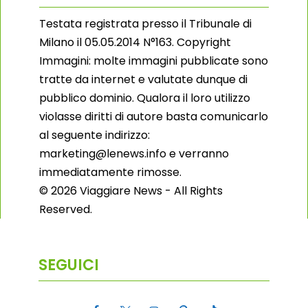
Testata registrata presso il Tribunale di
Milano il 05.05.2014 N°163. Copyright
Immagini: molte immagini pubblicate sono
tratte da internet e valutate dunque di
pubblico dominio. Qualora il loro utilizzo
violasse diritti di autore basta comunicarlo
al seguente indirizzo:
marketing@lenews.info e verranno
immediatamente rimosse.
© 2026 Viaggiare News - All Rights
Reserved.
SEGUICI