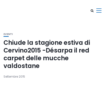
EVENTI
Chiude la stagione estiva di
Cervino2015 -Désarpa il red
carpet delle mucche
valdostane
Settembre 2015