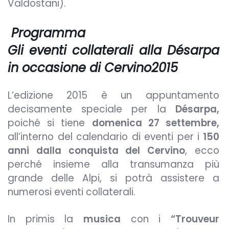
Valdostani).
Programma
Gli eventi collaterali alla Désarpa
in occasione di Cervino2015
L’edizione 2015 è un appuntamento
decisamente speciale per la
Désarpa,
poiché si tiene
domenica 27 settembre,
all’interno del calendario di eventi per i
150
anni dalla conquista del Cervino
, ecco
perché insieme alla transumanza più
grande delle Alpi, si potrà assistere a
numerosi eventi collaterali.
In primis la
musica
con i
“Trouveur