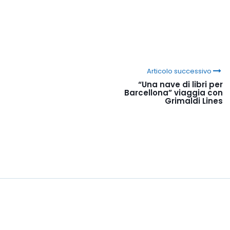
Articolo successivo
“Una nave di libri per
Barcellona” viaggia con
Grimaldi Lines