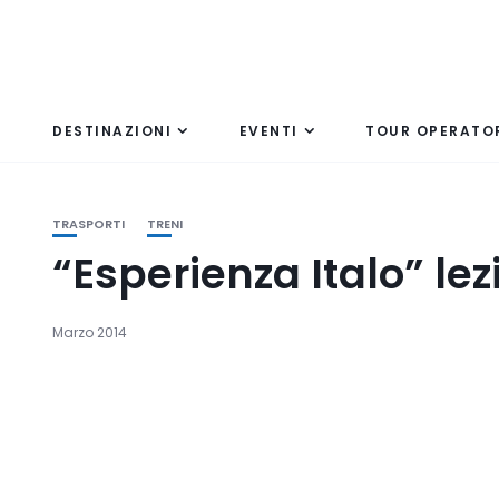
DESTINAZIONI
EVENTI
TOUR OPERATO
TRASPORTI
TRENI
“Esperienza Italo” le
Marzo 2014