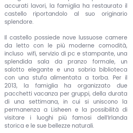
accurati lavori, la famiglia ha restaurato il
castello riportandolo al suo originario
splendore.
Il castello possiede nove lussuose camere
da letto con le più moderne comodità,
incluso wifi, servizio di pc e stampante, una
splendida sala da pranzo formale, un
salotto elegante e una sobria biblioteca
con una stufa alimentata a torba. Per il
2013, la famiglia ha organizzato due
pacchetti vacanza per gruppi, della durata
di una settimana, in cui si uniscono la
permanenza a Lisheen e la possibilità di
visitare i luoghi più famosi dell’Irlanda
storica e le sue bellezze naturali.