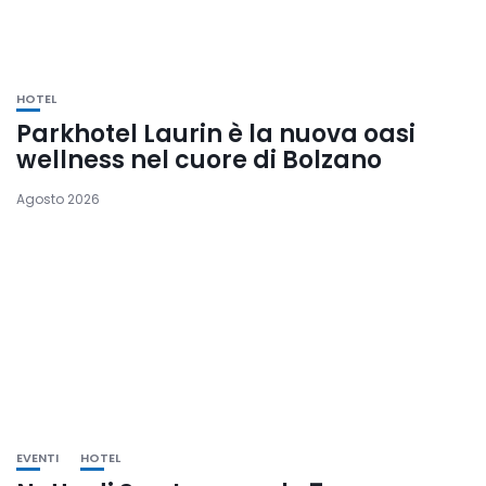
HOTEL
Parkhotel Laurin è la nuova oasi
wellness nel cuore di Bolzano
Agosto 2026
EVENTI
HOTEL