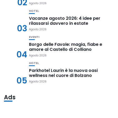
02
Agosto 2026
HOTEL
Vacanze agosto 2026: 4 idee per
rilassarsi davvero in estate
03
Agosto 2026
EVENTI
Borgo delle Favole: magia, fiabe e
amore al Castello di Colliano
04
Agosto 2026
HOTEL
Parkhotel Laurin è la nuova oasi
wellness nel cuore di Bolzano
05
Agosto 2026
Ads