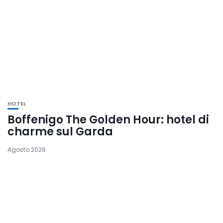
HOTEL
Boffenigo The Golden Hour: hotel di
charme sul Garda
Agosto 2026