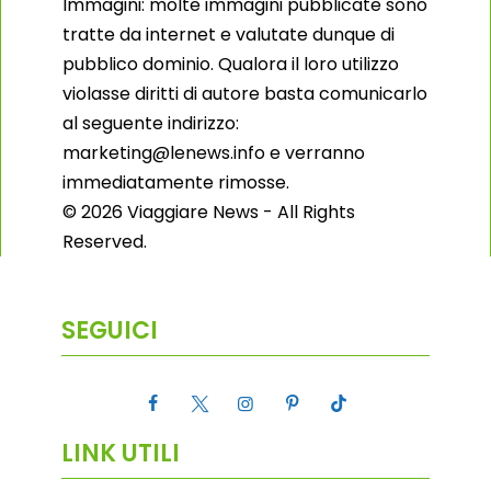
Immagini: molte immagini pubblicate sono
tratte da internet e valutate dunque di
pubblico dominio. Qualora il loro utilizzo
violasse diritti di autore basta comunicarlo
al seguente indirizzo:
marketing@lenews.info e verranno
immediatamente rimosse.
© 2026 Viaggiare News - All Rights
Reserved.
SEGUICI
LINK UTILI