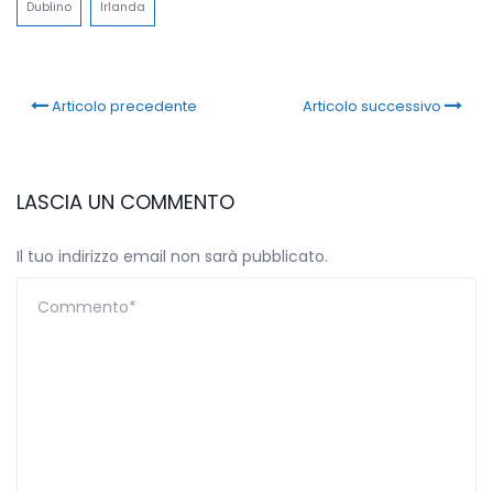
Dublino
Irlanda
Articolo precedente
Articolo successivo
LASCIA UN COMMENTO
Il tuo indirizzo email non sarà pubblicato.