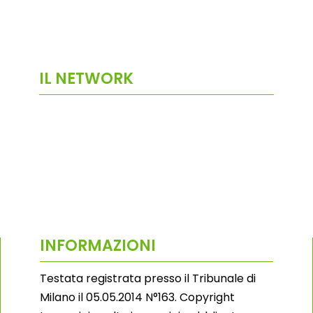
IL NETWORK
INFORMAZIONI
Testata registrata presso il Tribunale di
Milano il 05.05.2014 N°163. Copyright