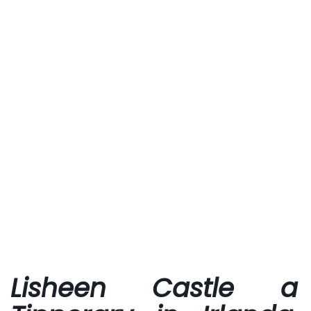
Lisheen Castle a