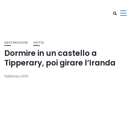
DESTINAZIONI
HOTEL
Dormire in un castello a
Tipperary, poi girare l’Iranda
Febbraio 2013