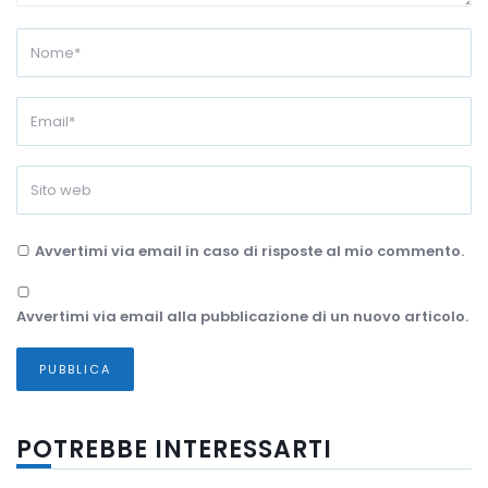
Avvertimi via email in caso di risposte al mio commento.
Avvertimi via email alla pubblicazione di un nuovo articolo.
POTREBBE INTERESSARTI