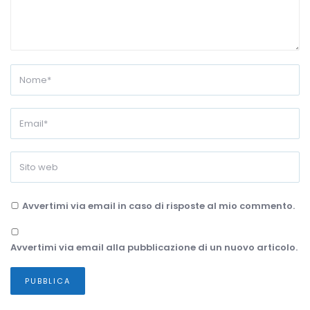
Avvertimi via email in caso di risposte al mio commento.
Avvertimi via email alla pubblicazione di un nuovo articolo.