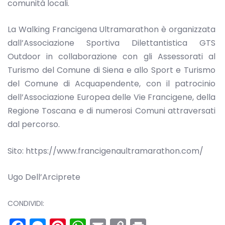
comunità locali.
La Walking Francigena Ultramarathon è organizzata
dall’Associazione Sportiva Dilettantistica GTS
Outdoor in collaborazione con gli Assessorati al
Turismo del Comune di Siena e allo Sport e Turismo
del Comune di Acquapendente, con il patrocinio
dell’Associazione Europea delle Vie Francigene, della
Regione Toscana e di numerosi Comuni attraversati
dal percorso.
Sito: https://www.francigenaultramarathon.com/
Ugo Dell’Arciprete
CONDIVIDI: