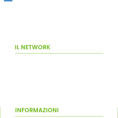
IL NETWORK
INFORMAZIONI