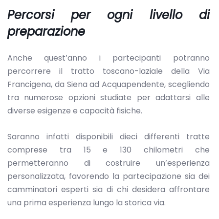
Percorsi per ogni livello di
preparazione
Anche quest’anno i partecipanti potranno
percorrere il tratto toscano-laziale della Via
Francigena, da Siena ad Acquapendente, scegliendo
tra numerose opzioni studiate per adattarsi alle
diverse esigenze e capacità fisiche.
Saranno infatti disponibili dieci differenti tratte
comprese tra 15 e 130 chilometri che
permetteranno di costruire un’esperienza
personalizzata, favorendo la partecipazione sia dei
camminatori esperti sia di chi desidera affrontare
una prima esperienza lungo la storica via.