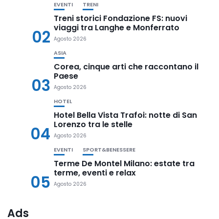
EVENTI
TRENI
Treni storici Fondazione FS: nuovi
viaggi tra Langhe e Monferrato
02
Agosto 2026
ASIA
Corea, cinque arti che raccontano il
Paese
03
Agosto 2026
HOTEL
Hotel Bella Vista Trafoi: notte di San
Lorenzo tra le stelle
04
Agosto 2026
EVENTI
SPORT&BENESSERE
Terme De Montel Milano: estate tra
terme, eventi e relax
05
Agosto 2026
Ads