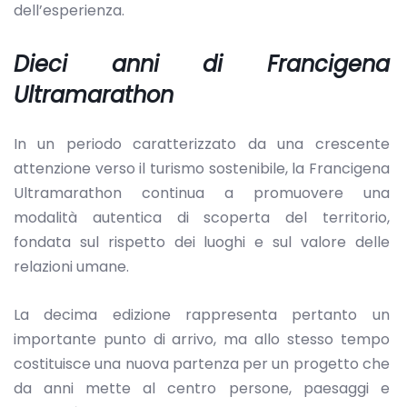
dell’esperienza.
Dieci anni di Francigena
Ultramarathon
In un periodo caratterizzato da una crescente
attenzione verso il turismo sostenibile, la Francigena
Ultramarathon continua a promuovere una
modalità autentica di scoperta del territorio,
fondata sul rispetto dei luoghi e sul valore delle
relazioni umane.
La decima edizione rappresenta pertanto un
importante punto di arrivo, ma allo stesso tempo
costituisce una nuova partenza per un progetto che
da anni mette al centro persone, paesaggi e