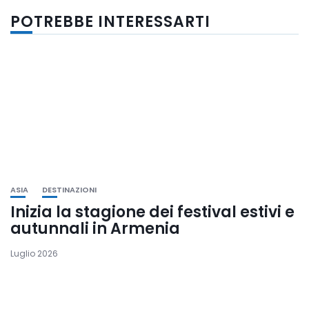
POTREBBE INTERESSARTI
ASIA
DESTINAZIONI
Inizia la stagione dei festival estivi e
autunnali in Armenia
Luglio 2026