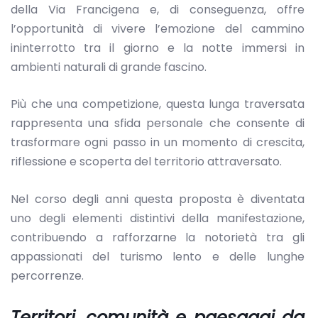
della Via Francigena e, di conseguenza, offre
l’opportunità di vivere l’emozione del cammino
ininterrotto tra il giorno e la notte immersi in
ambienti naturali di grande fascino.
Più che una competizione, questa lunga traversata
rappresenta una sfida personale che consente di
trasformare ogni passo in un momento di crescita,
riflessione e scoperta del territorio attraversato.
Nel corso degli anni questa proposta è diventata
uno degli elementi distintivi della manifestazione,
contribuendo a rafforzarne la notorietà tra gli
appassionati del turismo lento e delle lunghe
percorrenze.
Territori, comunità e paesaggi da