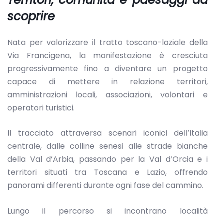
scoprire
Nata per valorizzare il tratto toscano-laziale della
Via Francigena, la manifestazione è cresciuta
progressivamente fino a diventare un progetto
capace di mettere in relazione territori,
amministrazioni locali, associazioni, volontari e
operatori turistici.
Il tracciato attraversa scenari iconici dell’Italia
centrale, dalle colline senesi alle strade bianche
della Val d’Arbia, passando per la Val d’Orcia e i
territori situati tra Toscana e Lazio, offrendo
panorami differenti durante ogni fase del cammino.
Lungo il percorso si incontrano località