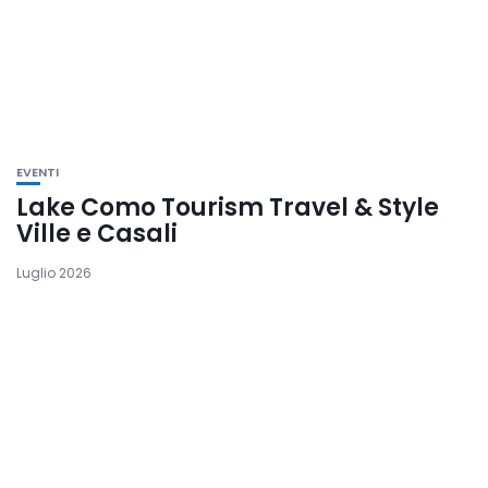
EVENTI
Lake Como Tourism Travel & Style
Ville e Casali
Luglio 2026