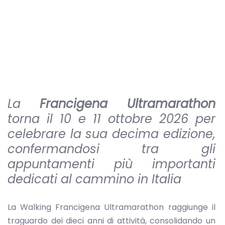
La
Francigena Ultramarathon
torna il 10 e 11 ottobre 2026 per
celebrare la sua decima edizione,
confermandosi tra gli
appuntamenti più importanti
dedicati al cammino in Italia
La Walking Francigena Ultramarathon raggiunge il
traguardo dei dieci anni di attività, consolidando un