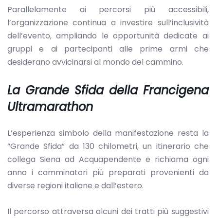
Parallelamente ai percorsi più accessibili,
l’organizzazione continua a investire sull’inclusività
dell’evento, ampliando le opportunità dedicate ai
gruppi e ai partecipanti alle prime armi che
desiderano avvicinarsi al mondo del cammino.
La Grande Sfida della Francigena
Ultramarathon
L’esperienza simbolo della manifestazione resta la
“Grande Sfida” da 130 chilometri, un itinerario che
collega Siena ad Acquapendente e richiama ogni
anno i camminatori più preparati provenienti da
diverse regioni italiane e dall’estero.
Il percorso attraversa alcuni dei tratti più suggestivi