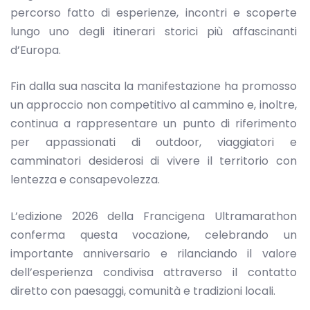
percorso fatto di esperienze, incontri e scoperte
lungo uno degli itinerari storici più affascinanti
d’Europa.
Fin dalla sua nascita la manifestazione ha promosso
un approccio non competitivo al cammino e, inoltre,
continua a rappresentare un punto di riferimento
per appassionati di outdoor, viaggiatori e
camminatori desiderosi di vivere il territorio con
lentezza e consapevolezza.
L’edizione 2026 della Francigena Ultramarathon
conferma questa vocazione, celebrando un
importante anniversario e rilanciando il valore
dell’esperienza condivisa attraverso il contatto
diretto con paesaggi, comunità e tradizioni locali.