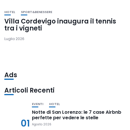
HOTEL
SPORT&BENESSERE
Villa Cordevigo inaugura il tennis
tra i vigneti
Luglio 2026
Ads
Articoli Recenti
EVENTI
HOTEL
Notte di San Lorenzo: le 7 case Airbnb
perfette per vedere le stelle
01
Agosto 2026