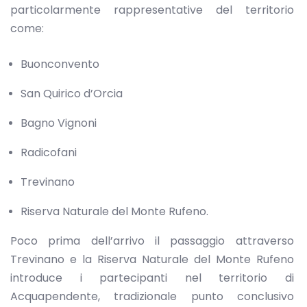
particolarmente rappresentative del territorio
come:
Buonconvento
San Quirico d’Orcia
Bagno Vignoni
Radicofani
Trevinano
Riserva Naturale del Monte Rufeno.
Poco prima dell’arrivo il passaggio attraverso
Trevinano e la Riserva Naturale del Monte Rufeno
introduce i partecipanti nel territorio di
Acquapendente, tradizionale punto conclusivo