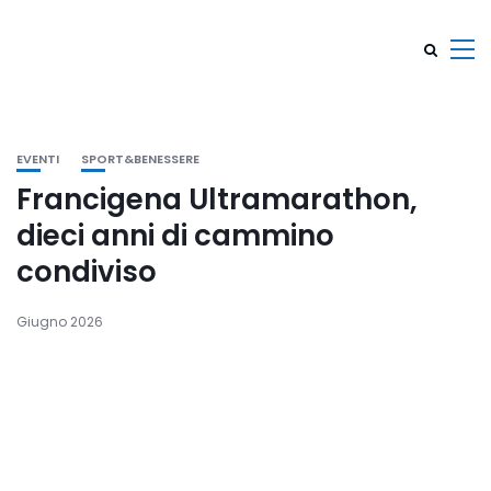
EVENTI
SPORT&BENESSERE
Francigena Ultramarathon,
dieci anni di cammino
condiviso
Giugno 2026