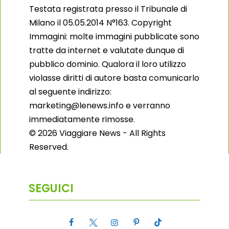
Testata registrata presso il Tribunale di
Milano il 05.05.2014 N°163. Copyright
Immagini: molte immagini pubblicate sono
tratte da internet e valutate dunque di
pubblico dominio. Qualora il loro utilizzo
violasse diritti di autore basta comunicarlo
al seguente indirizzo:
marketing@lenews.info e verranno
immediatamente rimosse.
© 2026 Viaggiare News - All Rights
Reserved.
SEGUICI