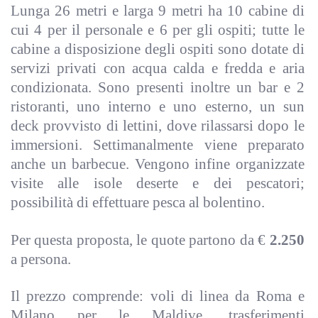
Lunga 26 metri e larga 9 metri ha 10 cabine di
cui 4 per il personale e 6 per gli ospiti; tutte le
cabine a disposizione degli ospiti sono dotate di
servizi privati con acqua calda e fredda e aria
condizionata. Sono presenti inoltre un bar e 2
ristoranti, uno interno e uno esterno, un sun
deck provvisto di lettini, dove rilassarsi dopo le
immersioni. Settimanalmente viene preparato
anche un barbecue. Vengono infine organizzate
visite alle isole deserte e dei pescatori;
possibilità di effettuare pesca al bolentino.
Per questa proposta, le quote partono da €
2.250
a persona.
Il prezzo comprende: voli di linea da Roma e
Milano per le Maldive, trasferimenti