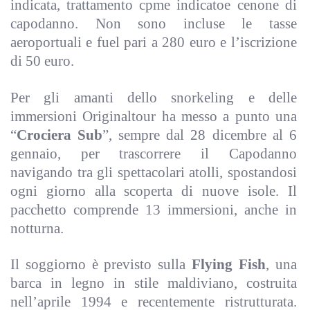
indicata, trattamento cpme indicatoe cenone di
capodanno. Non sono incluse le tasse
aeroportuali e fuel pari a 280 euro e l’iscrizione
di 50 euro.
Per gli amanti dello snorkeling e delle
immersioni Originaltour ha messo a punto una
“
Crociera Sub
”,
sempre
dal 28 dicembre al 6
gennaio, per trascorrere il Capodanno
navigando tra gli spettacolari atolli, spostandosi
ogni giorno alla scoperta di nuove isole. Il
pacchetto comprende 13 immersioni, anche in
notturna.
Il soggiorno è previsto sulla
Flying Fish
, una
barca in legno in stile maldiviano, costruita
nell’aprile 1994 e recentemente ristrutturata.