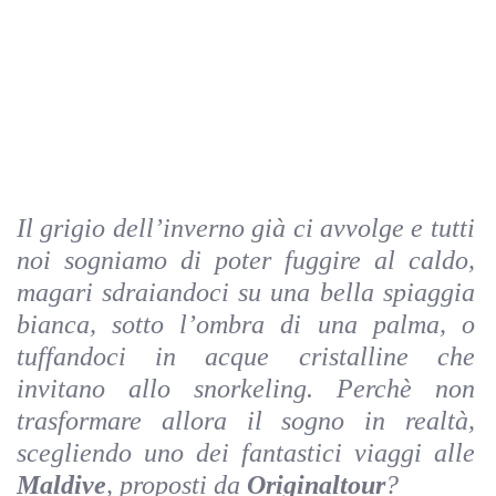
Il grigio dell’inverno già ci avvolge e tutti
noi sogniamo di poter fuggire al caldo,
magari sdraiandoci su una bella spiaggia
bianca, sotto l’ombra di una palma, o
tuffandoci in acque cristalline che
invitano allo snorkeling. Perchè non
trasformare allora il sogno in realtà,
scegliendo uno dei fantastici viaggi alle
Maldive
, proposti da
Originaltour
?