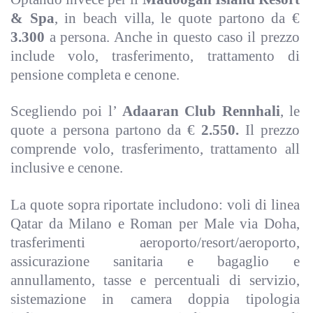
& Spa
, in beach villa, le quote partono da
€
3.300
a persona. Anche in questo caso il prezzo
include volo, trasferimento, trattamento di
pensione completa e cenone.
Scegliendo poi l’
Adaaran Club Rennhali
, le
quote a persona partono da €
2.550.
Il prezzo
comprende volo, trasferimento, trattamento all
inclusive e cenone.
La quote sopra riportate includono: voli di linea
Qatar da Milano e Roman per Male via Doha,
trasferimenti aeroporto/resort/aeroporto,
assicurazione sanitaria e bagaglio e
annullamento, tasse e percentuali di servizio,
sistemazione in camera doppia tipologia