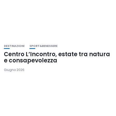
DESTINAZIONI
SPORT&BENESSERE
Centro L’Incontro, estate tra natura
e consapevolezza
Giugno 2026