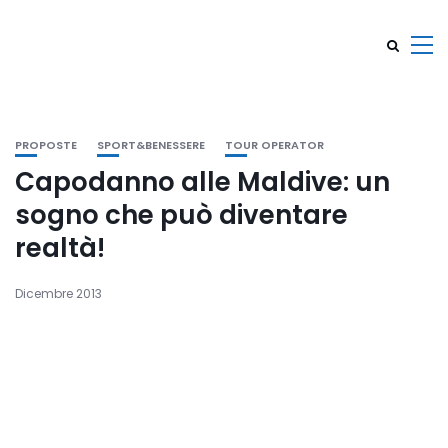
PROPOSTE
SPORT&BENESSERE
TOUR OPERATOR
Capodanno alle Maldive: un
sogno che può diventare
realtà!
Dicembre 2013