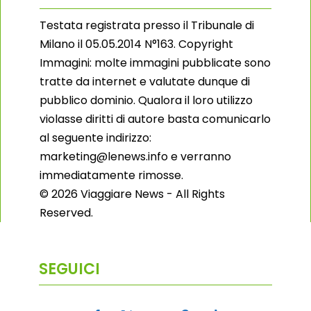
Testata registrata presso il Tribunale di
Milano il 05.05.2014 N°163. Copyright
Immagini: molte immagini pubblicate sono
tratte da internet e valutate dunque di
pubblico dominio. Qualora il loro utilizzo
violasse diritti di autore basta comunicarlo
al seguente indirizzo:
marketing@lenews.info e verranno
immediatamente rimosse.
© 2026 Viaggiare News - All Rights
Reserved.
SEGUICI