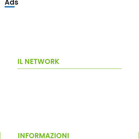
Ads
IL NETWORK
INFORMAZIONI