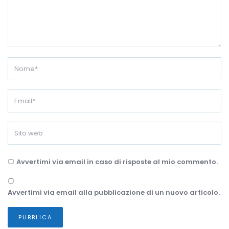
Avvertimi via email in caso di risposte al mio commento.
Avvertimi via email alla pubblicazione di un nuovo articolo.