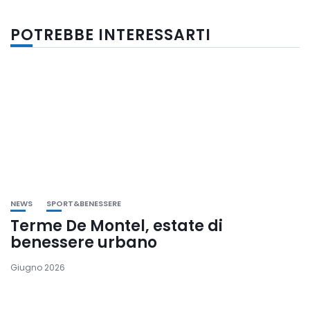
POTREBBE INTERESSARTI
NEWS
SPORT&BENESSERE
Terme De Montel, estate di
benessere urbano
Giugno 2026