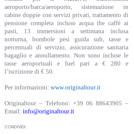
aeroporto/barca/aeroporto, sistemazione in
cabine doppie con servizi privati, trattamento di
pensione completa incluso acqua the caffè ai
pasti, 13 immersioni a settimana inclusa
notturna, bombole pesi guida sub, tasse e
percentuali di servizio, assicurazione sanitaria
bagaglio e annullamento. Non sono incluse le
tasse aeroportuali e fuel pari a € 280 e
l’iscrizione di € 50.
Per informazioni:
www.originaltour.it
Originaltour – Telefono: +39 06 88643905 –
Email:
info@originaltour.it
CONDIVIDI: