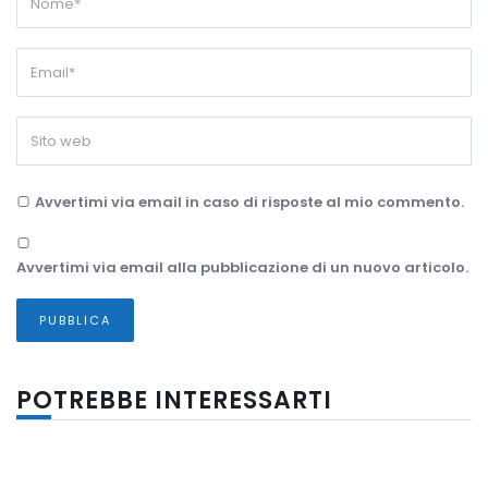
Avvertimi via email in caso di risposte al mio commento.
Avvertimi via email alla pubblicazione di un nuovo articolo.
POTREBBE INTERESSARTI