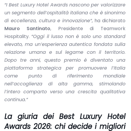
“I Best Luxury Hotel Awards nascono per valorizzare
un segmento dell’ospitalità italiana che è sinonimo
di eccellenza, cultura e innovazione”
, ha dichiarato
Mauro Santinato
, Presidente di Teamwork
Hospitality.
“Oggi il lusso non è solo uno standard
elevato, ma un’esperienza autentica fondata sulla
relazione umana e sul legame con il territorio.
Dopo tre anni, questo premio è diventato una
piattaforma strategica per promuovere l’Italia
come punto di riferimento mondiale
nell’accoglienza di alta gamma, stimolando
l’intero comparto verso una crescita qualitativa
continua.”
La giuria dei Best Luxury Hotel
Awards 2026: chi decide i migliori