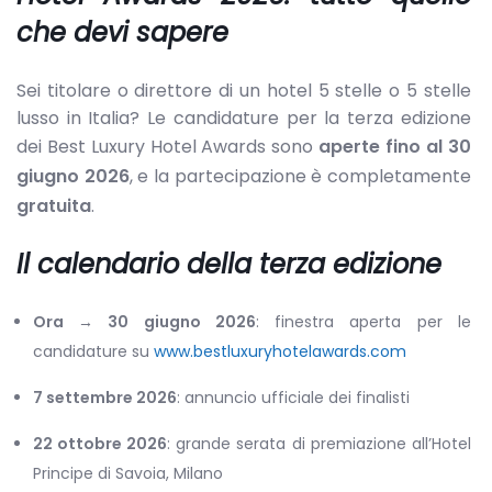
che devi sapere
Sei titolare o direttore di un hotel 5 stelle o 5 stelle
lusso in Italia? Le candidature per la terza edizione
dei Best Luxury Hotel Awards sono
aperte fino al 30
giugno 2026
, e la partecipazione è completamente
gratuita
.
Il calendario della terza edizione
Ora → 30 giugno 2026
: finestra aperta per le
candidature su
www.bestluxuryhotelawards.com
7 settembre 2026
: annuncio ufficiale dei finalisti
22 ottobre 2026
: grande serata di premiazione all’Hotel
Principe di Savoia, Milano