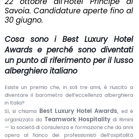
22 ottobre all’Hotel Principe di
Savoia. Candidature aperte fino al
30 giugno.
Cosa sono i Best Luxury Hotel
Awards e perché sono diventati
un punto di riferimento per il lusso
alberghiero italiano
Esiste un premio che, in soli tre anni, è riuscito a
diventare il barometro dell’eccellenza alberghiera
in Italia?
Best Luxury Hotel Awards
,
Sì, si chiama
ed è
Teamwork Hospitality
organizzato da
di Rimini
— la società di consulenza e formazione che da anni
opera al fianco dei professionisti dell’ospitalità