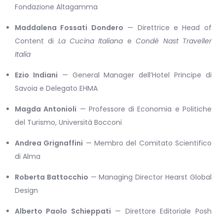
Fondazione Altagamma
Maddalena Fossati Dondero
— Direttrice e Head of
Content di
La Cucina Italiana
e
Condé Nast Traveller
Italia
Ezio Indiani
— General Manager dell’Hotel Principe di
Savoia e Delegato EHMA
Magda Antonioli
— Professore di Economia e Politiche
del Turismo, Università Bocconi
Andrea Grignaffini
— Membro del Comitato Scientifico
di Alma
Roberta Battocchio
— Managing Director Hearst Global
Design
Alberto Paolo Schieppati
— Direttore Editoriale Posh