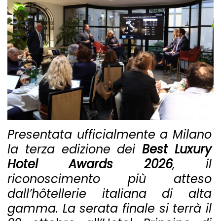
Presentata ufficialmente a Milano
la terza edizione dei
Best Luxury
Hotel Awards 2026
, il
riconoscimento più atteso
dall’hôtellerie italiana di alta
gamma.
La serata finale si terrà il