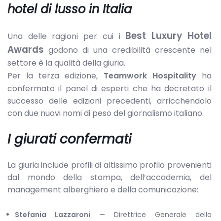
hotel di lusso in Italia
Best Luxury Hotel
Una delle ragioni per cui i
Awards
godono di una credibilità crescente nel
settore è la qualità della giuria.
Per la terza edizione,
Teamwork Hospitality
ha
confermato il panel di esperti che ha decretato il
successo delle edizioni precedenti, arricchendolo
con due nuovi nomi di peso del giornalismo italiano.
I giurati confermati
La giuria include profili di altissimo profilo provenienti
dal mondo della stampa, dell’accademia, del
management alberghiero e della comunicazione:
Stefania Lazzaroni
— Direttrice Generale della