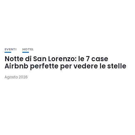
EVENTI
HOTEL
Notte di San Lorenzo: le 7 case
Airbnb perfette per vedere le stelle
Agosto 2026