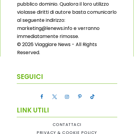
pubblico dominio. Qualora il loro utilizzo
violasse diritti di autore basta comunicarlo
al seguente indirizzo:
marketing@lenews.info e verranno
immediatamente rimosse.
© 2026 Viaggiare News - All Rights
Reserved.
SEGUICI
LINK UTILI
CONTATTACI
PRIVACY & COOKIE POLICY