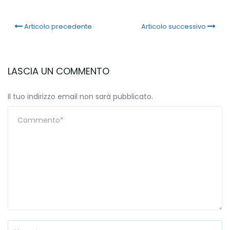
Articolo precedente
Articolo successivo
LASCIA UN COMMENTO
Il tuo indirizzo email non sarà pubblicato.