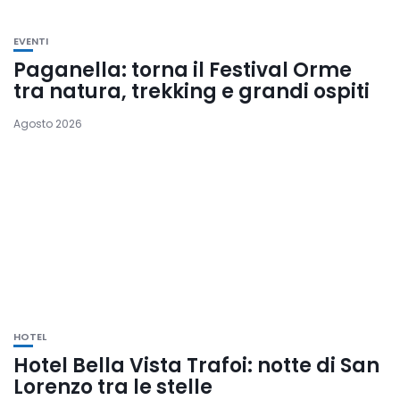
EVENTI
Paganella: torna il Festival Orme
tra natura, trekking e grandi ospiti
Agosto 2026
HOTEL
Hotel Bella Vista Trafoi: notte di San
Lorenzo tra le stelle