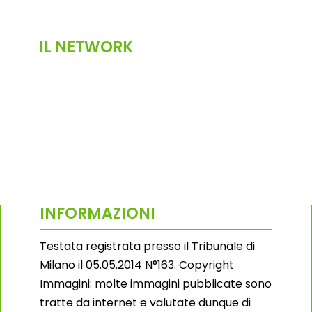
IL NETWORK
INFORMAZIONI
Testata registrata presso il Tribunale di
Milano il 05.05.2014 N°163. Copyright
Immagini: molte immagini pubblicate sono
tratte da internet e valutate dunque di