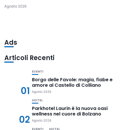
Agosto 2026
Ads
Articoli Recenti
EVENTI
Borgo delle Favole: magia, fiabe e
amore al Castello di Colliano
01
Agosto 2026
HOTEL
Parkhotel Laurin è la nuova oasi
wellness nel cuore di Bolzano
02
Agosto 2026
EVENTI
HOTEL