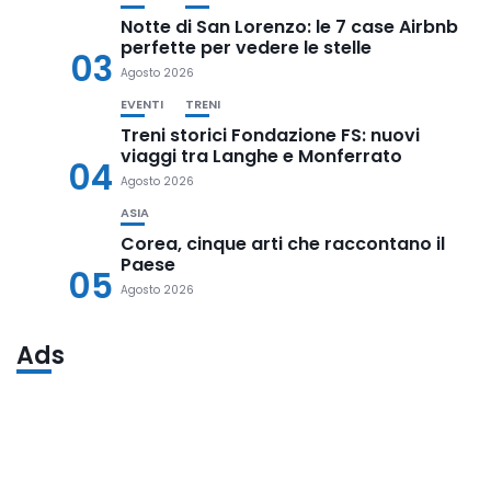
Notte di San Lorenzo: le 7 case Airbnb
perfette per vedere le stelle
03
Agosto 2026
EVENTI
TRENI
Treni storici Fondazione FS: nuovi
viaggi tra Langhe e Monferrato
04
Agosto 2026
ASIA
Corea, cinque arti che raccontano il
Paese
05
Agosto 2026
Ads