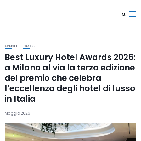
EVENTI
HOTEL
Best Luxury Hotel Awards 2026:
a Milano al via la terza edizione
del premio che celebra
l’eccellenza degli hotel di lusso
in Italia
Maggio 2026