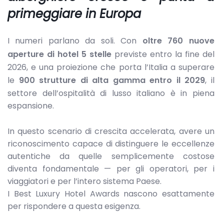
primeggiare in Europa
I numeri parlano da soli. Con
oltre 760 nuove
aperture di hotel 5 stelle
previste entro la fine del
2026, e una proiezione che porta l’Italia a superare
le
900 strutture di alta gamma entro il 2029
, il
settore dell’ospitalità di lusso italiano è in piena
espansione.
In questo scenario di crescita accelerata, avere un
riconoscimento capace di distinguere le eccellenze
autentiche da quelle semplicemente costose
diventa fondamentale — per gli operatori, per i
viaggiatori e per l’intero sistema Paese.
I Best Luxury Hotel Awards nascono esattamente
per rispondere a questa esigenza.