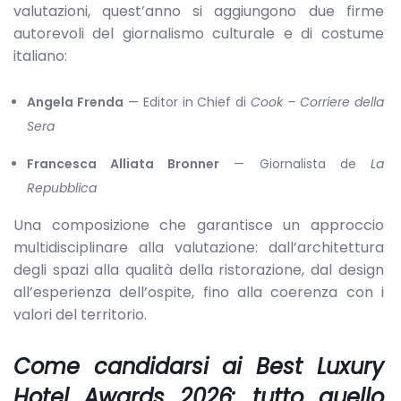
valutazioni, quest’anno si aggiungono due firme
autorevoli del giornalismo culturale e di costume
italiano:
Angela Frenda
— Editor in Chief di
Cook – Corriere della
Sera
Francesca Alliata Bronner
— Giornalista de
La
Repubblica
Una composizione che garantisce un approccio
multidisciplinare alla valutazione: dall’architettura
degli spazi alla qualità della ristorazione, dal design
all’esperienza dell’ospite, fino alla coerenza con i
valori del territorio.
Come candidarsi ai Best Luxury
Hotel Awards 2026: tutto quello