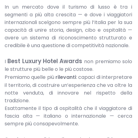
In un mercato dove il turismo di lusso è tra i
segmenti a più alta crescita — e dove i viaggiatori
internazionali scelgono sempre più l’Italia per la sua
capacità di unire storia, design, cibo e ospitalità —
avere un sistema di riconoscimento strutturato e
credibile è una questione di competitività nazionale.
Best Luxury Hotel Awards
I
non premiamo solo
le strutture più belle o le più costose.
Premiamo quelle più
rilevanti
: capaci di interpretare
il territorio, di costruire un’esperienza che va oltre la
notte venduta, di innovare nel rispetto della
tradizione.
Esattamente il tipo di ospitalità che il viaggiatore di
fascia alta — italiano o internazionale — cerca
sempre più consapevolmente.