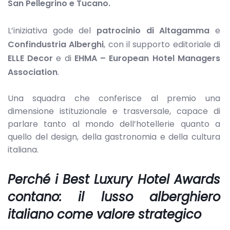
San Pellegrino e Tucano.
L’iniziativa gode del
patrocinio di Altagamma
e
Confindustria Alberghi
, con il supporto editoriale di
ELLE Decor
e di
EHMA – European Hotel Managers
Association
.
Una squadra che conferisce al premio una
dimensione istituzionale e trasversale, capace di
parlare tanto al mondo dell’hotellerie quanto a
quello del design, della gastronomia e della cultura
italiana.
Perché i Best Luxury Hotel Awards
contano: il lusso alberghiero
italiano come valore strategico