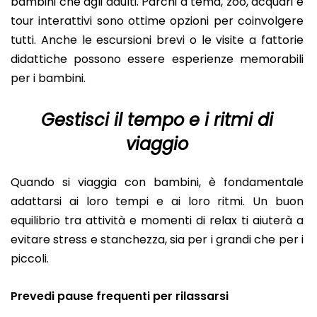
bambini che agli adulti. Parchi a tema, zoo, acquari e
tour interattivi sono ottime opzioni per coinvolgere
tutti. Anche le escursioni brevi o le visite a fattorie
didattiche possono essere esperienze memorabili
per i bambini.
Gestisci il tempo e i ritmi di
viaggio
Quando si viaggia con bambini, è fondamentale
adattarsi ai loro tempi e ai loro ritmi. Un buon
equilibrio tra attività e momenti di relax ti aiuterà a
evitare stress e stanchezza, sia per i grandi che per i
piccoli.
Prevedi pause frequenti per rilassarsi