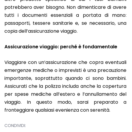
potrebbero aver bisogno. Non dimenticare di avere
tutti i documenti essenziali a portata di mano:
passaporti, tessere sanitarie e, se necessario, una
copia dell’assicurazione viaggio.
Assicurazione viaggio: perché è fondamentale
Viaggiare con un’assicurazione che copra eventuali
emergenze mediche o imprevisti è una precauzione
importante, soprattutto quando ci sono bambini.
Assicurati che la polizza includa anche la copertura
per spese mediche all’estero e l’annullamento del
viaggio. In questo modo, sarai preparato a
fronteggiare qualsiasi evenienza con serenità.
CONDIVIDI: