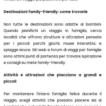
Destinazioni family-friendly: come trovarle
Non tutte le destinazioni sono adatte ai bambini.
Quando pianifichi un viaggio in famiglia, cerca
località che offrono strutture e attrazioni pensate
per i piccoli: parchi giochi, musei interattivi, e
spiagge sicure. Siti web e forum di viaggi per famiglie
sono ottimi punti di partenza per trovare ispirazione
e consigli su mete family-friendly.
Attività e attrazioni che piacciono a grandi e
piccoli
Per mantenere l’intera famiglia felice durante il
viaggio, scegli attività che possano piacere sia ai