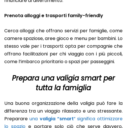
rinunciare al divertimento.
Prenota alloggi e trasporti family-friendly
Cerca alloggi che offrano servizi per famiglie, come
camere spaziose, aree gioco e menu per bambini. Lo
stesso vale per i trasporti: opta per compagnie che
offrano facilitazioni per chi viaggia con i più piccoli,
come l’imbarco prioritario o spazi per passeggini.
Prepara una valigia smart per
tutta la famiglia
Una buona organizzazione della valigia può fare la
differenza tra un viaggio rilassato e uno stressante.
Preparare
una
valigia “smart
” significa ottimizzare
lo spazio
e portare solo ciò che serve davvero,