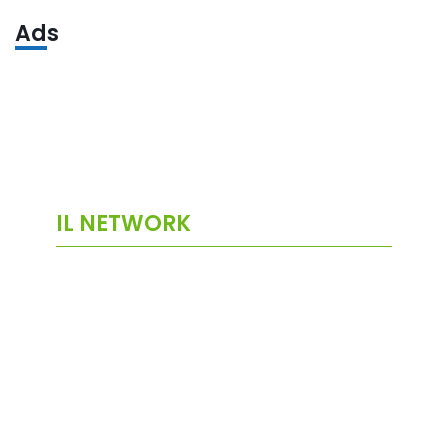
Ads
IL NETWORK