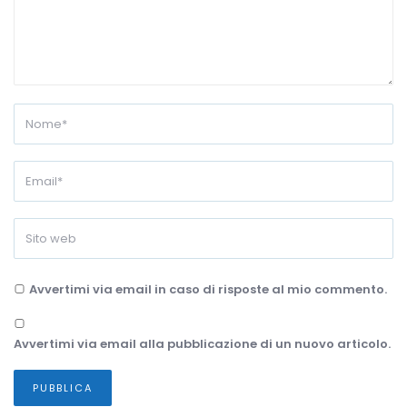
Avvertimi via email in caso di risposte al mio commento.
Avvertimi via email alla pubblicazione di un nuovo articolo.