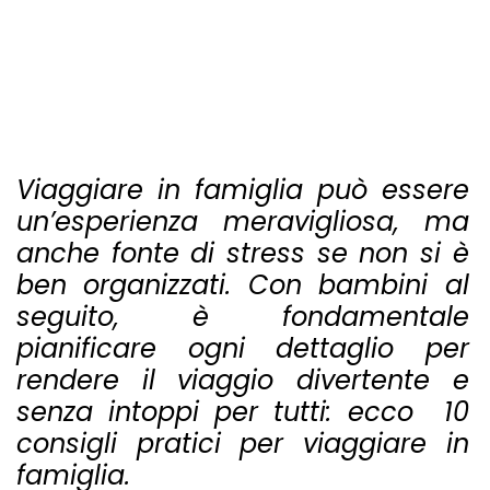
Viaggiare in famiglia può essere
un’esperienza meravigliosa, ma
anche fonte di stress se non si è
ben organizzati. Con bambini al
seguito, è fondamentale
pianificare ogni dettaglio per
rendere il viaggio divertente e
senza intoppi per tutti: ecco 10
consigli pratici per viaggiare in
famiglia.