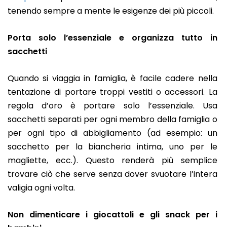
tenendo sempre a mente le esigenze dei più piccoli.
Porta solo l’essenziale e organizza tutto in
sacchetti
Quando si viaggia in famiglia, è facile cadere nella
tentazione di portare troppi vestiti o accessori. La
regola d’oro è portare solo l’essenziale. Usa
sacchetti separati per ogni membro della famiglia o
per ogni tipo di abbigliamento (ad esempio: un
sacchetto per la biancheria intima, uno per le
magliette, ecc.). Questo renderà più semplice
trovare ciò che serve senza dover svuotare l’intera
valigia ogni volta.
Non dimenticare i giocattoli e gli snack per i