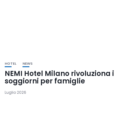
HOTEL
NEWS
NEMI Hotel Milano rivoluziona i
soggiorni per famiglie
Luglio 2026