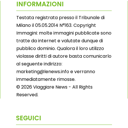
INFORMAZIONI
Testata registrata presso il Tribunale di
Milano il 05.05.2014 N°163. Copyright
Immagini: molte immagini pubblicate sono
tratte da internet e valutate dunque di
pubblico dominio. Qualora il loro utilizzo
violasse diritti di autore basta comunicarlo
al seguente indirizzo:
marketing@lenews.info e verranno
immediatamente rimosse.
© 2026 Viaggiare News - All Rights
Reserved.
SEGUICI