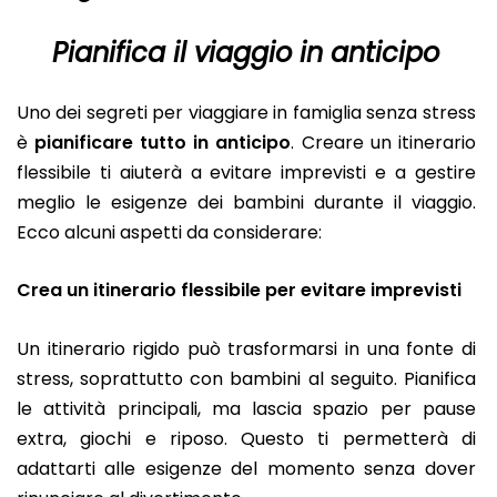
Pianifica il viaggio in anticipo
Uno dei segreti per viaggiare in famiglia senza stress
è
pianificare tutto in anticipo
. Creare un itinerario
flessibile ti aiuterà a evitare imprevisti e a gestire
meglio le esigenze dei bambini durante il viaggio.
Ecco alcuni aspetti da considerare:
Crea un itinerario flessibile per evitare imprevisti
Un itinerario rigido può trasformarsi in una fonte di
stress, soprattutto con bambini al seguito. Pianifica
le attività principali, ma lascia spazio per pause
extra, giochi e riposo. Questo ti permetterà di
adattarti alle esigenze del momento senza dover