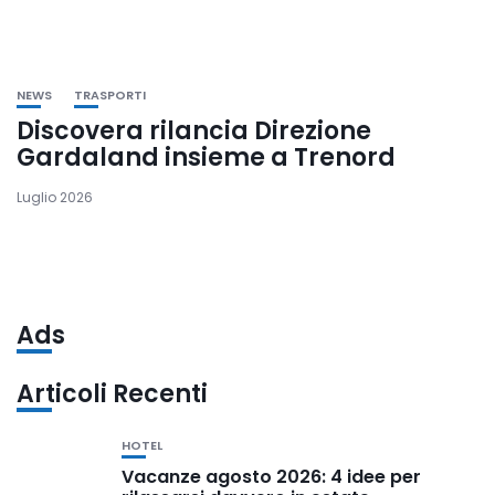
NEWS
TRASPORTI
Discovera rilancia Direzione
Gardaland insieme a Trenord
Luglio 2026
Ads
Articoli Recenti
HOTEL
Vacanze agosto 2026: 4 idee per