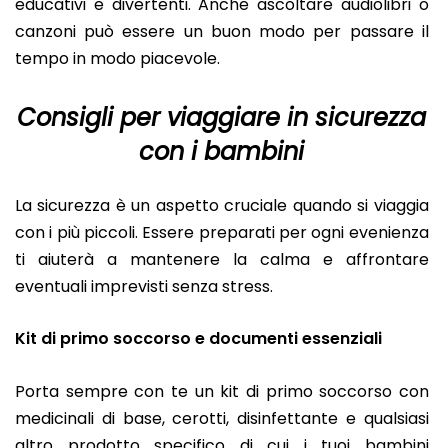
educativi e divertenti. Anche ascoltare audiolibri o
canzoni può essere un buon modo per passare il
tempo in modo piacevole.
Consigli per viaggiare in sicurezza
con i bambini
La sicurezza è un aspetto cruciale quando si viaggia
con i più piccoli. Essere preparati per ogni evenienza
ti aiuterà a mantenere la calma e affrontare
eventuali imprevisti senza stress.
Kit di primo soccorso e documenti essenziali
Porta sempre con te un kit di primo soccorso con
medicinali di base, cerotti, disinfettante e qualsiasi
altro prodotto specifico di cui i tuoi bambini