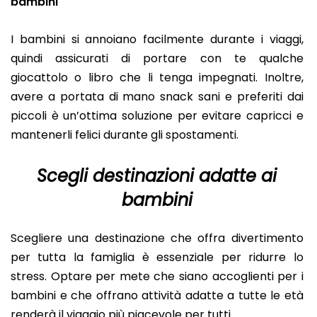
bambini
I bambini si annoiano facilmente durante i viaggi,
quindi assicurati di portare con te qualche
giocattolo o libro che li tenga impegnati. Inoltre,
avere a portata di mano snack sani e preferiti dai
piccoli è un’ottima soluzione per evitare capricci e
mantenerli felici durante gli spostamenti.
Scegli destinazioni adatte ai
bambini
Scegliere una destinazione che offra divertimento
per tutta la famiglia è essenziale per ridurre lo
stress. Optare per mete che siano accoglienti per i
bambini e che offrano attività adatte a tutte le età
renderà il viaggio più piacevole per tutti.