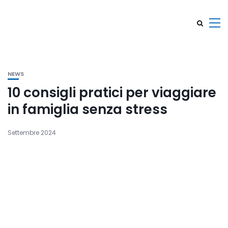
NEWS
10 consigli pratici per viaggiare
in famiglia senza stress
Settembre 2024