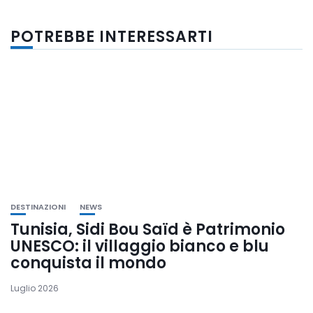
POTREBBE INTERESSARTI
DESTINAZIONI
NEWS
Tunisia, Sidi Bou Saïd è Patrimonio
UNESCO: il villaggio bianco e blu
conquista il mondo
Luglio 2026