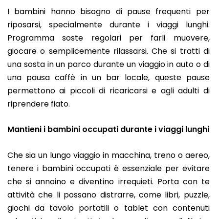
I bambini hanno bisogno di pause frequenti per
riposarsi, specialmente durante i viaggi lunghi.
Programma soste regolari per farli muovere,
giocare o semplicemente rilassarsi. Che si tratti di
una sosta in un parco durante un viaggio in auto o di
una pausa caffè in un bar locale, queste pause
permettono ai piccoli di ricaricarsi e agli adulti di
riprendere fiato.
Mantieni i bambini occupati durante i viaggi lunghi
Che sia un lungo viaggio in macchina, treno o aereo,
tenere i bambini occupati è essenziale per evitare
che si annoino e diventino irrequieti. Porta con te
attività che li possano distrarre, come libri, puzzle,
giochi da tavolo portatili o tablet con contenuti