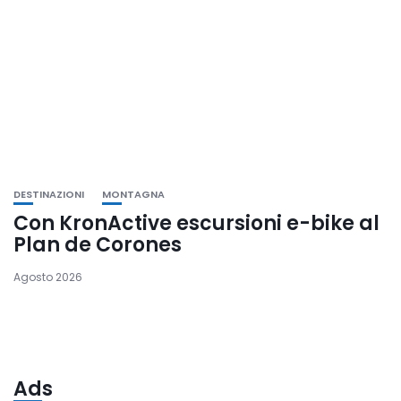
DESTINAZIONI
MONTAGNA
Con KronActive escursioni e-bike al
Plan de Corones
Agosto 2026
Ads