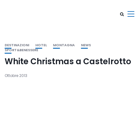
DESTINAZIONI
HOTEL
MONTAGNA
NEWS
SPORT&BENESSERE
White Christmas a Castelrotto
Ottobre 2013