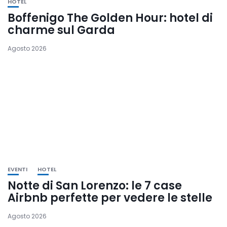
HOTEL
Boffenigo The Golden Hour: hotel di
charme sul Garda
Agosto 2026
EVENTI
HOTEL
Notte di San Lorenzo: le 7 case
Airbnb perfette per vedere le stelle
Agosto 2026