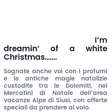
I’m
dreamin’ of a white
Christmas…….
Sognate anche voi con i profumi
e le antiche magie natalizie
custodite tra le Dolomiti, nei
Mercatini di Natale dell’area
vacanze Alpe di Siusi, con offerte
speciali da prendere al volo.