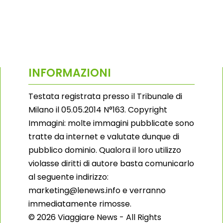
INFORMAZIONI
Testata registrata presso il Tribunale di
Milano il 05.05.2014 N°163. Copyright
Immagini: molte immagini pubblicate sono
tratte da internet e valutate dunque di
pubblico dominio. Qualora il loro utilizzo
violasse diritti di autore basta comunicarlo
al seguente indirizzo:
marketing@lenews.info e verranno
immediatamente rimosse.
© 2026 Viaggiare News - All Rights