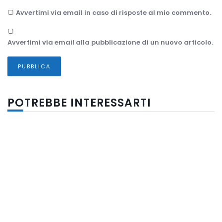
Avvertimi via email in caso di risposte al mio commento.
Avvertimi via email alla pubblicazione di un nuovo articolo.
POTREBBE INTERESSARTI