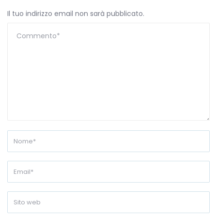
Il tuo indirizzo email non sarà pubblicato.