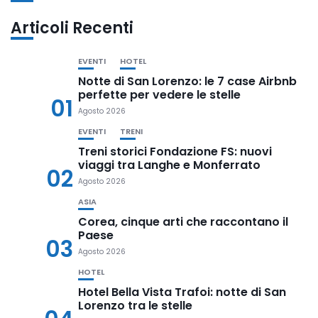
Articoli Recenti
EVENTI
HOTEL
Notte di San Lorenzo: le 7 case Airbnb
perfette per vedere le stelle
01
Agosto 2026
EVENTI
TRENI
Treni storici Fondazione FS: nuovi
viaggi tra Langhe e Monferrato
02
Agosto 2026
ASIA
Corea, cinque arti che raccontano il
Paese
03
Agosto 2026
HOTEL
Hotel Bella Vista Trafoi: notte di San
Lorenzo tra le stelle