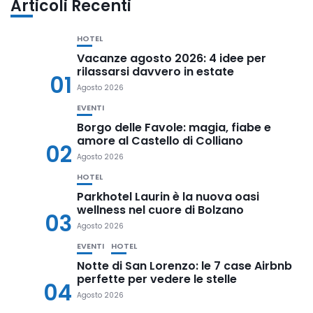
Articoli Recenti
HOTEL
Vacanze agosto 2026: 4 idee per
rilassarsi davvero in estate
01
Agosto 2026
EVENTI
Borgo delle Favole: magia, fiabe e
amore al Castello di Colliano
02
Agosto 2026
HOTEL
Parkhotel Laurin è la nuova oasi
wellness nel cuore di Bolzano
03
Agosto 2026
EVENTI
HOTEL
Notte di San Lorenzo: le 7 case Airbnb
perfette per vedere le stelle
04
Agosto 2026