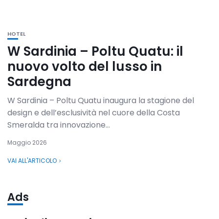
HOTEL
W Sardinia – Poltu Quatu: il
nuovo volto del lusso in
Sardegna
W Sardinia – Poltu Quatu inaugura la stagione del
design e dell’esclusività nel cuore della Costa
Smeralda tra innovazione...
Maggio 2026
VAI ALL'ARTICOLO
Ads