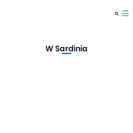
W Sardinia