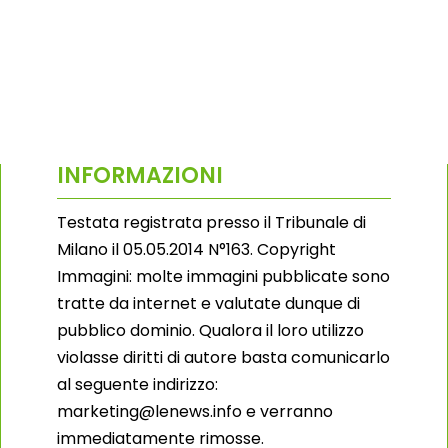
INFORMAZIONI
Testata registrata presso il Tribunale di
Milano il 05.05.2014 N°163. Copyright
Immagini: molte immagini pubblicate sono
tratte da internet e valutate dunque di
pubblico dominio. Qualora il loro utilizzo
violasse diritti di autore basta comunicarlo
al seguente indirizzo:
marketing@lenews.info e verranno
immediatamente rimosse.