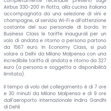
completamente reclinabili presenti sugli
Airbus 330-200 in flotta, alla cucina italiana
accompagnata da una selezione di vini e
champagne, al servizio Wi-Fi e all’attenzione
costante del suo personale di bordo. In
Business Class le tariffe inaugurali per un
volo di andata e ritorno a persona partono
da 1567 euro. In Economy Class, si può
volare a Delhi da Milano Malpensa con una
incredibile tariffa di andata e ritorno da 327
euro (a persona e soggetta a disponibilità
limitata).
Il tempo di volo del collegamento è di 7 ore
e 30 minuti da Milano Malpensa e di 9 ore
dall’aeroporto internazionale Indira Gandhi
di Dehli