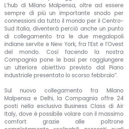
L’hub di Milano Malpensa, oltre ad essere
sempre di più un importante snodo per
connessioni da tutto il mondo per il Centro-
Sud Italia, diventerà perciò anche un punto
di collegamento tra le due megalopoli
indiane servite e New York, fra l’Est e l’Ovest
del mondo. Così facendo la nostra
Compagnia pone le basi per raggiungere
un ulteriore obiettivo previsto dal Piano
industriale presentato lo scorso febbraio”.
Sul nuovo collegamento fra Milano
Malpensa e Delhi, la Compagnia offre 24
posti nella esclusiva Business Class di Air
Italy, dove è possibile volare con il massimo
comfort grazie alle poltrone