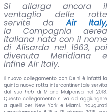
Si allarga ancora il
ventaglio delle rotte
servite da
Air Italy,
la Compagnia aerea
italiana nata con il nome
di Alisarda nel 1963, poi
divenuta Meridiana e
infine Air Italy.
Il nuovo collegamento con Delhi è infatti la
quinta nuova rotta intercontinentale servita
dal suo
hub
di Milano Malpensa nel 2018.
Questo collegamento si va ad aggiungere
a quelli per New York e Miami, inaugurati