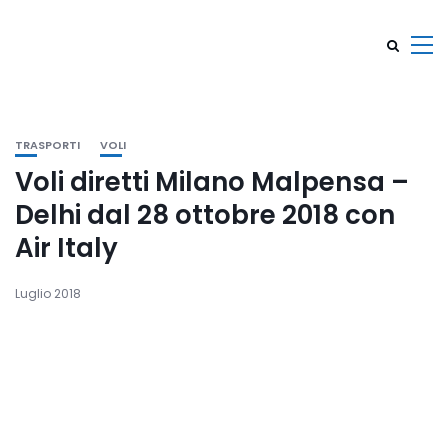
TRASPORTI
VOLI
Voli diretti Milano Malpensa –
Delhi dal 28 ottobre 2018 con
Air Italy
Luglio 2018