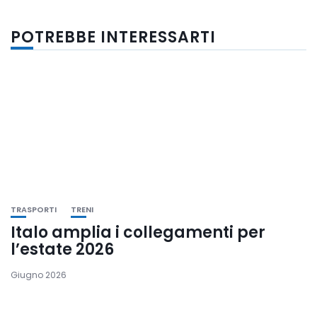
POTREBBE INTERESSARTI
TRASPORTI
TRENI
Italo amplia i collegamenti per
l’estate 2026
Giugno 2026