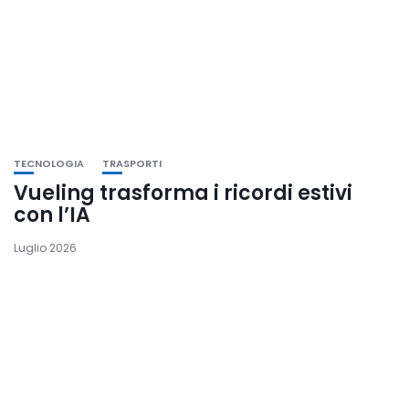
TECNOLOGIA
TRASPORTI
Vueling trasforma i ricordi estivi
con l’IA
Luglio 2026