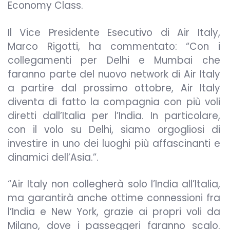
Economy Class.
Il Vice Presidente Esecutivo di Air Italy,
Marco Rigotti, ha commentato: “Con i
collegamenti per Delhi e Mumbai che
faranno parte del nuovo network di Air Italy
a partire dal prossimo ottobre, Air Italy
diventa di fatto la compagnia con più voli
diretti dall’Italia per l’India. In particolare,
con il volo su Delhi, siamo orgogliosi di
investire in uno dei luoghi più affascinanti e
dinamici dell’Asia.”.
“Air Italy non collegherà solo l’India all’Italia,
ma garantirà anche ottime connessioni fra
l’India e New York, grazie ai propri voli da
Milano, dove i passeggeri faranno scalo.