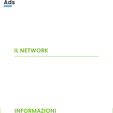
Ads
IL NETWORK
INFORMAZIONI