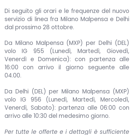
Di seguito gli orari e le frequenze del nuovo
servizio di linea fra Milano Malpensa e Delhi
dal prossimo 28 ottobre.
Da Milano Malpensa (MXP) per Delhi (DEL)
volo IG 955 (Lunedì, Martedì, Giovedì,
Venerdì e Domenica): con partenza alle
16:00 con arrivo il giorno seguente alle
04.00.
Da Delhi (DEL) per Milano Malpensa (MXP)
volo IG 956 (Lunedì, Martedì, Mercoledì,
Venerdì, Sabato): partenza alle 06:00 con
arrivo alle 10:30 del medesimo giorno.
Per tutte le offerte e i dettagli è sufficiente