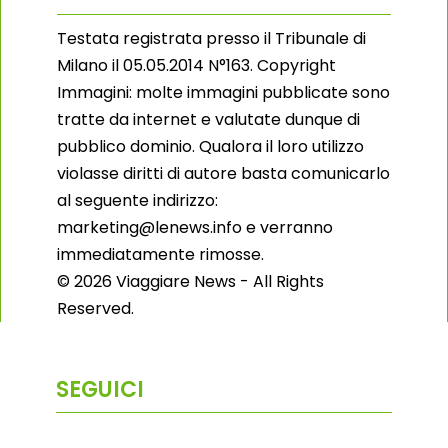
Testata registrata presso il Tribunale di
Milano il 05.05.2014 N°163. Copyright
Immagini: molte immagini pubblicate sono
tratte da internet e valutate dunque di
pubblico dominio. Qualora il loro utilizzo
violasse diritti di autore basta comunicarlo
al seguente indirizzo:
marketing@lenews.info e verranno
immediatamente rimosse.
© 2026 Viaggiare News - All Rights
Reserved.
SEGUICI