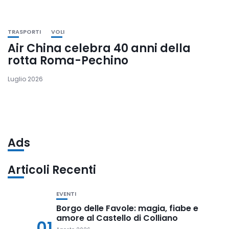
TRASPORTI
VOLI
Air China celebra 40 anni della
rotta Roma-Pechino
Luglio 2026
Ads
Articoli Recenti
EVENTI
Borgo delle Favole: magia, fiabe e
amore al Castello di Colliano
01