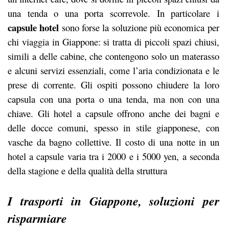
una tenda o una porta scorrevole. In particolare i
capsule hotel
sono forse la soluzione più economica per
chi viaggia in Giappone: si tratta di piccoli spazi chiusi,
simili a delle cabine, che contengono solo un materasso
e alcuni servizi essenziali, come l’aria condizionata e le
prese di corrente. Gli ospiti possono chiudere la loro
capsula con una porta o una tenda, ma non con una
chiave. Gli hotel a capsule offrono anche dei bagni e
delle docce comuni, spesso in stile giapponese, con
vasche da bagno collettive. Il costo di una notte in un
hotel a capsule varia tra i 2000 e i 5000 yen, a seconda
della stagione e della qualità della struttura
I trasporti in Giappone, soluzioni per
risparmiare