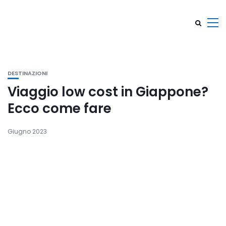
DESTINAZIONI
Viaggio low cost in Giappone?
Ecco come fare
Giugno 2023