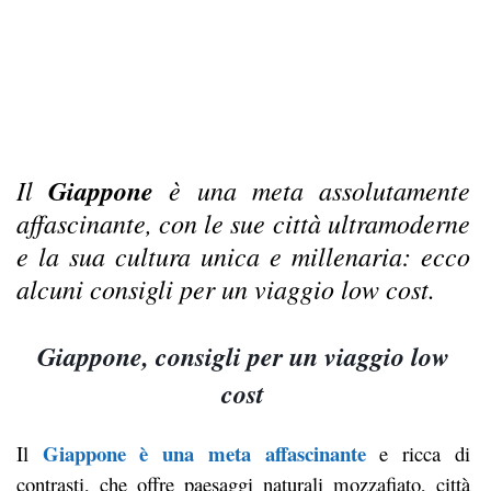
Il
Giappone
è una meta assolutamente
affascinante, con le sue città ultramoderne
e la sua cultura unica e millenaria: ecco
alcuni consigli per un viaggio low cost.
Giappone, consigli per un viaggio low
cost
Giappone è una meta affascinante
Il
e ricca di
contrasti, che offre paesaggi naturali mozzafiato, città