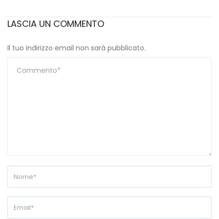
LASCIA UN COMMENTO
Il tuo indirizzo email non sarà pubblicato.