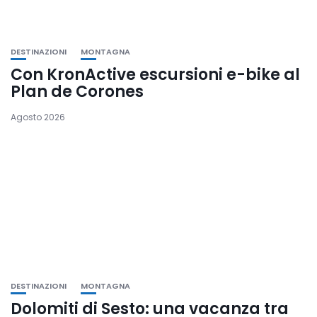
DESTINAZIONI
MONTAGNA
Con KronActive escursioni e-bike al
Plan de Corones
Agosto 2026
DESTINAZIONI
MONTAGNA
Dolomiti di Sesto: una vacanza tra