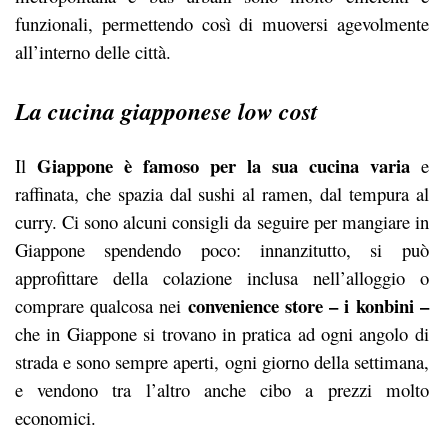
funzionali, permettendo così di muoversi agevolmente
all’interno delle città.
La cucina giapponese low cost
Giappone è famoso per la sua cucina varia
Il
e
raffinata, che spazia dal sushi al ramen, dal tempura al
curry. Ci sono alcuni consigli da seguire per mangiare in
Giappone spendendo poco: innanzitutto, si può
approfittare della colazione inclusa nell’alloggio o
convenience store – i konbini –
comprare qualcosa nei
che in Giappone si trovano in pratica ad ogni angolo di
strada e sono sempre aperti, ogni giorno della settimana,
e vendono tra l’altro anche cibo a prezzi molto
economici.