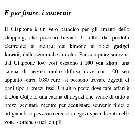
E per finire, i souvenir
Il Giappone è un vero paradiso per gli amanti dello
shopping, che possono trovare di tutto: dai prodotti
gadget
elettronici ai manga, dai kimono ai tipici
kawaii
, dalle ceramiche ai dolci. Per comprare souvenir
i 100 yen shop,
dal Giappone low cost esistono
una
catena di negozi molto diffusa dove con 100 yen
appunto -circa 0,80 euro -si possono trovare oggetti di
ogni tipo a prezzi fissi. Un altro posto dove fare affari è
il Don Quijote, una catena di negozi che vende di tutto a
prezzi scontati, mentre per acquistare souvenir tipici e
artigianali si possono cercare i negozi specializzati nelle
zone storiche o nei templi.