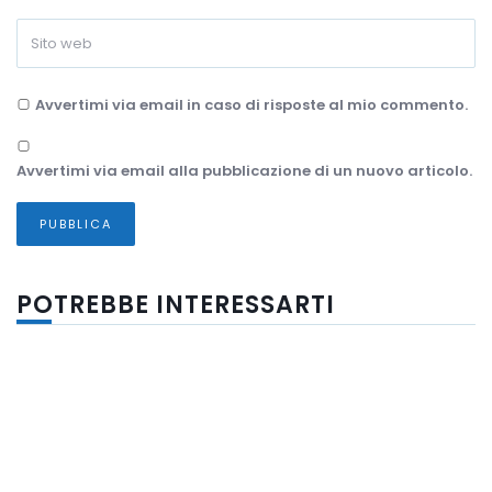
Avvertimi via email in caso di risposte al mio commento.
Avvertimi via email alla pubblicazione di un nuovo articolo.
POTREBBE INTERESSARTI