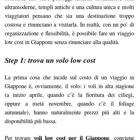
ultramoderne, templi antichi e una cultura unica e molti
viaggiatori pensano che sia una destinazione troppo
costosa e rinunciano a visitarla. In realtà, con un po’ di
organizzazione e flessibilità, è possibile fare un viaggio
low cost in Giappone senza rinunciare alla qualità.
Step 1: trova un volo low cost
La prima cosa che incide sul costo di un viaggio in
Giappone è, ovviamente, il volo: i voli in alta stagione
(a inizio aprile, quando c’è la fioritura dei ciliegi,
oppure a metà novembre, quando c’è il foliage
autunnale), hanno naturalmente prezzi più alti e la
disponibilità più bassa.
voli low cost per il Giappone
Per trovare
, conviene