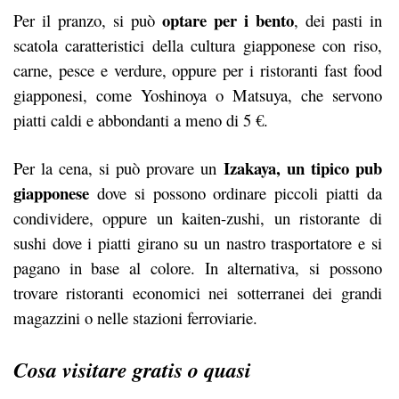
optare per i bento
Per il pranzo, si può
, dei pasti in
scatola caratteristici della cultura giapponese con riso,
carne, pesce e verdure, oppure per i ristoranti fast food
giapponesi, come Yoshinoya o Matsuya, che servono
piatti caldi e abbondanti a meno di 5 €.
Izakaya, un tipico pub
Per la cena, si può provare un
giapponese
dove si possono ordinare piccoli piatti da
condividere, oppure un kaiten-zushi, un ristorante di
sushi dove i piatti girano su un nastro trasportatore e si
pagano in base al colore. In alternativa, si possono
trovare ristoranti economici nei sotterranei dei grandi
magazzini o nelle stazioni ferroviarie.
Cosa visitare gratis o quasi