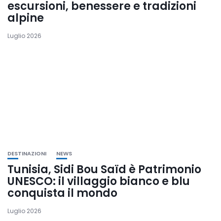
escursioni, benessere e tradizioni
alpine
Luglio 2026
DESTINAZIONI
NEWS
Tunisia, Sidi Bou Saïd è Patrimonio
UNESCO: il villaggio bianco e blu
conquista il mondo
Luglio 2026