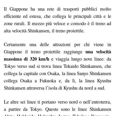
Il Giappone ha una rete di trasporti pubblici molto
efficiente ed estesa, che collega le principali città e le
zone rurali. Il mezzo più veloce e comodo è il treno ad
alta velocità Shinkansen, il treno proiettile.
Certamente una delle attrazioni per chi viene in
una velocità
Giappone il treno proiettile raggiunge
massima di 320 km/h
e viaggia lungo nove linee: da
Tokyo verso sud si trova linea Tokaido Shinkansen, che
collega la capitale con Osaka, la linea Sanyo Shinkansen
collega Osaka a Fukuoka e, da lì, la linea Kyushu
Shinkansen attraversa l’isola di Kyushu da nord a sud.
Le altre sei linee ti portano verso nord o nell’entroterra,
a partire da Tokyo. Queste sono le linee Shinkansen