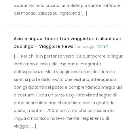
sicuramente la cucina: una delle più varie e raffinate
del mondo, basata su ingredienti […]
Asia e lingue: boom tra i viaggiatori italiani con
Duolingo - Viaggiare News
1 anno ago
REPLY
[…] Per chi è in partenza verso l’Asia, imparare la lingua
locale non è solo utile, ma parte integrante
dell’esperienza. Molti viaggiatori italiani desiderano
sentirsi parte della realtà che visitano, interagendo
con gli abitanti del posto e comprendendo meglio usi
e costumi. Circa un terzo degli intervistati sogna di
poter scambiare due chiacchiere con la gente del
posto, mentre il 75% è convinto che conoscere la
lingua arricchisca notevolmente l’esperienza di
viaggio. […]