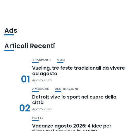
Ads
Articoli Recenti
TRASPORTI
VOLI
Vueling, tre feste tradizionali da vivere
ad agosto
01
Agosto 2026
AMERICHE
DESTINAZIONI
Detroit vive lo sport nel cuore della
città
02
Agosto 2026
HOTEL
Vacanze agosto 2026: 4 idee per