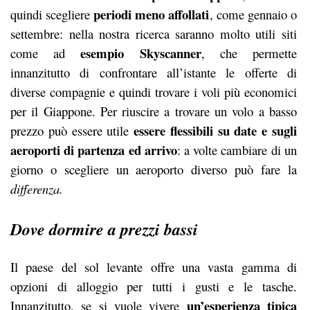
periodi meno affollati
quindi scegliere
, come gennaio o
settembre: nella nostra ricerca saranno molto utili siti
esempio Skyscanner
come ad
, che permette
innanzitutto di confrontare all’istante le offerte di
diverse compagnie e quindi trovare i voli più economici
per il Giappone. Per riuscire a trovare un volo a basso
essere flessibili su date e sugli
prezzo può essere utile
aeroporti di partenza ed arrivo
: a volte cambiare di un
giorno o scegliere un aeroporto diverso può fare la
differenza.
Dove dormire a prezzi bassi
Il paese del sol levante offre una vasta gamma di
opzioni di alloggio per tutti i gusti e le tasche.
un’esperienza tipica
Innanzitutto, se si vuole vivere