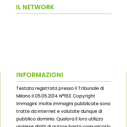
IL NETWORK
INFORMAZIONI
Testata registrata presso il Tribunale di
Milano il 05.05.2014 N°163. Copyright
Immagini: molte immagini pubblicate sono
tratte da internet e valutate dunque di
pubblico dominio. Qualora il loro utilizzo
violasse diritti di autore basta comunicarlo