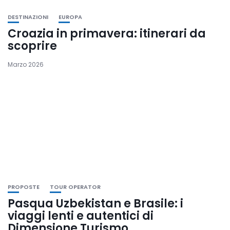
DESTINAZIONI
EUROPA
Croazia in primavera: itinerari da
scoprire
Marzo 2026
PROPOSTE
TOUR OPERATOR
Pasqua Uzbekistan e Brasile: i
viaggi lenti e autentici di
Dimensione Turismo