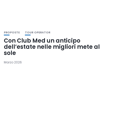
PROPOSTE
TOUR OPERATOR
Con Club Med un anticipo
dell’estate nelle migliori mete al
sole
Marzo 2026