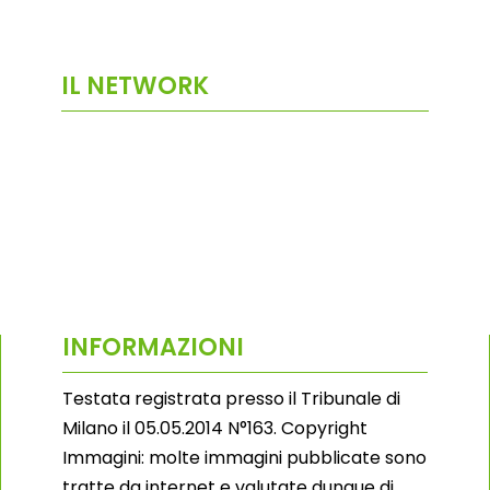
IL NETWORK
INFORMAZIONI
Testata registrata presso il Tribunale di
Milano il 05.05.2014 N°163. Copyright
Immagini: molte immagini pubblicate sono
tratte da internet e valutate dunque di