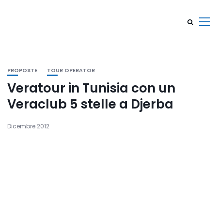
PROPOSTE
TOUR OPERATOR
Veratour in Tunisia con un
Veraclub 5 stelle a Djerba
Dicembre 2012