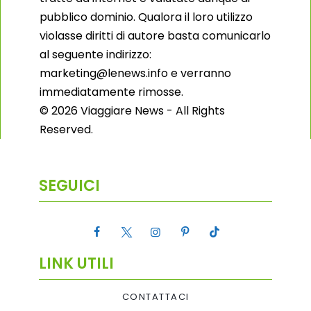
pubblico dominio. Qualora il loro utilizzo
violasse diritti di autore basta comunicarlo
al seguente indirizzo:
marketing@lenews.info e verranno
immediatamente rimosse.
© 2026 Viaggiare News - All Rights
Reserved.
SEGUICI
LINK UTILI
CONTATTACI