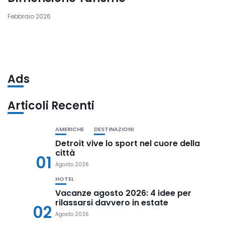
Febbraio 2026
Ads
Articoli Recenti
AMERICHE
DESTINAZIONI
Detroit vive lo sport nel cuore della
città
01
Agosto 2026
HOTEL
Vacanze agosto 2026: 4 idee per
rilassarsi davvero in estate
02
Agosto 2026