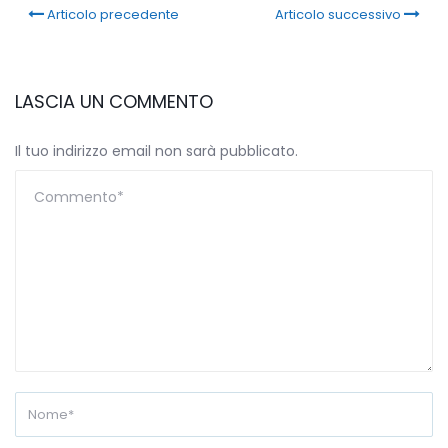
Articolo precedente
Articolo successivo
LASCIA UN COMMENTO
Il tuo indirizzo email non sarà pubblicato.