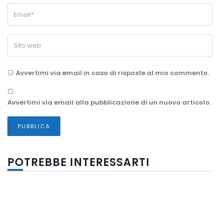
Avvertimi via email in caso di risposte al mio commento.
Avvertimi via email alla pubblicazione di un nuovo articolo.
POTREBBE INTERESSARTI