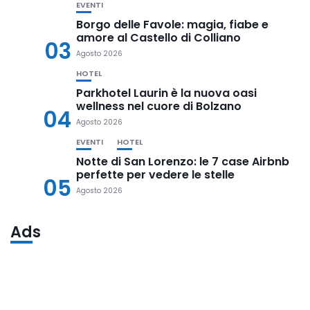
EVENTI
Borgo delle Favole: magia, fiabe e
amore al Castello di Colliano
03
Agosto 2026
HOTEL
Parkhotel Laurin è la nuova oasi
wellness nel cuore di Bolzano
04
Agosto 2026
EVENTI
HOTEL
Notte di San Lorenzo: le 7 case Airbnb
perfette per vedere le stelle
05
Agosto 2026
Ads