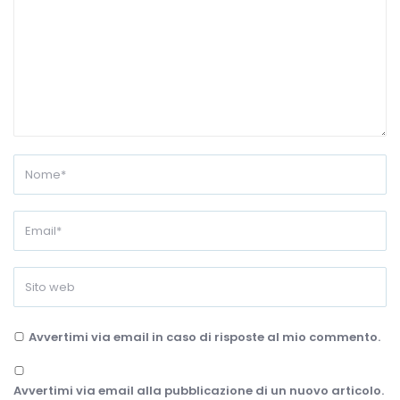
Avvertimi via email in caso di risposte al mio commento.
Avvertimi via email alla pubblicazione di un nuovo articolo.