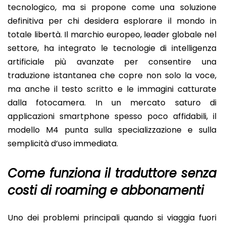
tecnologico, ma si propone come una soluzione
definitiva per chi desidera esplorare il mondo in
totale libertà. Il marchio europeo, leader globale nel
settore, ha integrato le tecnologie di intelligenza
artificiale più avanzate per consentire una
traduzione istantanea che copre non solo la voce,
ma anche il testo scritto e le immagini catturate
dalla fotocamera. In un mercato saturo di
applicazioni smartphone spesso poco affidabili, il
modello M4 punta sulla specializzazione e sulla
semplicità d’uso immediata.
Come funziona il traduttore senza
costi di roaming e abbonamenti
Uno dei problemi principali quando si viaggia fuori