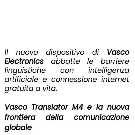
Il nuovo dispositivo di
Vasco
Electronics
abbatte le barriere
linguistiche con intelligenza
artificiale e connessione internet
gratuita a vita.
Vasco Translator M4 e la nuova
frontiera della comunicazione
globale