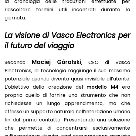
la cronologia delle traduzioni effettuate per
riascoltare termini utili incontrati durante la
giornata.
La visione di Vasco Electronics per
il futuro del viaggio
Maciej Góralski
Secondo
, CEO di Vasco
Electronics, la tecnologia raggiunge il suo massimo
potenziale quando diventa quasi invisibile all’utente.
L’obiettivo della creazione del
modello M4
era
proprio quello di fornire uno strumento che non
richiedesse un lungo apprendimento, ma che
offrisse un supporto naturale nell’interazione umana
fin dal primo contatto. Presentando una soluzione
che permette di concentrarsi esclusivamente