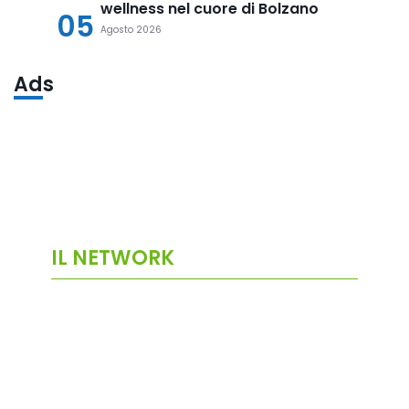
wellness nel cuore di Bolzano
05
Agosto 2026
Ads
IL NETWORK