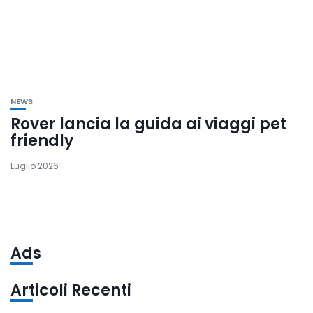
NEWS
Rover lancia la guida ai viaggi pet
friendly
Luglio 2026
Ads
Articoli Recenti