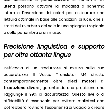
utenti possono attivare la modalità a schermo
intero o l’inversione dei colori per assicurare una
lettura ottimale in base alle condizioni di luce, che si
tratti del riverbero del sole in una spiaggia tropicale
o della penombra di un museo.
Precisione linguistica e supporto
per oltre ottanta lingue
L’efficacia di un traduttore si misura sulla sua
accuratezza. Il Vasco Translator M4 sfrutta
contemporaneamente oltre
dieci motori di
traduzione diversi
, garantendo una precisione che
raggiunge il 99% di accuratezza. Questo livello di
affidabilità è essenziale per evitare malintesi che
potrebbero rovinare l’esperienza di viaggio o creare