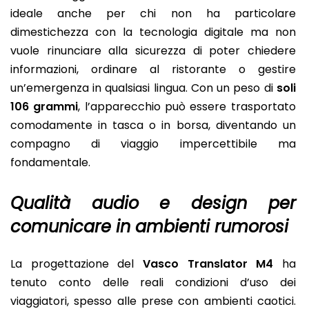
ideale anche per chi non ha particolare
dimestichezza con la tecnologia digitale ma non
vuole rinunciare alla sicurezza di poter chiedere
informazioni, ordinare al ristorante o gestire
un’emergenza in qualsiasi lingua. Con un peso di
soli
106 grammi
, l’apparecchio può essere trasportato
comodamente in tasca o in borsa, diventando un
compagno di viaggio impercettibile ma
fondamentale.
Qualità audio e design per
comunicare in ambienti rumorosi
La progettazione del
Vasco Translator M4
ha
tenuto conto delle reali condizioni d’uso dei
viaggiatori, spesso alle prese con ambienti caotici.