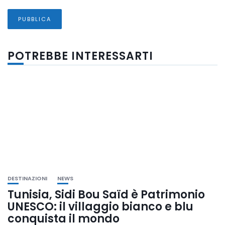
POTREBBE INTERESSARTI
DESTINAZIONI
NEWS
Tunisia, Sidi Bou Saïd è Patrimonio
UNESCO: il villaggio bianco e blu
conquista il mondo