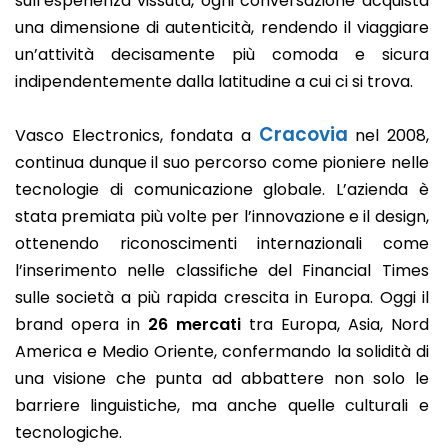
sull’esperienza vissuta, ogni conversazione acquista
una dimensione di autenticità, rendendo il viaggiare
un’attività decisamente più comoda e sicura
indipendentemente dalla latitudine a cui ci si trova.
Cracovia
Vasco Electronics, fondata a
nel 2008,
continua dunque il suo percorso come pioniere nelle
tecnologie di comunicazione globale. L’azienda è
stata premiata più volte per l’innovazione e il design,
ottenendo riconoscimenti internazionali come
l’inserimento nelle classifiche del Financial Times
sulle società a più rapida crescita in Europa. Oggi il
brand opera in
26 mercati
tra Europa, Asia, Nord
America e Medio Oriente, confermando la solidità di
una visione che punta ad abbattere non solo le
barriere linguistiche, ma anche quelle culturali e
tecnologiche.