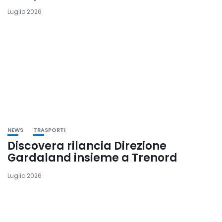
Luglio 2026
NEWS
TRASPORTI
Discovera rilancia Direzione
Gardaland insieme a Trenord
Luglio 2026