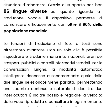
situazioni d’imbarazzo. Grazie al supporto per ben
86 lingue diverse
per quanto riguarda la
traduzione vocale, il dispositivo permette di
comunicare efficacemente con
oltre il 90% della
popolazione mondiale
.
Le funzioni di traduzione di foto e testi sono
altrettanto avanzate. Con un solo clic è possibile
inquadrare e tradurre menu internazionali, orari dei
trasporti pubblici o cartelli informativi stradali. Per le
conversazioni lunghe, la modalità automatica
intelligente riconosce autonomamente quale delle
due lingue selezionate viene parlata, permettendo
uno scambio continuo e naturale di idee tra due
interlocutori. È inoltre possibile regolare la velocità
della voce riprodotta e consultare in ogni momento