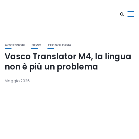
ACCESSORI
NEWS
TECNOLOGIA
Vasco Translator M4, la lingua
non è più un problema
Maggio 2026