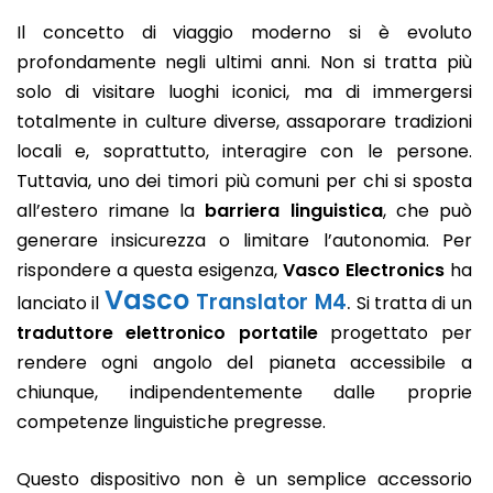
Il concetto di viaggio moderno si è evoluto
profondamente negli ultimi anni. Non si tratta più
solo di visitare luoghi iconici, ma di immergersi
totalmente in culture diverse, assaporare tradizioni
locali e, soprattutto, interagire con le persone.
Tuttavia, uno dei timori più comuni per chi si sposta
all’estero rimane la
barriera linguistica
, che può
generare insicurezza o limitare l’autonomia. Per
rispondere a questa esigenza,
Vasco Electronics
ha
Vasco
Translator
M4
.
lanciato il
Si tratta di un
traduttore elettronico portatile
progettato per
rendere ogni angolo del pianeta accessibile a
chiunque, indipendentemente dalle proprie
competenze linguistiche pregresse.
Questo dispositivo non è un semplice accessorio