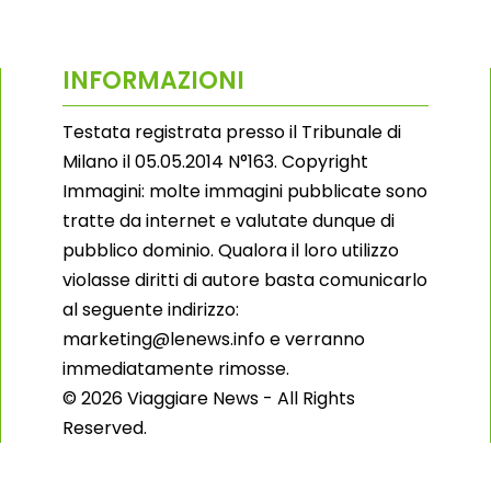
INFORMAZIONI
Testata registrata presso il Tribunale di
Milano il 05.05.2014 N°163. Copyright
Immagini: molte immagini pubblicate sono
tratte da internet e valutate dunque di
pubblico dominio. Qualora il loro utilizzo
violasse diritti di autore basta comunicarlo
al seguente indirizzo:
marketing@lenews.info e verranno
immediatamente rimosse.
© 2026 Viaggiare News - All Rights
Reserved.