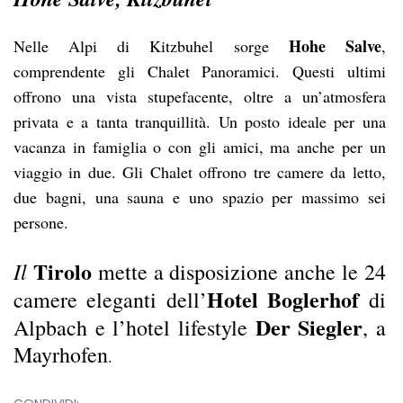
Hohe Salve
Nelle Alpi di Kitzbuhel sorge
,
comprendente gli Chalet Panoramici. Questi ultimi
offrono una vista stupefacente, oltre a un’atmosfera
privata e a tanta tranquillità. Un posto ideale per una
vacanza in famiglia o con gli amici, ma anche per un
viaggio in due. Gli Chalet offrono tre camere da letto,
due bagni, una sauna e uno spazio per massimo sei
persone.
Tirolo
Il
mette a disposizione anche le 24
Hotel Boglerhof
camere eleganti dell’
di
Der Siegler
Alpbach e l’hotel lifestyle
, a
Mayrhofen
.