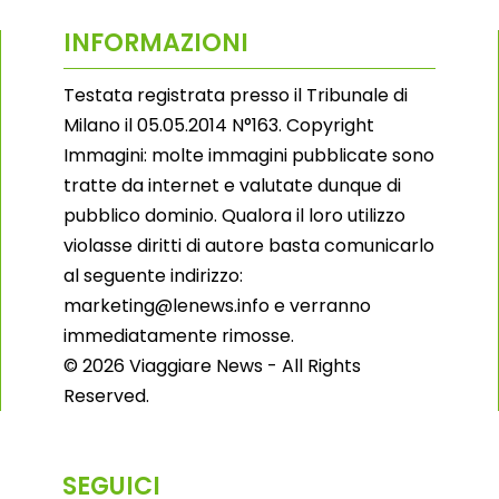
INFORMAZIONI
Testata registrata presso il Tribunale di
Milano il 05.05.2014 N°163. Copyright
Immagini: molte immagini pubblicate sono
tratte da internet e valutate dunque di
pubblico dominio. Qualora il loro utilizzo
violasse diritti di autore basta comunicarlo
al seguente indirizzo:
marketing@lenews.info e verranno
immediatamente rimosse.
© 2026 Viaggiare News - All Rights
Reserved.
SEGUICI