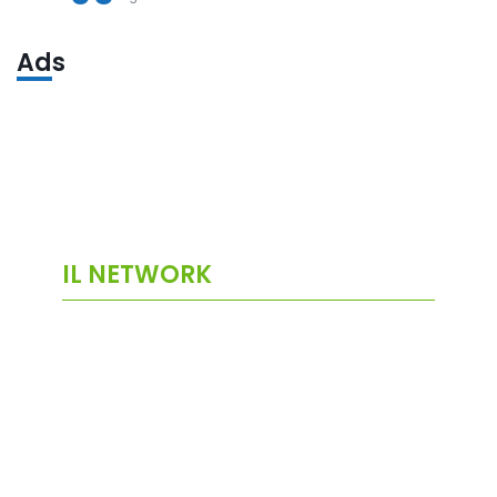
Ads
IL NETWORK