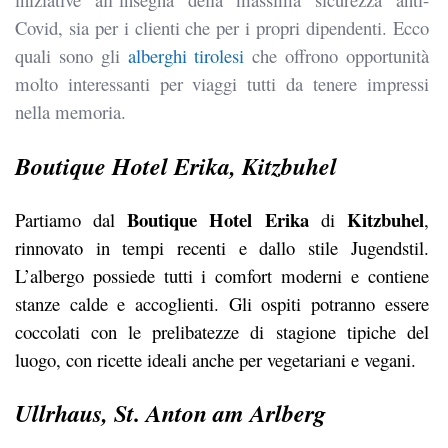
Covid, sia per i clienti che per i propri dipendenti. Ecco
quali sono gli
alberghi tirolesi
che offrono opportunità
molto interessanti per viaggi tutti da tenere impressi
nella memoria.
Boutique Hotel Erika, Kitzbuhel
Boutique Hotel Erika
Kitzbuhel
Partiamo dal
di
,
rinnovato in tempi recenti e dallo stile Jugendstil.
L’albergo possiede tutti i comfort moderni e contiene
stanze calde e accoglienti. Gli ospiti potranno essere
coccolati con le prelibatezze di stagione tipiche del
luogo, con ricette ideali anche per vegetariani e vegani.
Ullrhaus, St. Anton am Arlberg