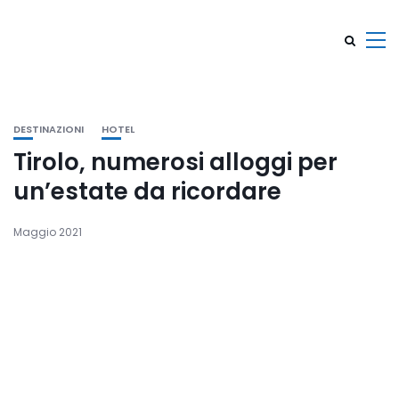
DESTINAZIONI
HOTEL
Tirolo, numerosi alloggi per
un’estate da ricordare
Maggio 2021