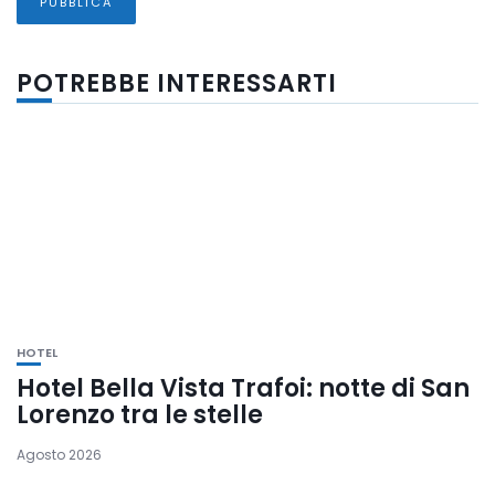
POTREBBE INTERESSARTI
HOTEL
Hotel Bella Vista Trafoi: notte di San
Lorenzo tra le stelle
Agosto 2026