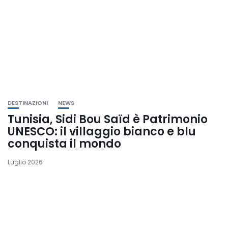
DESTINAZIONI
NEWS
Tunisia, Sidi Bou Saïd è Patrimonio
UNESCO: il villaggio bianco e blu
conquista il mondo
Luglio 2026