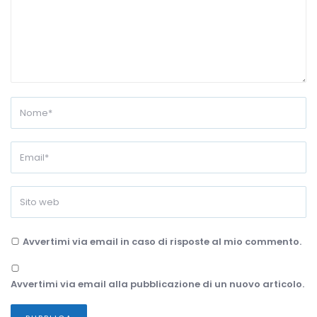
Avvertimi via email in caso di risposte al mio commento.
Avvertimi via email alla pubblicazione di un nuovo articolo.