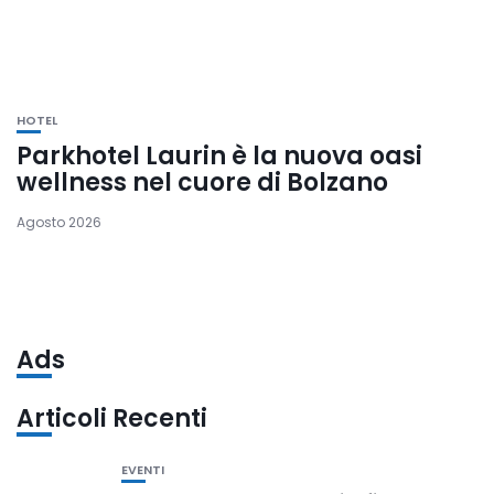
HOTEL
Parkhotel Laurin è la nuova oasi
wellness nel cuore di Bolzano
Agosto 2026
Ads
Articoli Recenti
EVENTI